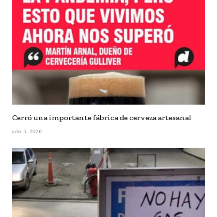
Cerró una importante fábrica de cerveza artesanal
julio 5, 2026