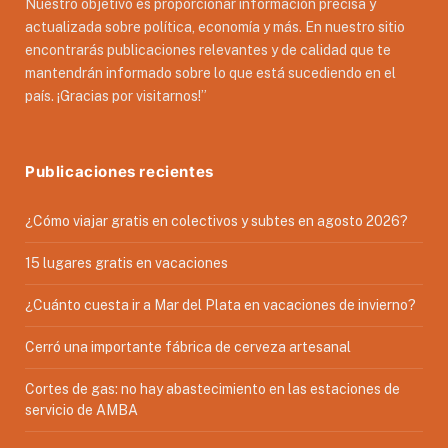
Nuestro objetivo es proporcionar información precisa y
actualizada sobre política, economía y más. En nuestro sitio
encontrarás publicaciones relevantes y de calidad que te
mantendrán informado sobre lo que está sucediendo en el
país. ¡Gracias por visitarnos!”
Publicaciones recientes
¿Cómo viajar gratis en colectivos y subtes en agosto 2026?
15 lugares gratis en vacaciones
¿Cuánto cuesta ir a Mar del Plata en vacaciones de invierno?
Cerró una importante fábrica de cerveza artesanal
Cortes de gas: no hay abastecimiento en las estaciones de
servicio de AMBA