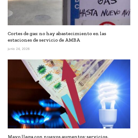
Cortes de gas: no hay abastecimiento en las
estaciones de servicio de AMBA
junio 24, 2026
Mayo llega con nuevos aumentos: servicios,