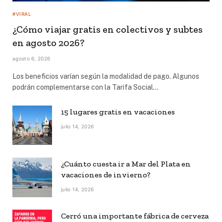
#VIRAL
¿Cómo viajar gratis en colectivos y subtes
en agosto 2026?
agosto 6, 2026
Los beneficios varían según la modalidad de pago. Algunos
podrán complementarse con la Tarifa Social…
15 lugares gratis en vacaciones
julio 14, 2026
¿Cuánto cuesta ir a Mar del Plata en
vacaciones de invierno?
julio 14, 2026
Cerró una importante fábrica de cerveza