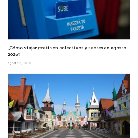
¿Cómo viajar gratis en colectivos y subtes en agosto
2026?
agosto 6, 2026