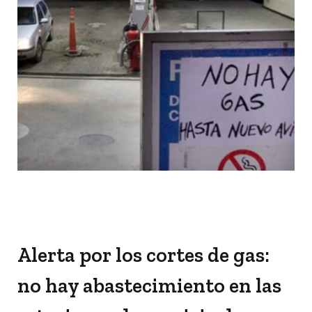
Alerta por los cortes de gas:
no hay abastecimiento en las