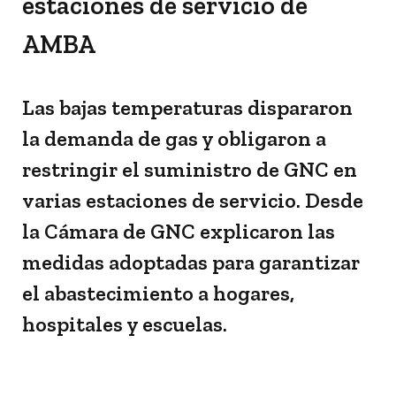
estaciones de servicio de
AMBA
Las bajas temperaturas dispararon
la demanda de gas y obligaron a
restringir el suministro de GNC en
varias estaciones de servicio. Desde
la Cámara de GNC explicaron las
medidas adoptadas para garantizar
el abastecimiento a hogares,
hospitales y escuelas.