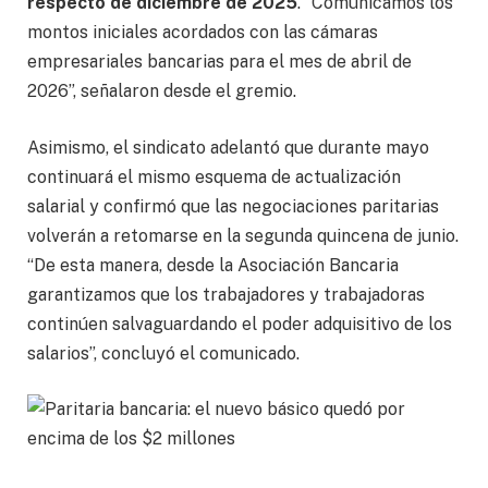
respecto de diciembre de 2025
. “Comunicamos los
montos iniciales acordados con las cámaras
empresariales bancarias para el mes de abril de
2026”, señalaron desde el gremio.
Asimismo, el sindicato adelantó que durante mayo
continuará el mismo esquema de actualización
salarial y confirmó que las negociaciones paritarias
volverán a retomarse en la segunda quincena de junio.
“De esta manera, desde la Asociación Bancaria
garantizamos que los trabajadores y trabajadoras
continúen salvaguardando el poder adquisitivo de los
salarios”, concluyó el comunicado.