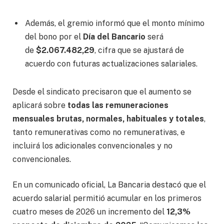
Además, el gremio informó que el monto mínimo
del bono por el
Día del Bancario
será
de
$2.067.482,29
, cifra que se ajustará de
acuerdo con futuras actualizaciones salariales.
Desde el sindicato precisaron que el aumento se
aplicará sobre
todas las remuneraciones
mensuales brutas, normales, habituales y totales
,
tanto remunerativas como no remunerativas, e
incluirá los adicionales convencionales y no
convencionales.
En un comunicado oficial, La Bancaria destacó que el
acuerdo salarial permitió acumular en los primeros
cuatro meses de 2026 un incremento del
12,3%