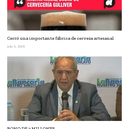
Cerró una importante fábrica de cerveza artesanal
julio 5, 2026
BONO DE 2 MILLONES