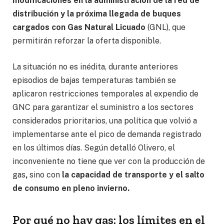
modificaciones en la administración de la red de
distribución y la próxima llegada de buques
cargados con Gas Natural Licuado
(GNL), que
permitirán reforzar la oferta disponible.
La situación no es inédita, durante anteriores
episodios de bajas temperaturas también se
aplicaron restricciones temporales al expendio de
GNC para garantizar el suministro a los sectores
considerados prioritarios, una política que volvió a
implementarse ante el pico de demanda registrado
en los últimos días. Según detalló Olivero, el
inconveniente no tiene que ver con la producción de
gas
,
sino con
la capacidad de transporte y el salto
de consumo en pleno invierno.
Por qué no hay gas: los límites en el