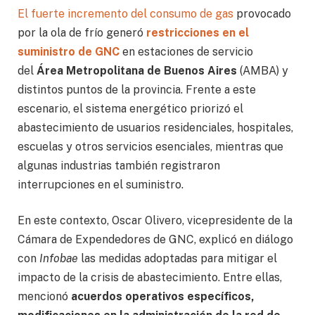
El fuerte incremento del consumo de gas
provocado
por la ola de frío generó
restricciones en el
suministro de GNC
en estaciones de servicio
del
Área Metropolitana de Buenos Aires
(AMBA) y
distintos puntos de la provincia. Frente a este
escenario, el sistema energético priorizó el
abastecimiento de usuarios residenciales, hospitales,
escuelas y otros servicios esenciales, mientras que
algunas industrias también registraron
interrupciones en el suministro.
En este contexto, Oscar Olivero, vicepresidente de la
Cámara de Expendedores de GNC, explicó en diálogo
con
Infobae
las medidas adoptadas para mitigar el
impacto de la crisis de abastecimiento. Entre ellas,
mencionó
acuerdos operativos específicos,