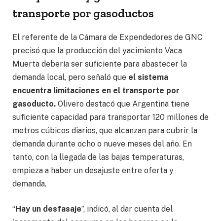
transporte por gasoductos
El referente de la Cámara de Expendedores de GNC
precisó que la producción del yacimiento Vaca
Muerta debería ser suficiente para abastecer la
demanda local, pero señaló que
el sistema
encuentra limitaciones en el transporte por
gasoducto.
Olivero destacó que Argentina tiene
suficiente capacidad para transportar 120 millones de
metros cúbicos diarios, que alcanzan para cubrir la
demanda durante ocho o nueve meses del año. En
tanto, con la llegada de las bajas temperaturas,
empieza a haber un desajuste entre oferta y
demanda.
“
Hay un desfasaje
”, indicó, al dar cuenta del