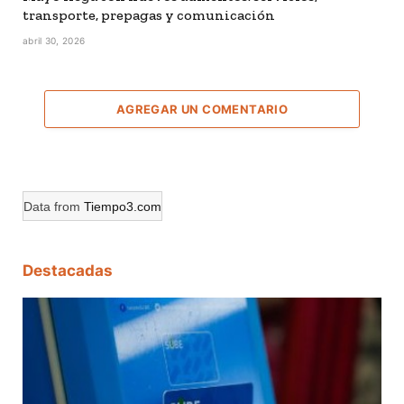
transporte, prepagas y comunicación
abril 30, 2026
AGREGAR UN COMENTARIO
Data from
Tiempo3.com
Destacadas