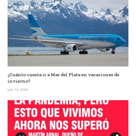
¿Cuánto cuesta ir a Mar del Plata en vacaciones de
invierno?
julio 14, 2026