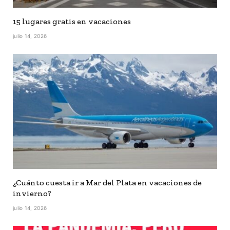
15 lugares gratis en vacaciones
julio 14, 2026
¿Cuánto cuesta ir a Mar del Plata en vacaciones de
invierno?
julio 14, 2026