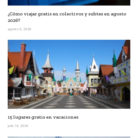
¿Cómo viajar gratis en colectivos y subtes en agosto
2026?
agosto 6, 2026
15 lugares gratis en vacaciones
julio 14, 2026