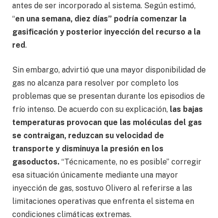
antes de ser incorporado al sistema. Según estimó,
“
en una semana, diez días” podría comenzar la
gasificación y posterior inyección del recurso a la
red
.
Sin embargo, advirtió que una mayor disponibilidad de
gas no alcanza para resolver por completo los
problemas que se presentan durante los episodios de
frío intenso. De acuerdo con su explicación,
las bajas
temperaturas provocan que las moléculas del gas
se contraigan, reduzcan su velocidad de
transporte y disminuya la presión en los
gasoductos.
“Técnicamente, no es posible” corregir
esa situación únicamente mediante una mayor
inyección de gas, sostuvo Olivero al referirse a las
limitaciones operativas que enfrenta el sistema en
condiciones climáticas extremas.