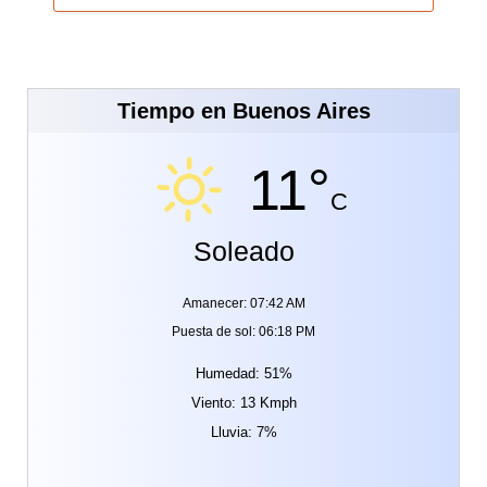
Tiempo en Buenos Aires
11°
C
Soleado
Amanecer: 07:42 AM
Puesta de sol: 06:18 PM
Humedad: 51%
Viento: 13 Kmph
Lluvia: 7%