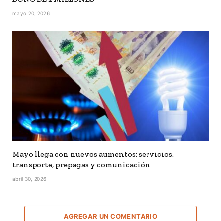
mayo 20, 2026
Mayo llega con nuevos aumentos: servicios,
transporte, prepagas y comunicación
abril 30, 2026
AGREGAR UN COMENTARIO