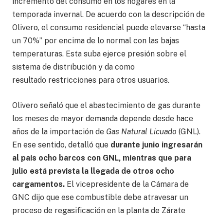
incremento del consumo en los hogares en la
temporada invernal. De acuerdo con la descripción de
Olivero, el consumo residencial puede elevarse “hasta
un 70%” por encima de lo normal con las bajas
temperaturas. Esta suba ejerce presión sobre el
sistema de distribución y da como
resultado restricciones para otros usuarios.
Olivero señaló que el abastecimiento de gas durante
los meses de mayor demanda depende desde hace
años de la importación de
Gas Natural Licuado
(GNL).
En ese sentido, detalló que
durante junio ingresarán
al país ocho barcos con GNL, mientras que para
julio está prevista la llegada de otros ocho
cargamentos.
El vicepresidente de la Cámara de
GNC dijo que ese combustible debe atravesar un
proceso de regasificación en la planta de Zárate