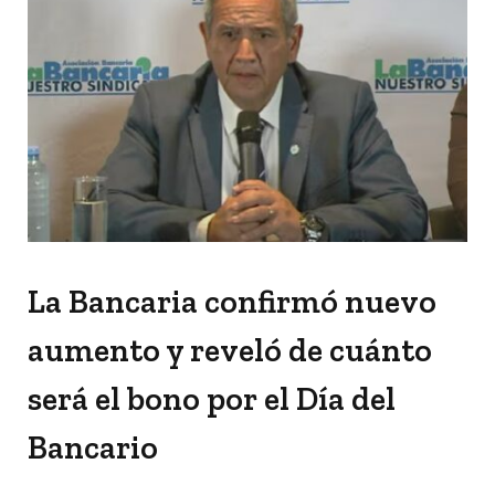
La Bancaria confirmó nuevo
aumento y reveló de cuánto
será el bono por el Día del
Bancario