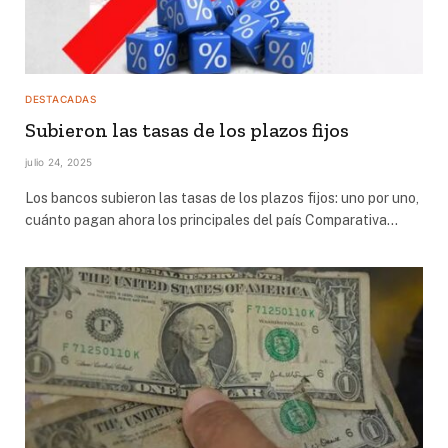
DESTACADAS
Subieron las tasas de los plazos fijos
julio 24, 2025
Los bancos subieron las tasas de los plazos fijos: uno por uno,
cuánto pagan ahora los principales del país Comparativa…