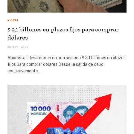
#VIRAL
$ 2,1 billones en plazos fijos para comprar
dólares
abril 24, 2025
Ahorristas desarmaron en una semana $ 2,1 billones en plazos
fijos para comprar dólares Desde la salida de cepo
exclusivamente…