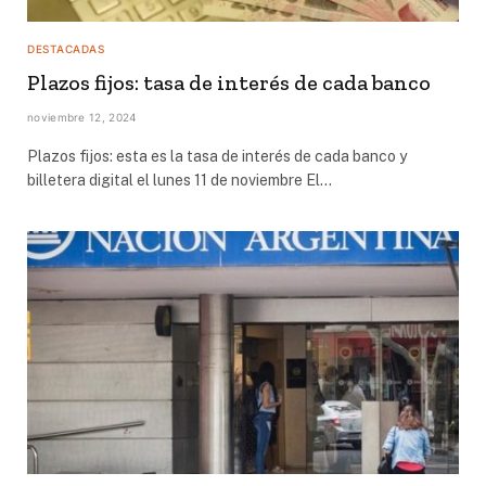
DESTACADAS
Plazos fijos: tasa de interés de cada banco
noviembre 12, 2024
Plazos fijos: esta es la tasa de interés de cada banco y
billetera digital el lunes 11 de noviembre El…