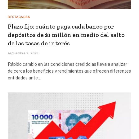
DESTACADAS
Plazo fijo: cuánto paga cada banco por
depósitos de $1 millón en medio del salto
de las tasas de interés
septiembre 2, 2025
Rápido cambio en las condiciones crediticias lleva a analizar
de cerca los beneficios y rendimientos que ofrecen diferentes
entidades ante…