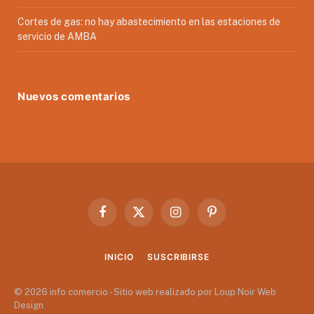
Cortes de gas: no hay abastecimiento en las estaciones de
servicio de AMBA
Nuevos comentarios
Facebook
X
Instagram
Pinterest
(Twitter)
INICIO
SUSCRIBIRSE
© 2026 info comercio - Sitio web realizado por Loup Noir Web
Design
.