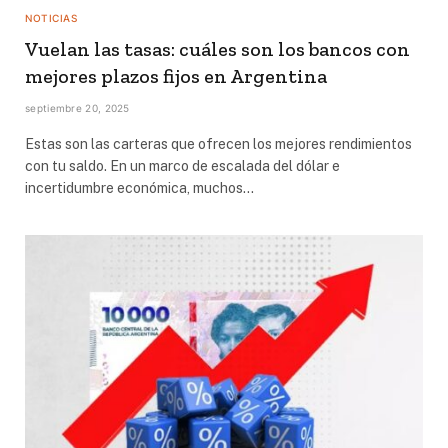
NOTICIAS
Vuelan las tasas: cuáles son los bancos con
mejores plazos fijos en Argentina
septiembre 20, 2025
Estas son las carteras que ofrecen los mejores rendimientos
con tu saldo. En un marco de escalada del dólar e
incertidumbre económica, muchos…