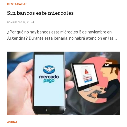
DESTACADAS
Sin bancos este miercoles
noviembre 6, 2024
¿Por qué no hay bancos este miércoles 6 de noviembre en
Argentina? Durante esta jornada, no habrá atención en las…
#VIRAL