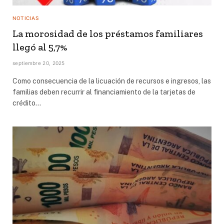
NOTICIAS
La morosidad de los préstamos familiares
llegó al 5,7%
septiembre 20, 2025
Como consecuencia de la licuación de recursos e ingresos, las
familias deben recurrir al financiamiento de la tarjetas de
crédito…