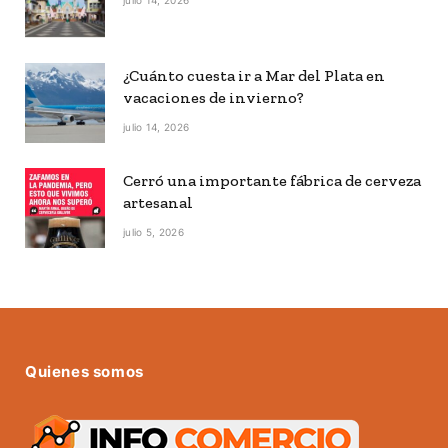
¿Cuánto cuesta ir a Mar del Plata en
vacaciones de invierno?
julio 14, 2026
Cerró una importante fábrica de cerveza
artesanal
julio 5, 2026
Quienes somos