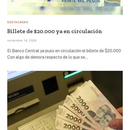
DESTACADAS
Billete de $20.000 ya en circulación
noviembre 14, 2024
El Banco Central ya puso en circulación el billete de $20.000
Con algo de demora respecto de lo que se…