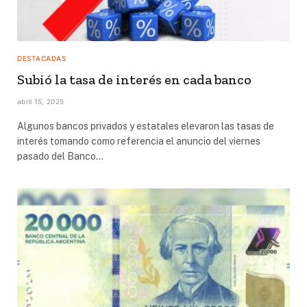
DESTACADAS
Subió la tasa de interés en cada banco
abril 15, 2025
Algunos bancos privados y estatales elevaron las tasas de
interés tomando como referencia el anuncio del viernes
pasado del Banco…