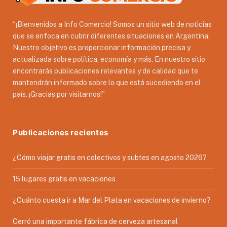
“¡Bienvenidos a Info Comercio! Somos un sitio web de noticias
que se enfoca en cubrir diferentes situaciones en Argentina.
Nuestro objetivo es proporcionar información precisa y
actualizada sobre política, economía y más. En nuestro sitio
encontrarás publicaciones relevantes y de calidad que te
mantendrán informado sobre lo que está sucediendo en el
país. ¡Gracias por visitarnos!”
Publicaciones recientes
¿Cómo viajar gratis en colectivos y subtes en agosto 2026?
15 lugares gratis en vacaciones
¿Cuánto cuesta ir a Mar del Plata en vacaciones de invierno?
Cerró una importante fábrica de cerveza artesanal