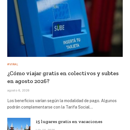
#VIRAL
¿Cómo viajar gratis en colectivos y subtes
en agosto 2026?
agosto 6, 2026
Los beneficios varían según la modalidad de pago. Algunos
podrán complementarse con la Tarifa Social…
15 lugares gratis en vacaciones
julio 14, 2026