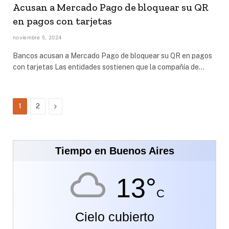
Acusan a Mercado Pago de bloquear su QR
en pagos con tarjetas
noviembre 5, 2024
Bancos acusan a Mercado Pago de bloquear su QR en pagos
con tarjetas Las entidades sostienen que la compañía de…
Siguiente
1
2
Tiempo en Buenos Aires
13°
C
Cielo cubierto