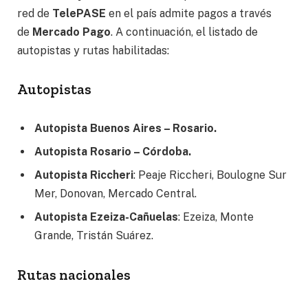
red de
TelePASE
en el país admite pagos a través
de
Mercado Pago
. A continuación, el listado de
autopistas y rutas habilitadas:
Autopistas
Autopista Buenos Aires – Rosario.
Autopista Rosario – Córdoba.
Autopista Riccheri
: Peaje Riccheri, Boulogne Sur
Mer, Donovan, Mercado Central.
Autopista Ezeiza-Cañuelas
: Ezeiza, Monte
Grande, Tristán Suárez.
Rutas nacionales