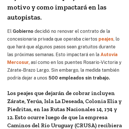
motivo y como impactará en las
autopistas.
El
Gobierno
decidió no renovar el contrato de la
concesionaria privada que operaba ciertos
peajes
, lo
que hará que algunos pasos sean gratuitos durante
las próximas semanas. Esto impactará en la
Autovía
Mercosur,
así como en los puentes Rosario-Victoria y
Zárate-Brazo Largo. Sin embargo, la medida también
podría dejar a unos
500 empleados sin trabajo.
Los peajes que dejarán de cobrar incluyen
Zárate, Yerúa, Isla La Deseada, Colonia Elía y
Piedritas, en las Rutas Nacionales 14, 174 y
12. Esto ocurre luego de que la empresa
Caminos del Río Uruguay (CRUSA) recibiera