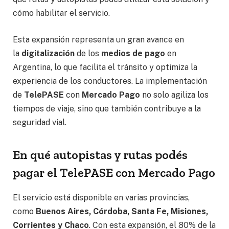
cómo habilitar el servicio.
Esta expansión representa un gran avance en
la
digitalización
de los
medios de pago
en
Argentina, lo que facilita el tránsito y optimiza la
experiencia de los conductores. La implementación
de
TelePASE
con
Mercado Pago
no solo agiliza los
tiempos de viaje, sino que también contribuye a la
seguridad vial.
En qué autopistas y rutas podés
pagar el TelePASE con Mercado Pago
El servicio está disponible en varias provincias,
como
Buenos Aires, Córdoba, Santa Fe, Misiones,
Corrientes y Chaco
. Con esta expansión, el 80% de la