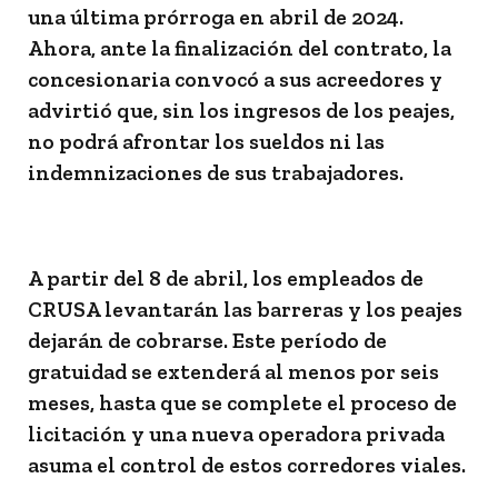
una última prórroga en abril de 2024.
Ahora, ante la finalización del contrato, la
concesionaria convocó a sus acreedores y
advirtió que, sin los ingresos de los peajes,
no podrá afrontar los sueldos ni las
indemnizaciones de sus trabajadores.
A partir del 8 de abril, los empleados de
CRUSA levantarán las barreras y los peajes
dejarán de cobrarse. Este período de
gratuidad se extenderá al menos por seis
meses, hasta que se complete el proceso de
licitación y una nueva operadora privada
asuma el control de estos corredores viales.