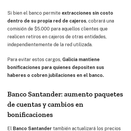
Si bien el banco permite
extracciones sin costo
dentro de su propia red de cajeros
, cobrará una
comisión de $5.000 para aquellos clientes que
realicen retiros en cajeros de otras entidades,
independientemente de la red utilizada.
Para evitar estos cargos,
Galicia mantiene
bonificaciones para quienes depositen sus
haberes o cobren jubilaciones en el banco.
Banco Santander: aumento paquetes
de cuentas y cambios en
bonificaciones
El
Banco Santander
también actualizará los precios