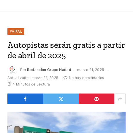
#VIRAL
Autopistas serán gratis a partir
de abril de 2025
Por
Redaccion Grupo Hadad
marzo 21, 2025
Actualizado:
marzo 21, 2025
No hay comentarios
4 Minutos de Lectura