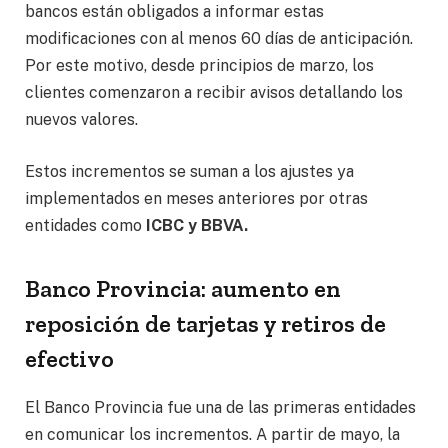
bancos están obligados a informar estas
modificaciones con al menos 60 días de anticipación.
Por este motivo, desde principios de marzo, los
clientes comenzaron a recibir avisos detallando los
nuevos valores.
Estos incrementos se suman a los ajustes ya
implementados en meses anteriores por otras
entidades como
ICBC y BBVA.
Banco Provincia: aumento en
reposición de tarjetas y retiros de
efectivo
El Banco Provincia fue una de las primeras entidades
en comunicar los incrementos. A partir de mayo, la