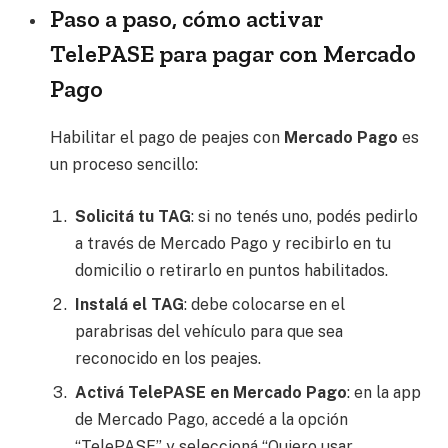
Paso a paso, cómo activar
TelePASE para pagar con Mercado
Pago
Habilitar el pago de peajes con
Mercado Pago
es
un proceso sencillo:
Solicitá tu TAG
: si no tenés uno, podés pedirlo
a través de Mercado Pago y recibirlo en tu
domicilio o retirarlo en puntos habilitados.
Instalá el TAG
: debe colocarse en el
parabrisas del vehículo para que sea
reconocido en los peajes.
Activá TelePASE en Mercado Pago
: en la app
de Mercado Pago, accedé a la opción
“TelePASE” y seleccioná “Quiero usar