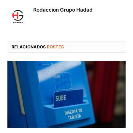
Redaccion Grupo Hadad
RELACIONADOS
POSTES