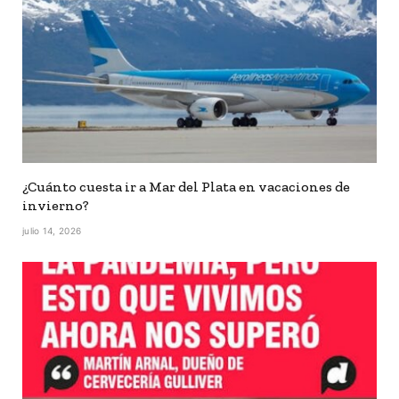
¿Cuánto cuesta ir a Mar del Plata en vacaciones de
invierno?
julio 14, 2026