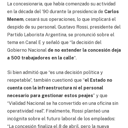
La concesionaria, que había comenzado su actividad
en la década del ‘90 durante la presidencia de
Carlos
Menem
, cesará sus operaciones, lo que implicará el
despido de su personal. Gustavo Rossi, presidente del
Partido Laborista Argentina, se pronunció sobre el
tema en Canal E y señaló que “la decisión del
Gobierno Nacional
de no extender la concesión deja
a 500 trabajadores en la calle
“.
Si bien admitió que “es una decisión política y
respetable”, también cuestionó que “
el Estado no
cuenta con la infraestructura ni el personal
necesario para gestionar estos peajes
” y que
“Vialidad Nacional se ha convertido en una oficina sin
operatividad real”. Finalmente, Rossi planteó una
incógnita sobre el futuro laboral de los empleados:
“La concesión finaliza el 8 de abril, pero la nueva