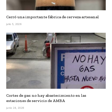
Cerró una importante fábrica de cerveza artesanal
julio 5, 2026
Cortes de gas: no hay abastecimiento en las
estaciones de servicio de AMBA
junio 24, 2026