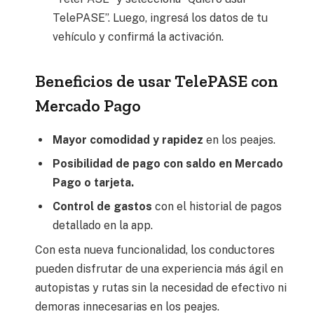
TelePASE”. Luego, ingresá los datos de tu
vehículo y confirmá la activación.
Beneficios de usar TelePASE con
Mercado Pago
Mayor comodidad y rapidez
en los peajes.
Posibilidad de pago con saldo en Mercado
Pago o tarjeta.
Control de gastos
con el historial de pagos
detallado en la app.
Con esta nueva funcionalidad, los conductores
pueden disfrutar de una experiencia más ágil en
autopistas y rutas sin la necesidad de efectivo ni
demoras innecesarias en los peajes.