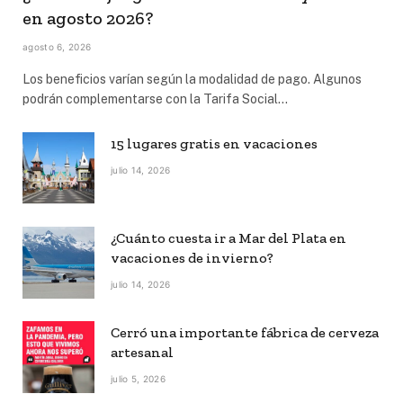
en agosto 2026?
agosto 6, 2026
Los beneficios varían según la modalidad de pago. Algunos
podrán complementarse con la Tarifa Social…
15 lugares gratis en vacaciones
julio 14, 2026
¿Cuánto cuesta ir a Mar del Plata en
vacaciones de invierno?
julio 14, 2026
Cerró una importante fábrica de cerveza
artesanal
julio 5, 2026