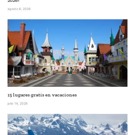
2026?
agosto 6, 2026
15 lugares gratis en vacaciones
julio 14, 2026