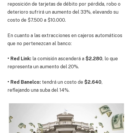
reposición de tarjetas de débito por pérdida, robo o
deterioro sufrirá un aumento del 33%, elevando su
costo de $7.500 a $10.000.
En cuanto a las extracciones en cajeros automáticos
que no pertenezcan al banco:
• Red Link:
la comisión ascenderá a
$2.280
, lo que
representa un aumento del 20%.
• Red Banelco:
tendrá un costo de
$2.640
,
reflejando una suba del 14%.