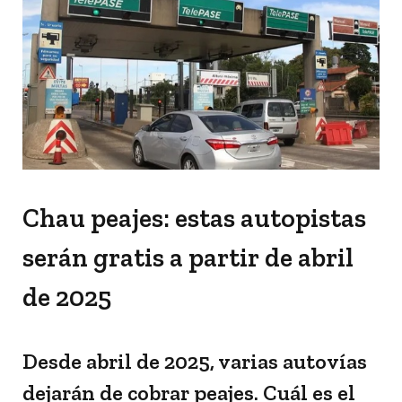
Chau peajes: estas autopistas
serán gratis a partir de abril
de 2025
Desde abril de 2025, varias autovías
dejarán de cobrar peajes. Cuál es el