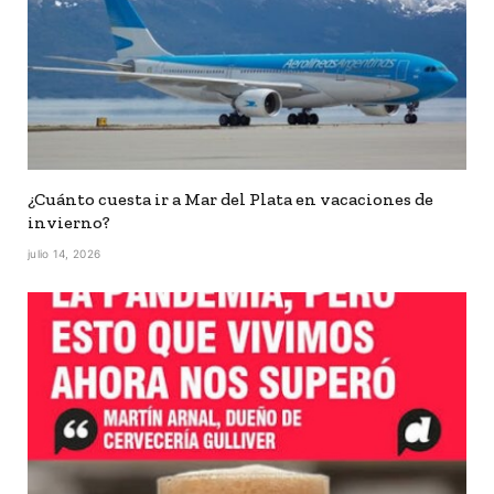
¿Cuánto cuesta ir a Mar del Plata en vacaciones de
invierno?
julio 14, 2026