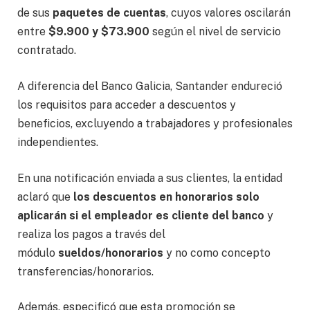
de sus
paquetes de cuentas
, cuyos valores oscilarán
entre
$9.900 y $73.900
según el nivel de servicio
contratado.
A diferencia del Banco Galicia, Santander endureció
los requisitos para acceder a descuentos y
beneficios, excluyendo a trabajadores y profesionales
independientes.
En una notificación enviada a sus clientes, la entidad
aclaró que
los descuentos en honorarios solo
aplicarán si el empleador es cliente del banco
y
realiza los pagos a través del
módulo
sueldos/honorarios
y no como concepto
transferencias/honorarios.
Además, especificó que esta promoción se