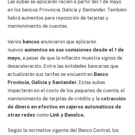
Las subas se aplicarán recién a partir del 1 de mayo
en los bancos Provincia, Galicia y Santander. También
habrá aumentos para reposición de tarjetas y
mantenimiento de cuentas.
Varios
bancos
anunciaron que aplicarán
nuevos
aumentos
en sus comisiones desde el 1 de
mayo,
a pesar de que la inflación muestra signos de
desaceleración. Entre las entidades bancarias que
actualizarán sus tarifas se encuentran
Banco
Provincia, Galicia y Santander.
Estas subas
impactarán en el costo de los paquetes de cuenta, el
mantenimiento de tarjetas de crédito y la e
xtracción
de dinero en efectivo en cajeros automáticos de
otras redes
como
Link y Banelco.
Según la normativa vigente del Banco Central, los