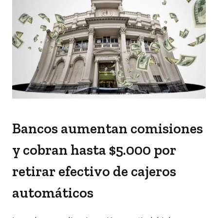
Bancos aumentan comisiones
y cobran hasta $5.000 por
retirar efectivo de cajeros
automáticos