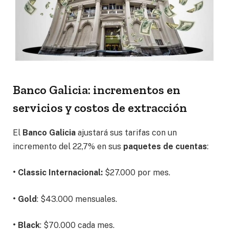
Banco Galicia: incrementos en
servicios y costos de extracción
El
Banco Galicia
ajustará sus tarifas con un
incremento del 22,7% en sus
paquetes de cuentas
:
•
Classic Internacional:
$27.000 por mes.
• Gold
: $43.000 mensuales.
• Black
: $70.000 cada mes.