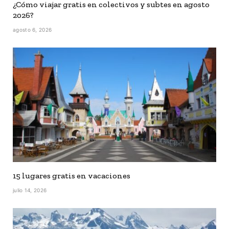
¿Cómo viajar gratis en colectivos y subtes en agosto
2026?
agosto 6, 2026
15 lugares gratis en vacaciones
julio 14, 2026