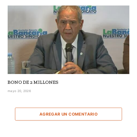
BONO DE 2 MILLONES
mayo 20, 2026
AGREGAR UN COMENTARIO