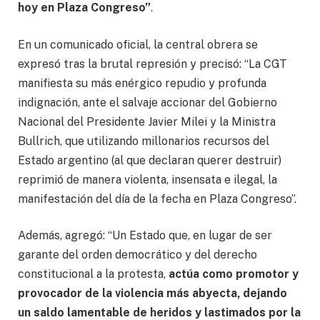
hoy en Plaza Congreso”
.
En un comunicado oficial, la central obrera se
expresó tras la brutal represión y precisó: “La CGT
manifiesta su más enérgico repudio y profunda
indignación, ante el salvaje accionar del Gobierno
Nacional del Presidente Javier Milei y la Ministra
Bullrich, que utilizando millonarios recursos del
Estado argentino (al que declaran querer destruir)
reprimió de manera violenta, insensata e ilegal, la
manifestación del día de la fecha en Plaza Congreso”.
Además, agregó: “Un Estado que, en lugar de ser
garante del orden democrático y del derecho
constitucional a la protesta,
actúa como promotor y
provocador de la violencia más abyecta, dejando
un saldo lamentable de heridos y lastimados por la