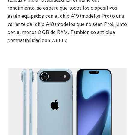
rendimiento, se espera que todos los dispositivos
estén equipados con el chip A19 (modelos Pro) o una
variante del chip A18 (modelos que no sean Pro), junto
con al menos 8 GB de RAM. También se anticipa
compatibilidad con Wi-Fi 7.