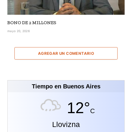
BONO DE 2 MILLONES
mayo 20, 2026
AGREGAR UN COMENTARIO
Tiempo en Buenos Aires
12°
C
Llovizna