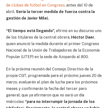
de clubes de fútbol en Congreso
, antes del 10 de
abril.
Sería la tercer medida de fuerza contra la
gestión de Javier Milei.
“El tiempo está llegando”,
afirmó en su discurso uno
de los titulares de la central obrera,
Héctor Daer
,
quien anunció la medida durante el primer Congreso
Nacional de la Unión de Trabajadores de la Economía
Popular (UTEP) en la sede de Azopardo al 800.
En la próxima reunión del Consejo Directivo de la
propia CGT, programada para el próximo jueves 20 de
marzo, evaluarán el plan de lucha para los próximos
meses y confirmarán la fecha del tercer paro
general, que ya afirmaron que no será un día
miércoles
“para no interrumpir la jornada de los