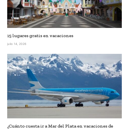
15 lugares gratis en vacaciones
julio 14, 2026
¿Cuánto cuesta ir a Mar del Plata en vacaciones de