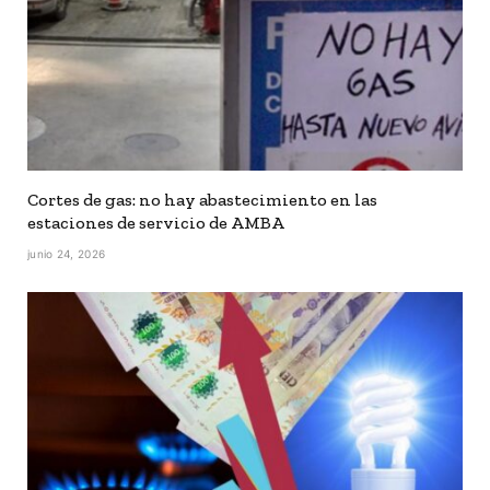
Cortes de gas: no hay abastecimiento en las
estaciones de servicio de AMBA
junio 24, 2026