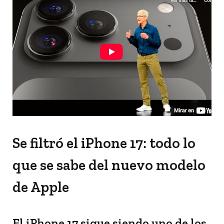
Se filtró el iPhone 17: todo lo
que se sabe del nuevo modelo
de Apple
El iPhone 17 sigue siendo uno de los