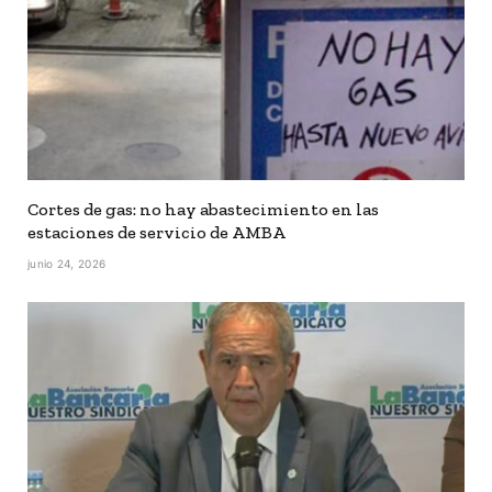
Cortes de gas: no hay abastecimiento en las
estaciones de servicio de AMBA
junio 24, 2026