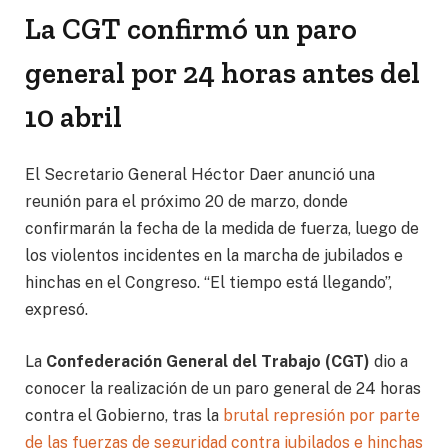
La CGT confirmó un paro
general por 24 horas antes del
10 abril
El Secretario General Héctor Daer anunció una
reunión para el próximo 20 de marzo, donde
confirmarán la fecha de la medida de fuerza, luego de
los violentos incidentes en la marcha de jubilados e
hinchas en el Congreso. “El tiempo está llegando”,
expresó.
La
Confederación General del Trabajo (CGT)
dio a
conocer la realización de un paro general de 24 horas
contra el Gobierno, tras la
brutal represión por parte
de las fuerzas de seguridad contra jubilados e hinchas