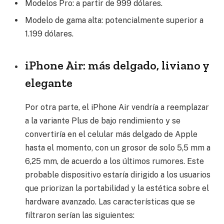
Modelos Pro: a partir de 999 dólares.
Modelo de gama alta: potencialmente superior a
1.199 dólares.
iPhone Air: más delgado, liviano y
elegante
Por otra parte, el iPhone Air vendría a reemplazar
a la variante Plus de bajo rendimiento y se
convertiría en el celular más delgado de Apple
hasta el momento, con un grosor de solo 5,5 mm a
6,25 mm, de acuerdo a los últimos rumores. Este
probable dispositivo estaría dirigido a los usuarios
que priorizan la portabilidad y la estética sobre el
hardware avanzado. Las características que se
filtraron serían las siguientes: