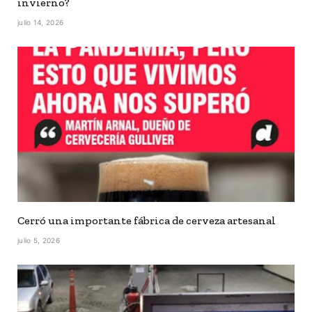
invierno?
julio 14, 2026
Cerró una importante fábrica de cerveza artesanal
julio 5, 2026