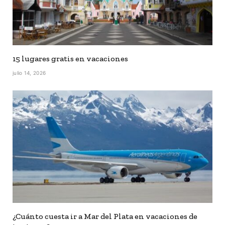
15 lugares gratis en vacaciones
julio 14, 2026
¿Cuánto cuesta ir a Mar del Plata en vacaciones de