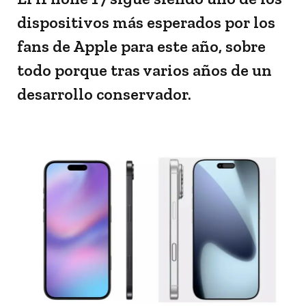
dispositivos más esperados por los
fans de Apple para este año, sobre
todo porque tras varios años de un
desarrollo conservador.