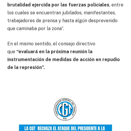
brutalidad ejercida por las fuerzas policiales
, entre
los cuales se encuentran jubilados, manifestantes,
trabajadores de prensa y hasta algún desprevenido
que caminaba por la zona”.
En el mismo sentido, el consejo directivo
que
“evaluará en la próxima reunión la
instrumentación de medidas de acción en repudio
de la represión”.