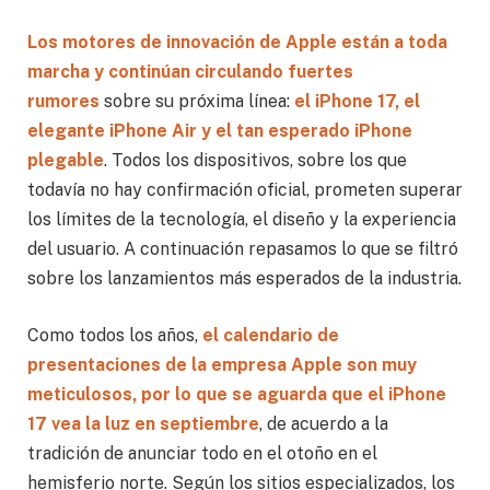
Los motores de innovación de Apple están a toda
marcha y continúan circulando fuertes
rumores
sobre su próxima línea:
el iPhone 17, el
elegante iPhone Air y el tan esperado iPhone
plegable
. Todos los dispositivos, sobre los que
todavía no hay confirmación oficial, prometen superar
los límites de la tecnología, el diseño y la experiencia
del usuario. A continuación repasamos lo que se filtró
sobre los lanzamientos más esperados de la industria.
Como todos los años,
el calendario de
presentaciones de la empresa Apple son muy
meticulosos, por lo que se aguarda que el iPhone
17 vea la luz en septiembre
, de acuerdo a la
tradición de anunciar todo en el otoño en el
hemisferio norte. Según los sitios especializados, los