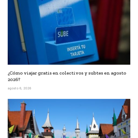
¿Cómo viajar gratis en colectivos y subtes en agosto
2026?
agosto 6, 2026