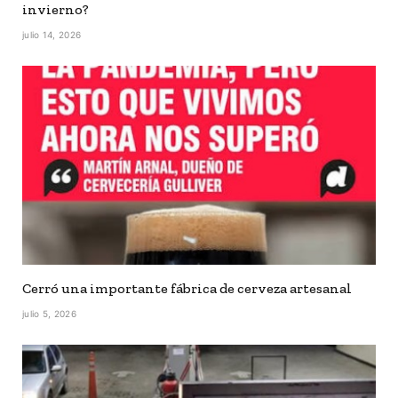
invierno?
julio 14, 2026
Cerró una importante fábrica de cerveza artesanal
julio 5, 2026