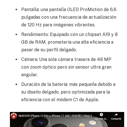
Pantalla: una pantalla OLED ProMotion de 6,6
pulgadas con una frecuencia de actualización
de 120 Hz para imágenes vibrantes.
Rendimiento: Equipado con un chipset A19 y 8
GB de RAM, prometería una alta eficiencia a
pesar de su perfil delgado.
Cámara: Una sola cámara trasera de 48 MP
con zoom óptico pero sin sensor ultra gran
angular.
Duración de la batería: más pequeña debido a
su diseño delgado, pero optimizada para la
eficiencia con el módem C1 de Apple.