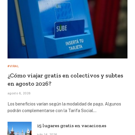
#VIRAL
¿Cómo viajar gratis en colectivos y subtes
en agosto 2026?
agosto 6, 2026
Los beneficios varían según la modalidad de pago. Algunos
podrán complementarse con la Tarifa Social…
15 lugares gratis en vacaciones
julio 14, 2026