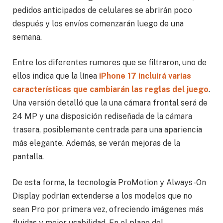
pedidos anticipados de celulares se abrirán poco
después y los envíos comenzarán luego de una
semana.
Entre los diferentes rumores que se filtraron, uno de
ellos indica que la línea
iPhone 17 incluirá varias
características que cambiarán las reglas del juego
.
Una versión detalló que la una cámara frontal será de
24 MP y una disposición rediseñada de la cámara
trasera, posiblemente centrada para una apariencia
más elegante. Además, se verán mejoras de la
pantalla.
De esta forma, la tecnología ProMotion y Always-On
Display podrían extenderse a los modelos que no
sean Pro por primera vez, ofreciendo imágenes más
fluidas y mejor usabilidad. En el plano del