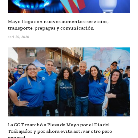
Mayo llega con nuevos aumentos: servicios,
transporte, prepagas y comunicación
abril 30, 2026
La CGT marchó a Plaza de Mayo por el Día del
Trabajador y por ahora evita activar otro paro
general