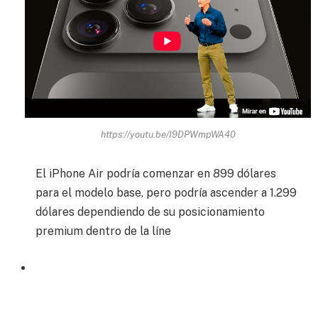
https://youtu.be/I9DPWmpWA40
El iPhone Air podría comenzar en 899 dólares
para el modelo base, pero podría ascender a 1.299
dólares dependiendo de su posicionamiento
premium dentro de la líne