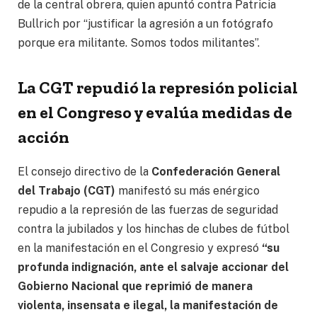
de la central obrera, quien apuntó contra Patricia
Bullrich por “justificar la agresión a un fotógrafo
porque era militante. Somos todos militantes”.
La CGT repudió la represión policial
en el Congreso y evalúa medidas de
acción
El consejo directivo de la
Confederación General
del Trabajo (CGT)
manifestó su más enérgico
repudio a la represión de las fuerzas de seguridad
contra la jubilados y los hinchas de clubes de fútbol
en la manifestación en el Congresio y expresó
“su
profunda indignación, ante el salvaje accionar del
Gobierno Nacional que reprimió de manera
violenta, insensata e ilegal, la manifestación de