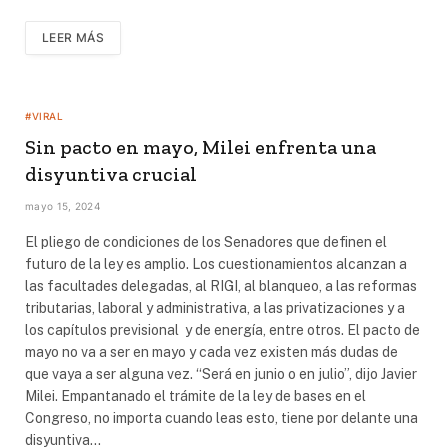
LEER MÁS
#VIRAL
Sin pacto en mayo, Milei enfrenta una
disyuntiva crucial
mayo 15, 2024
El pliego de condiciones de los Senadores que definen el
futuro de la ley es amplio. Los cuestionamientos alcanzan a
las facultades delegadas, al RIGI, al blanqueo, a las reformas
tributarias, laboral y administrativa, a las privatizaciones y a
los capítulos previsional y de energía, entre otros. El pacto de
mayo no va a ser en mayo y cada vez existen más dudas de
que vaya a ser alguna vez. “Será en junio o en julio”, dijo Javier
Milei. Empantanado el trámite de la ley de bases en el
Congreso, no importa cuando leas esto, tiene por delante una
disyuntiva…