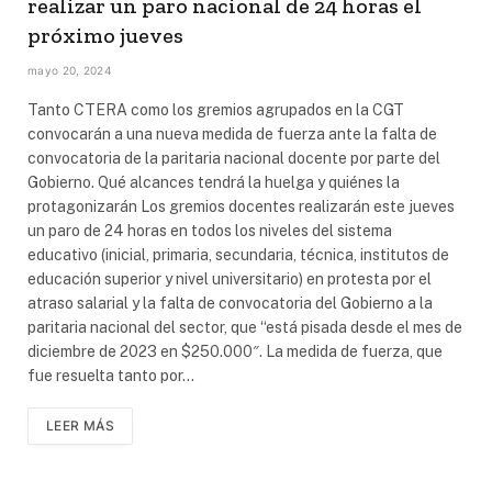
realizar un paro nacional de 24 horas el
próximo jueves
mayo 20, 2024
Tanto CTERA como los gremios agrupados en la CGT
convocarán a una nueva medida de fuerza ante la falta de
convocatoria de la paritaria nacional docente por parte del
Gobierno. Qué alcances tendrá la huelga y quiénes la
protagonizarán Los gremios docentes realizarán este jueves
un paro de 24 horas en todos los niveles del sistema
educativo (inicial, primaria, secundaria, técnica, institutos de
educación superior y nivel universitario) en protesta por el
atraso salarial y la falta de convocatoria del Gobierno a la
paritaria nacional del sector, que “está pisada desde el mes de
diciembre de 2023 en $250.000″. La medida de fuerza, que
fue resuelta tanto por…
LEER MÁS