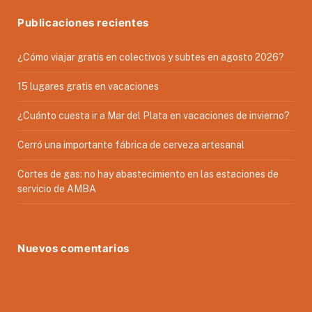
Publicaciones recientes
¿Cómo viajar gratis en colectivos y subtes en agosto 2026?
15 lugares gratis en vacaciones
¿Cuánto cuesta ir a Mar del Plata en vacaciones de invierno?
Cerró una importante fábrica de cerveza artesanal
Cortes de gas: no hay abastecimiento en las estaciones de
servicio de AMBA
Nuevos comentarios