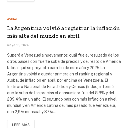
#VIRAL
La Argentina volvió a registrar la inflación
más alta del mundo en abril
mayo 15, 2024
Superó a Venezuela nuevamente; cuál fue el resultado de los
otros países con fuerte suba de precios y del resto de América
latina; qué se proyecta para fin de este año y 2025 La
Argentina volvió a quedar primera en el ranking regional y
global de inflación en abril, por encima de Venezuela. El
Instituto Nacional de Estadística y Censos (Indec) informó
que la suba de los precios al consumidor fue del 8,8% y del
289,4% en un año. El segundo país con más inflación a nivel
mundial y en América Latina del mes pasado fue Venezuela,
con 2,9% mensual y 87%…
LEER MÁS