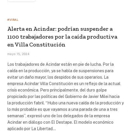
#VIRAL
Alerta en Acindar: podrían suspender a
1100 trabajadores por la caída productiva
en Villa Constitución
mayo 15, 2024
Los trabajadores de Acindar están en pie de lucha. Por la
caída en la producción, ya se habla de suspensiones para
evitar un daño mayor, los despidos de sus operarios. La
empresa Acíndar Villa Constitución es un reflejo de la actual
crisis económica. Pero principalmente, del duro golpe
propiciado por las políticas del Gobierno de Javier Milei hacia
la producción fabril. “Hubo una nueva caída de la producción y
lo más probable es que vayamos a una parada de una a tres
semanas”, expresó uno de los delegados de la empresa
Acindar en diálogo con El Destape. El modelo económico
aplicado por La Libertad…