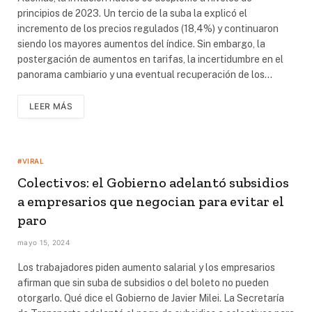
principios de 2023. Un tercio de la suba la explicó el
incremento de los precios regulados (18,4%) y continuaron
siendo los mayores aumentos del índice. Sin embargo, la
postergación de aumentos en tarifas, la incertidumbre en el
panorama cambiario y una eventual recuperación de los…
LEER MÁS
#VIRAL
Colectivos: el Gobierno adelantó subsidios
a empresarios que negocian para evitar el
paro
mayo 15, 2024
Los trabajadores piden aumento salarial y los empresarios
afirman que sin suba de subsidios o del boleto no pueden
otorgarlo. Qué dice el Gobierno de Javier Milei. La Secretaría