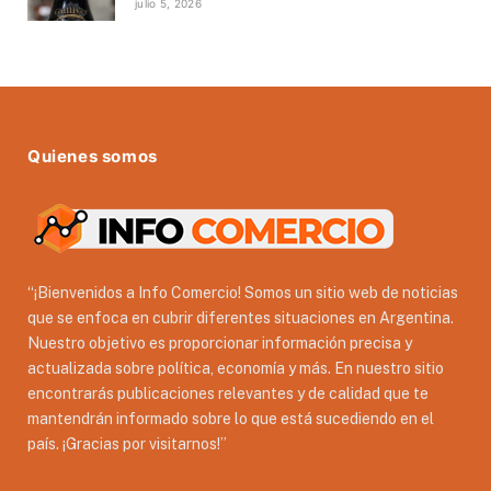
julio 5, 2026
Quienes somos
“¡Bienvenidos a Info Comercio! Somos un sitio web de noticias
que se enfoca en cubrir diferentes situaciones en Argentina.
Nuestro objetivo es proporcionar información precisa y
actualizada sobre política, economía y más. En nuestro sitio
encontrarás publicaciones relevantes y de calidad que te
mantendrán informado sobre lo que está sucediendo en el
país. ¡Gracias por visitarnos!”