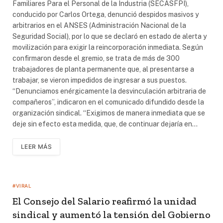
Familiares Para el Personal de la Industria (SECASFPI),
conducido por Carlos Ortega, denunció despidos masivos y
arbitrarios en el ANSES (Administración Nacional de la
Seguridad Social), por lo que se declaró en estado de alerta y
movilización para exigir la reincorporación inmediata. Según
confirmaron desde el gremio, se trata de más de 300
trabajadores de planta permanente que, al presentarse a
trabajar, se vieron impedidos de ingresar a sus puestos.
“Denunciamos enérgicamente la desvinculación arbitraria de
compañeros”, indicaron en el comunicado difundido desde la
organización sindical. “Exigimos de manera inmediata que se
deje sin efecto esta medida, que, de continuar dejaría en…
LEER MÁS
#VIRAL
El Consejo del Salario reafirmó la unidad
sindical y aumentó la tensión del Gobierno