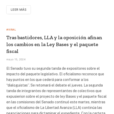
LEER MÁS
#VIRAL
Tras bastidores, LLA y la oposición afinan
los cambios en la Ley Bases y el paquete
fiscal
mayo 15, 2024
El Senado tuvo su segunda tanda de expositores sobre el
impacto del paquete legislativo. El oficialismo reconoce que
hay puntos en los que cederá para conformar a los
“dialoguistas”. Se retomará el debate el jueves. La segunda
tanda de integrantes de representantes de colectivos que
expusierion sobre el proyecto de ley Bases y el paquete fiscal
en las comisiones del Senado continuó este martes, mientras
que el oficialismo de La Libertad Avanza (LLA) continúa las
negociaciones para dictaminar el expediente. Con la certeza