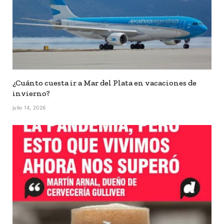
¿Cuánto cuesta ir a Mar del Plata en vacaciones de
invierno?
julio 14, 2026