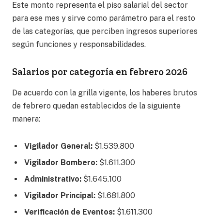
Este monto representa el piso salarial del sector
para ese mes y sirve como parámetro para el resto
de las categorías, que perciben ingresos superiores
según funciones y responsabilidades.
Salarios por categoría en febrero 2026
De acuerdo con la grilla vigente, los haberes brutos
de febrero quedan establecidos de la siguiente
manera:
Vigilador General:
$1.539.800
Vigilador Bombero:
$1.611.300
Administrativo:
$1.645.100
Vigilador Principal:
$1.681.800
Verificación de Eventos:
$1.611.300