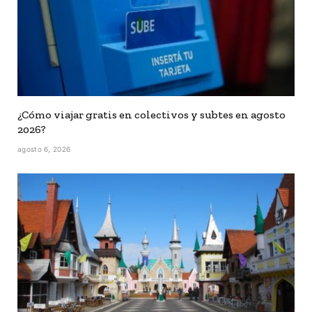
¿Cómo viajar gratis en colectivos y subtes en agosto
2026?
agosto 6, 2026