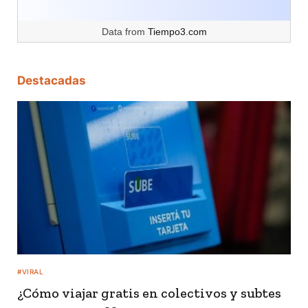
Data from
Tiempo3.com
Destacadas
#VIRAL
¿Cómo viajar gratis en colectivos y subtes