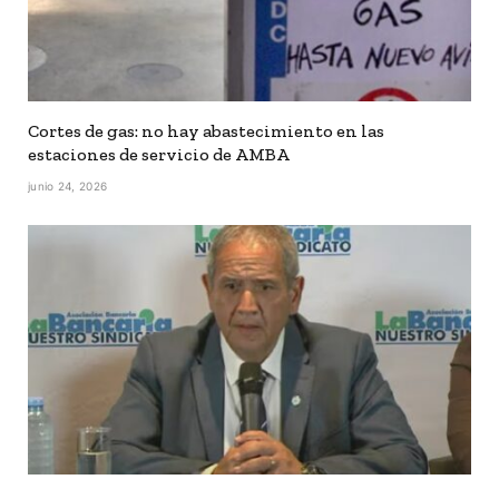
Cortes de gas: no hay abastecimiento en las
estaciones de servicio de AMBA
junio 24, 2026