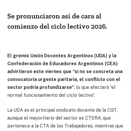
Se pronunciaron así de cara al
comienzo del ciclo lectivo 2026.
El gremio Unión Docentes Argentinos (UDA) y la
Confederación de Educadores Argentinos (CEA)
advirtieron este viernes que “si no se concreta una
convocatoria urgente paritaria, el conflicto con el
sector podría profundizarse”
, lo que afectará “el
normal funcionamiento del ciclo lectivo”.
La UDA es el principal sindicato docente de la CGT,
aunque el mayoritario del sector es CTERA, que
pertenece a la CTA de los Trabajadores, mientras que