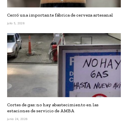
Cerró una importante fábrica de cerveza artesanal
julio 5, 2026
Cortes de gas: no hay abastecimiento en las
estaciones de servicio de AMBA
junio 24, 2026