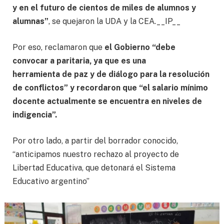
y en el futuro de cientos de miles de alumnos y
alumnas”
, se quejaron la UDA y la CEA.
__IP__
Por eso, reclamaron que
el Gobierno “debe
convocar a paritaria, ya que es una
herramienta de paz y de diálogo para la resolución
de conflictos” y recordaron que “el salario mínimo
docente actualmente se encuentra en niveles de
indigencia”.
Por otro lado, a partir del borrador conocido,
“anticipamos nuestro rechazo al proyecto de
Libertad Educativa, que detonará el Sistema
Educativo argentino”