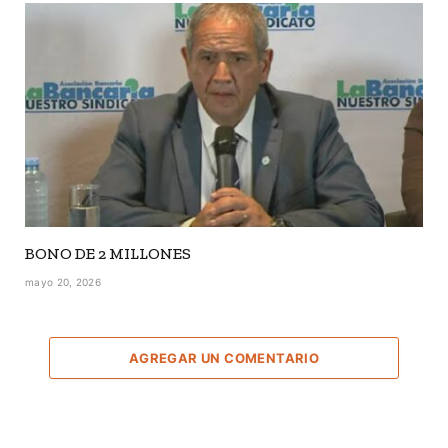
BONO DE 2 MILLONES
mayo 20, 2026
AGREGAR UN COMENTARIO