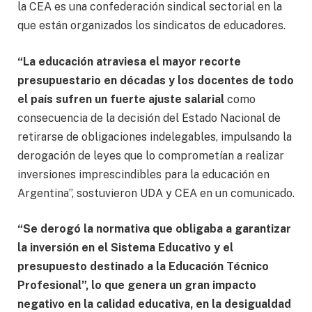
la CEA es una confederación sindical sectorial en la
que están organizados los sindicatos de educadores.
“La educación atraviesa el mayor recorte
presupuestario en décadas y los docentes de todo
el país sufren un fuerte ajuste salarial
como
consecuencia de la decisión del Estado Nacional de
retirarse de obligaciones indelegables, impulsando la
derogación de leyes que lo comprometían a realizar
inversiones imprescindibles para la educación en
Argentina”, sostuvieron UDA y CEA en un comunicado.
“Se derogó la normativa que obligaba a garantizar
la inversión en el Sistema Educativo y el
presupuesto destinado a la Educación Técnico
Profesional”, lo que genera un gran impacto
negativo en la calidad educativa, en la desigualdad