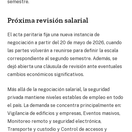
semestre.
Próxima revisión salarial
El acta paritaria fija una nueva instancia de
negociación a partir del 20 de mayo de 2026, cuando
las partes volverán a reunirse para definir la escala
correspondiente al segundo semestre. Además, se
dejó abierta una cláusula de revisión ante eventuales
cambios económicos significativos.
Más allá de la negociación salarial, la seguridad
privada mantiene niveles estables de empleo en todo
el país. La demanda se concentra principalmente en:
Vigilancia de edificios y empresas, Eventos masivos,
Monitoreo remoto y seguridad electrónica,
Transporte y custodio y Control de accesos y