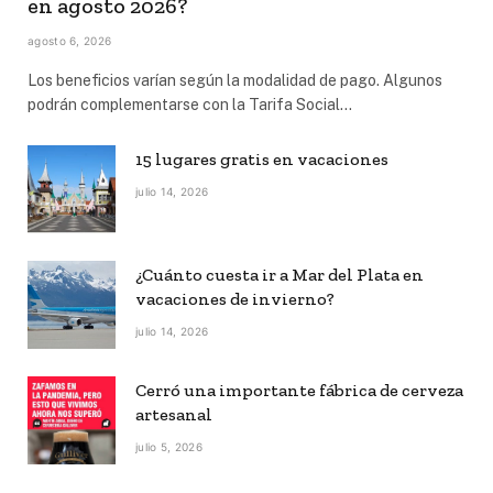
en agosto 2026?
agosto 6, 2026
Los beneficios varían según la modalidad de pago. Algunos
podrán complementarse con la Tarifa Social…
15 lugares gratis en vacaciones
julio 14, 2026
¿Cuánto cuesta ir a Mar del Plata en
vacaciones de invierno?
julio 14, 2026
Cerró una importante fábrica de cerveza
artesanal
julio 5, 2026