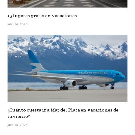
15 lugares gratis en vacaciones
julio 14, 2026
¿Cuánto cuesta ir a Mar del Plata en vacaciones de
invierno?
julio 14, 2026