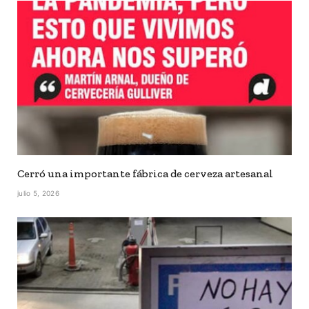
Cerró una importante fábrica de cerveza artesanal
julio 5, 2026