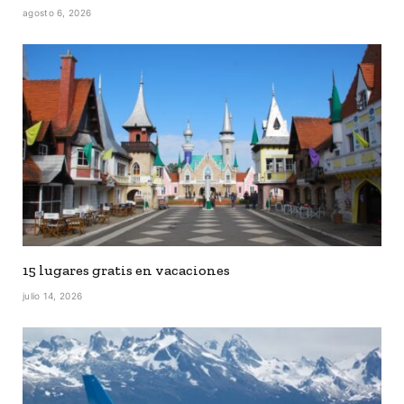
agosto 6, 2026
15 lugares gratis en vacaciones
julio 14, 2026