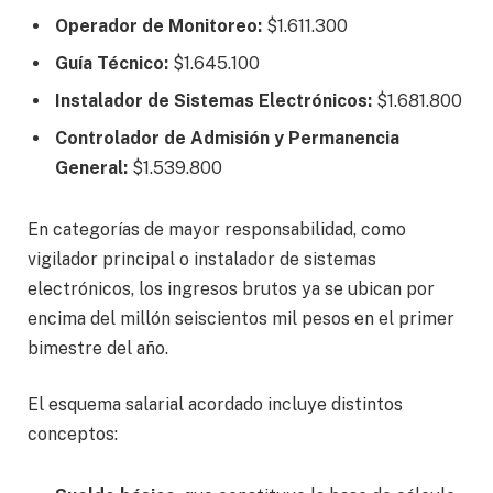
Operador de Monitoreo:
$1.611.300
Guía Técnico:
$1.645.100
Instalador de Sistemas Electrónicos:
$1.681.800
Controlador de Admisión y Permanencia
General:
$1.539.800
En categorías de mayor responsabilidad, como
vigilador principal o instalador de sistemas
electrónicos, los ingresos brutos ya se ubican por
encima del millón seiscientos mil pesos en el primer
bimestre del año.
El esquema salarial acordado incluye distintos
conceptos: