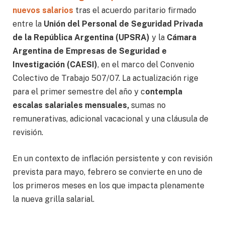
nuevos salarios
tras el acuerdo paritario firmado
entre la
Unión del Personal de Seguridad Privada
de la República Argentina (UPSRA)
y la
Cámara
Argentina de Empresas de Seguridad e
Investigación (CAESI)
, en el marco del Convenio
Colectivo de Trabajo 507/07. La actualización rige
para el primer semestre del año y c
ontempla
escalas salariales mensuales,
sumas no
remunerativas, adicional vacacional y una cláusula de
revisión.
En un contexto de inflación persistente y con revisión
prevista para mayo, febrero se convierte en uno de
los primeros meses en los que impacta plenamente
la nueva grilla salarial.