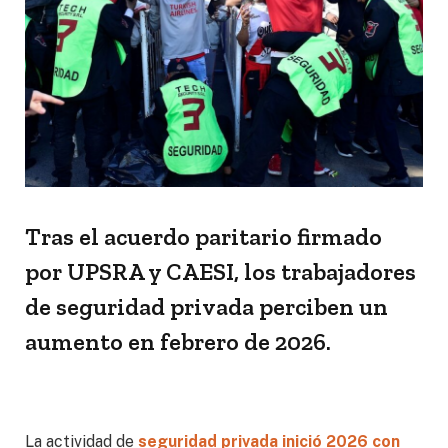
Tras el acuerdo paritario firmado
por UPSRA y CAESI, los trabajadores
de seguridad privada perciben un
aumento en febrero de 2026.
La actividad de
seguridad privada inició 2026 con