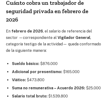
Cuánto cobra un trabajador de
seguridad privada en febrero de
2026
En
febrero de 2026
, el salario de referencia del
sector —correspondiente al
Vigilador General
,
categoría testigo de la actividad— queda conformado
de la siguiente manera:
Sueldo básico:
$876.000
Adicional por presentismo:
$165.000
Viático:
$473.800
Suma no remunerativa – Acuerdo 2026:
$25.000
Salario total bruto:
$1.539.800