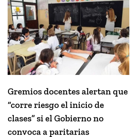
Gremios docentes alertan que
“corre riesgo el inicio de
clases” si el Gobierno no
convoca a paritarias