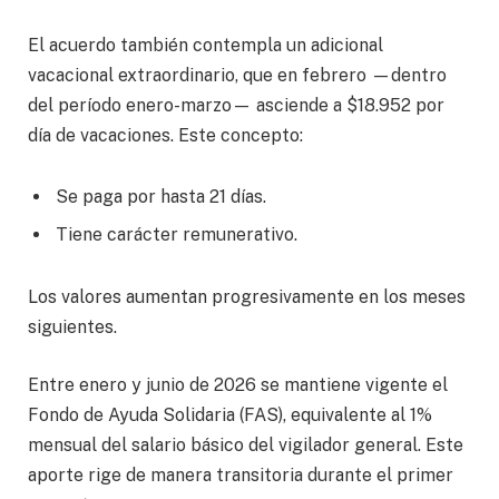
El acuerdo también contempla un adicional
vacacional extraordinario, que en febrero —dentro
del período enero-marzo— asciende a $18.952 por
día de vacaciones. Este concepto:
Se paga por hasta 21 días.
Tiene carácter remunerativo.
Los valores aumentan progresivamente en los meses
siguientes.
Entre enero y junio de 2026 se mantiene vigente el
Fondo de Ayuda Solidaria (FAS), equivalente al 1%
mensual del salario básico del vigilador general. Este
aporte rige de manera transitoria durante el primer