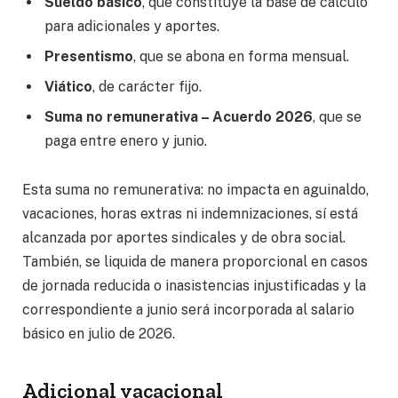
Sueldo básico
, que constituye la base de cálculo
para adicionales y aportes.
Presentismo
, que se abona en forma mensual.
Viático
, de carácter fijo.
Suma no remunerativa – Acuerdo 2026
, que se
paga entre enero y junio.
Esta suma no remunerativa: no impacta en aguinaldo,
vacaciones, horas extras ni indemnizaciones, sí está
alcanzada por aportes sindicales y de obra social.
También, se liquida de manera proporcional en casos
de jornada reducida o inasistencias injustificadas y la
correspondiente a junio será incorporada al salario
básico en julio de 2026.
Adicional vacacional