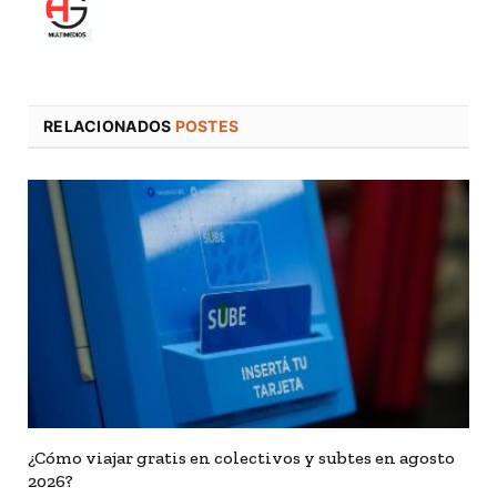
RELACIONADOS
POSTES
¿Cómo viajar gratis en colectivos y subtes en agosto
2026?