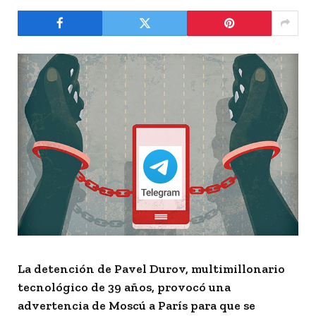
La detención de Pavel Durov, multimillonario
tecnológico de 39 años, provocó una
advertencia de Moscú a París para que se