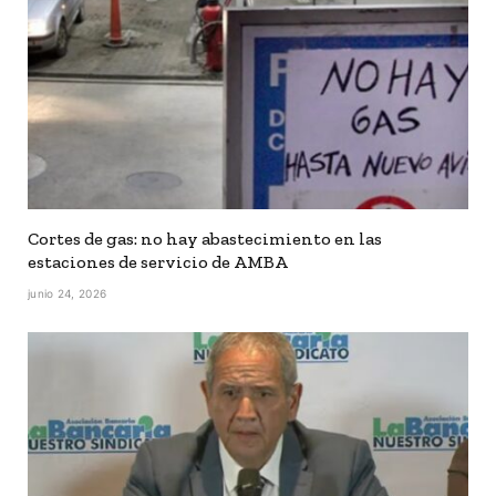
Cortes de gas: no hay abastecimiento en las
estaciones de servicio de AMBA
junio 24, 2026