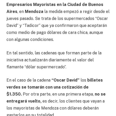
Empresarios Mayoristas en la Ciudad de Buenos
Aires
, en
Mendoza
la medida empezó a regir desde el
jueves pasado. Se trata de los supermercados “Oscar
David” y “Tadicor” que ya confirmaron que aceptarán
como medio de pago dólares de cara chica, aunque
con algunas condiciones.
En tal sentido, las cadenas que forman parte de la
iniciativa actualizarán diariamente el valor del
flamante “dólar supermercado”.
En el caso de la cadena
“Oscar David”
los
billetes
verdes se tomarán con una cotización de
$1.350.
Por otra parte, en una primera etapa,
no se
entregará vuelto,
es decir, los clientes que vayan a
los mayoristas de Mendoza con dólares deberán
gastarlos en su totalidad.