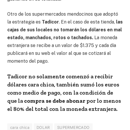
Otro de los supermercados mendocinos que adoptó
la estrategia es
Tadicor
. En el caso de esta tienda,
las
cajas de sus locales no tomarán los dólares en mal
estado, manchados, rotos o tachados.
La moneda
extranjera se recibe a un valor de $1.375 y cada día
publicará en su web el valor al que se cotizará al
momento del pago.
Tadicor no solamente comenzó a recibir
dólares cara chica, también sumó los euros
como medio de pago, con la condición de
que la
compra se debe abonar
por lo menos
el 80% del total con la moneda extranjera.
cara chica
DOLAR
SUPERMERCADO