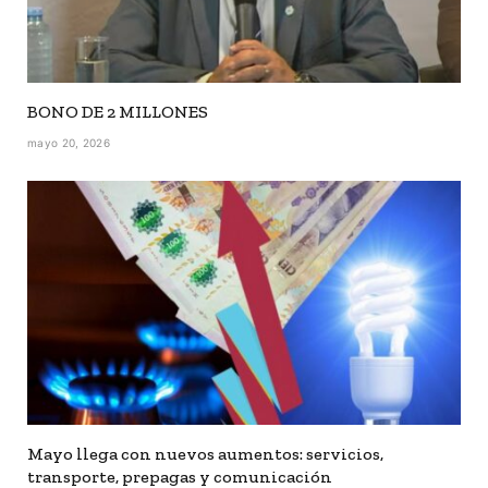
BONO DE 2 MILLONES
mayo 20, 2026
Mayo llega con nuevos aumentos: servicios,
transporte, prepagas y comunicación