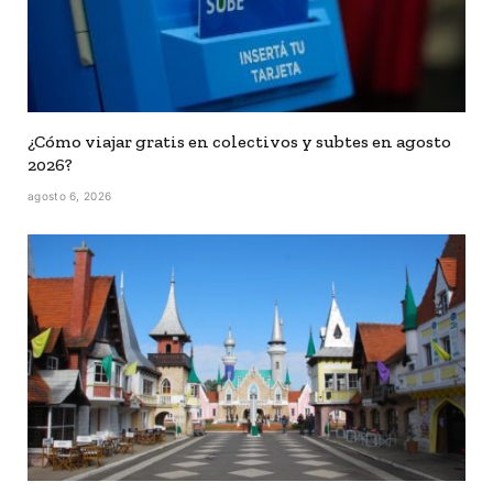
¿Cómo viajar gratis en colectivos y subtes en agosto
2026?
agosto 6, 2026