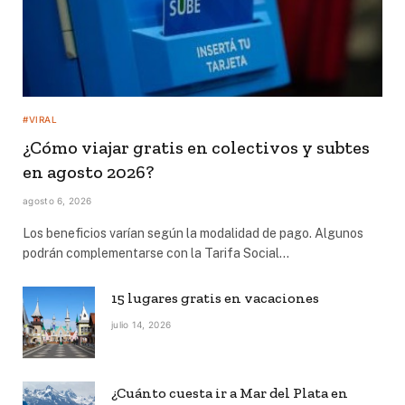
#VIRAL
¿Cómo viajar gratis en colectivos y subtes
en agosto 2026?
agosto 6, 2026
Los beneficios varían según la modalidad de pago. Algunos
podrán complementarse con la Tarifa Social…
15 lugares gratis en vacaciones
julio 14, 2026
¿Cuánto cuesta ir a Mar del Plata en