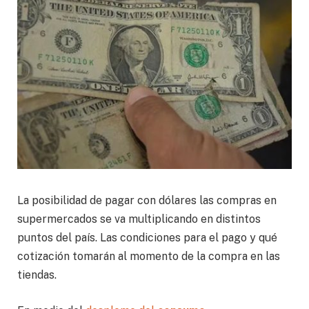
La posibilidad de pagar con dólares las compras en
supermercados se va multiplicando en distintos
puntos del país. Las condiciones para el pago y qué
cotización tomarán al momento de la compra en las
tiendas.