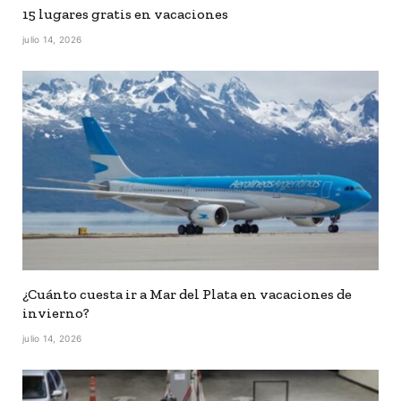
15 lugares gratis en vacaciones
julio 14, 2026
¿Cuánto cuesta ir a Mar del Plata en vacaciones de
invierno?
julio 14, 2026