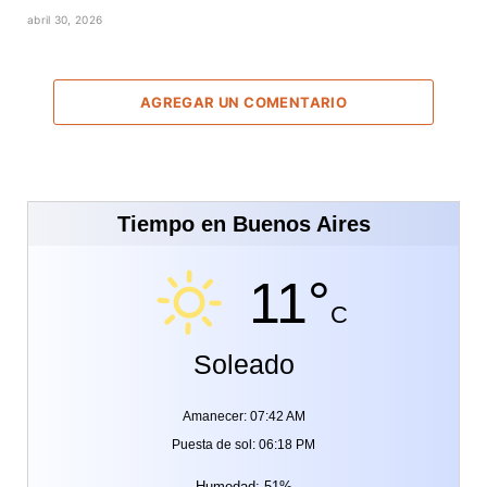
abril 30, 2026
AGREGAR UN COMENTARIO
Tiempo en Buenos Aires
11°
C
Soleado
Amanecer: 07:42 AM
Puesta de sol: 06:18 PM
Humedad: 51%