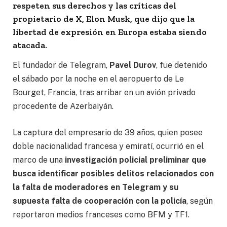
respeten sus derechos y las críticas del
propietario de X, Elon Musk, que dijo que la
libertad de expresión en Europa estaba siendo
atacada.
El fundador de Telegram,
Pavel Durov
, fue detenido
el sábado por la noche en el aeropuerto de Le
Bourget, Francia, tras arribar en un avión privado
procedente de Azerbaiyán.
La captura del empresario de 39 años, quien posee
doble nacionalidad francesa y emiratí, ocurrió en el
marco de una
investigación policial preliminar que
busca identificar posibles delitos relacionados con
la falta de moderadores en Telegram y su
supuesta falta de cooperación con la policía
, según
reportaron medios franceses como BFM y TF1.