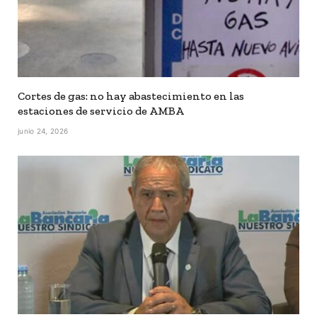
Cortes de gas: no hay abastecimiento en las
estaciones de servicio de AMBA
junio 24, 2026