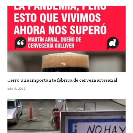
Cerró una importante fábrica de cerveza artesanal
julio 5, 2026