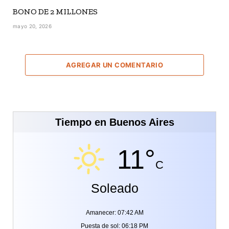
BONO DE 2 MILLONES
mayo 20, 2026
AGREGAR UN COMENTARIO
Tiempo en Buenos Aires
11°
C
Soleado
Amanecer: 07:42 AM
Puesta de sol: 06:18 PM