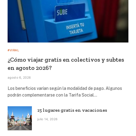
#VIRAL
¿Cómo viajar gratis en colectivos y subtes
en agosto 2026?
agosto 6, 2026
Los beneficios varían según la modalidad de pago. Algunos
podrán complementarse con la Tarifa Social…
15 lugares gratis en vacaciones
julio 14, 2026