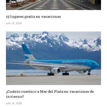
15 lugares gratis en vacaciones
julio 14, 2026
¿Cuánto cuesta ir a Mar del Plata en vacaciones de
invierno?
julio 14, 2026