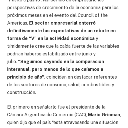
perspectivas de crecimiento de la economía para los
próximos meses en el evento del Council of the
Americas.
El sector empresarial enterró
definitivamente las expectativas de un rebote en
forma de “V” en la actividad económica
y
tímidamente cree que la caída fuerte de las variables
podrían haberse estabilizado entre junio y
julio.
“Seguimos cayendo en la comparación
interanual, pero menos de lo que caíamos a
principio de año”
, coinciden en destacar referentes
de los sectores de consumo, salud, combustibles y
construcción.
El primero en señalarlo fue el presidente de la
Cámara Argentina de Comercio (CAC),
Mario Grinman
,
quien dijo que el país “está atravesando una situación