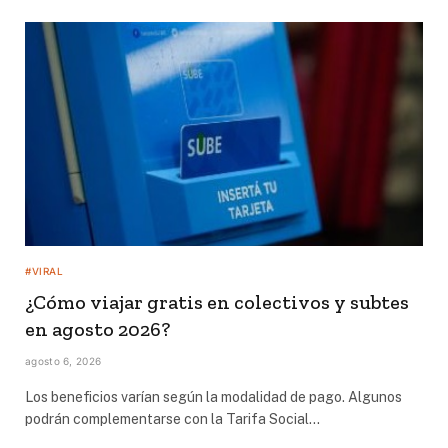
#VIRAL
¿Cómo viajar gratis en colectivos y subtes
en agosto 2026?
agosto 6, 2026
Los beneficios varían según la modalidad de pago. Algunos
podrán complementarse con la Tarifa Social…