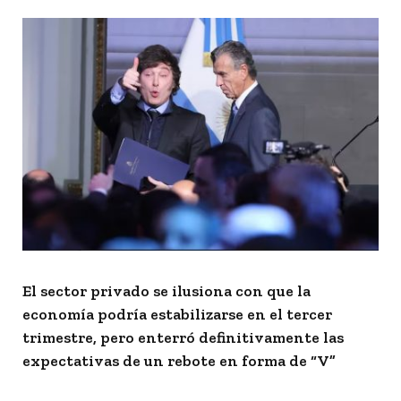
El sector privado se ilusiona con que la
economía podría estabilizarse en el tercer
trimestre, pero enterró definitivamente las
expectativas de un rebote en forma de “V”