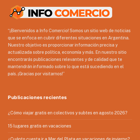
“¡Bienvenidos a Info Comercio! Somos un sitio web de noticias
que se enfoca en cubrir diferentes situaciones en Argentina.
Nuestro objetivo es proporcionar información precisa y
actualizada sobre política, economía y más. En nuestro sitio
encontrarás publicaciones relevantes y de calidad que te
mantendrán informado sobre lo que está sucediendo en el
país. ¡Gracias por visitarnos!”
Publicaciones recientes
¿Cómo viajar gratis en colectivos y subtes en agosto 2026?
15 lugares gratis en vacaciones
¿Cuánto cuesta ir a Mar del Plata en vacaciones de invierno?