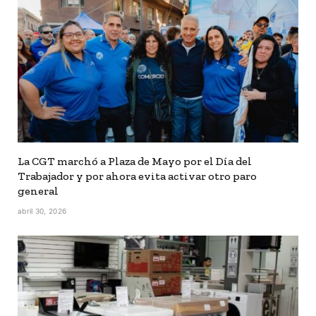
La CGT marchó a Plaza de Mayo por el Día del
Trabajador y por ahora evita activar otro paro
general
abril 30, 2026