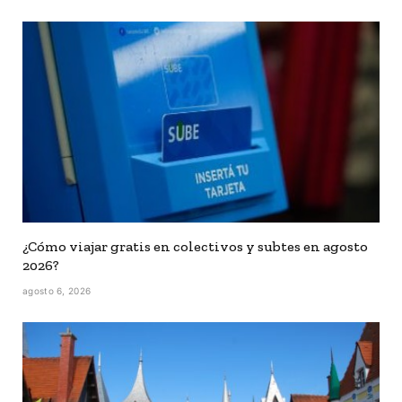
¿Cómo viajar gratis en colectivos y subtes en agosto
2026?
agosto 6, 2026