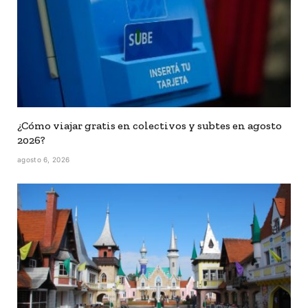
¿Cómo viajar gratis en colectivos y subtes en agosto
2026?
agosto 6, 2026