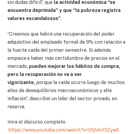
sin dudas difícil”, que
la actividad económica “se
encuentra deprimida” y que “la pobreza registra
valores escandalosos”
.
“Creemos que habrá una recuperación del poder
adquisitivo del empleado formal de 9% con relación a
la fuerte caída del primer semestre. Si además
empieza a haber más certidumbre de precios en el
mercado,
pueden mejorar los hábitos de compra,
pero la recuperación no va a ser
vigorizante,
porque la caída ocurre luego de muchos
años de desequilibrios macroeconómicos y alta
inflación”, describió un líder del sector privado, en
reserva.
mira el discurso completo
.
https://www.youtube.com/watch?v=01jhAH3ZywE