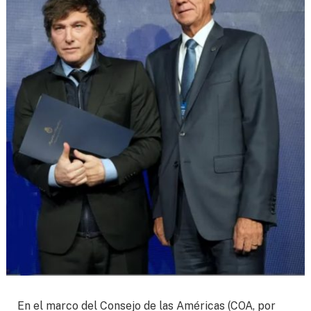
En el marco del Consejo de las Américas (COA, por