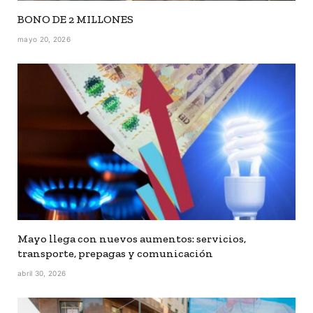
BONO DE 2 MILLONES
mayo 20, 2026
Mayo llega con nuevos aumentos: servicios,
transporte, prepagas y comunicación
abril 30, 2026