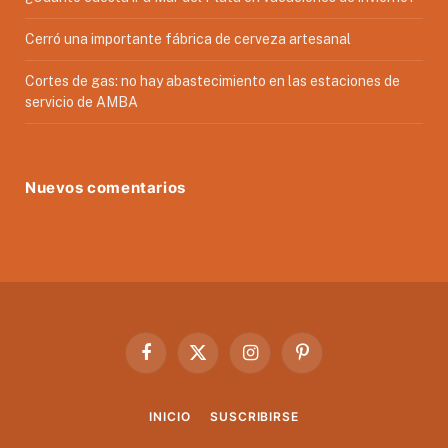
Cerró una importante fábrica de cerveza artesanal
Cortes de gas: no hay abastecimiento en las estaciones de
servicio de AMBA
Nuevos comentarios
Facebook
X
Instagram
Pinterest
(Twitter)
INICIO
SUSCRIBIRSE