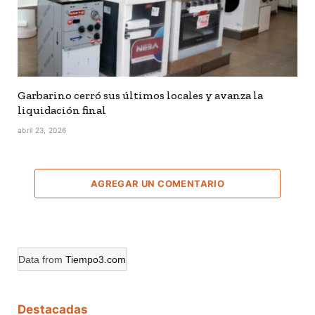
Garbarino cerró sus últimos locales y avanza la
liquidación final
abril 23, 2026
AGREGAR UN COMENTARIO
Data from
Tiempo3.com
Destacadas