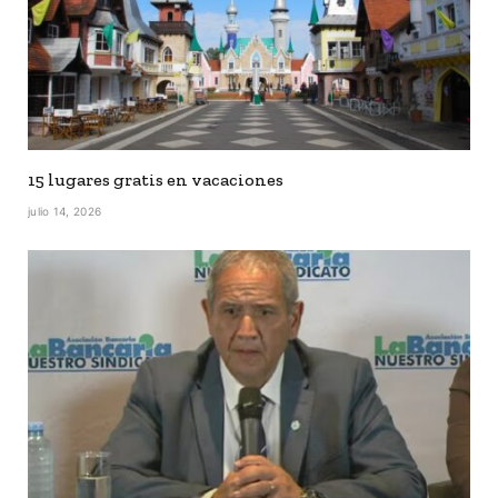
15 lugares gratis en vacaciones
julio 14, 2026