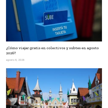
¿Cómo viajar gratis en colectivos y subtes en agosto
2026?
agosto 6, 2026