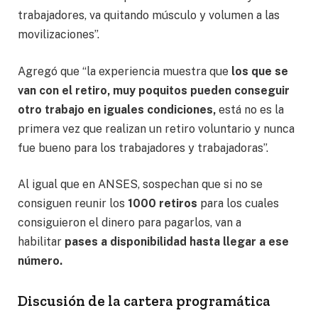
trabajadores, va quitando músculo y volumen a las
movilizaciones”.
Agregó que “la experiencia muestra que
los que se
van con el retiro, muy poquitos pueden conseguir
otro trabajo en iguales condiciones,
está no es la
primera vez que realizan un retiro voluntario y nunca
fue bueno para los trabajadores y trabajadoras”.
Al igual que en ANSES, sospechan que si no se
consiguen reunir los
1000 retiros
para los cuales
consiguieron el dinero para pagarlos, van a
habilitar
pases a disponibilidad hasta llegar a ese
número.
Discusión de la cartera programática