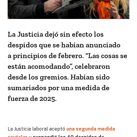
La Justicia dejó sin efecto los
despidos que se habían anunciado
a principios de febrero. “Las cosas se
están acomodando”, celebraron
desde los gremios. Habían sido
sumariados por una medida de
fuerza de 2025.
La Justicia laboral aceptó
una segunda medida