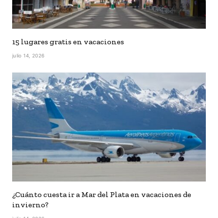
15 lugares gratis en vacaciones
julio 14, 2026
¿Cuánto cuesta ir a Mar del Plata en vacaciones de
invierno?