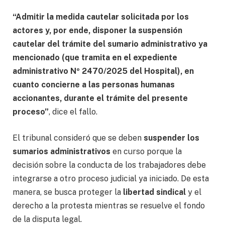
“Admitir la medida cautelar solicitada por los
actores y, por ende, disponer la suspensión
cautelar del trámite del sumario administrativo ya
mencionado (que tramita en el expediente
administrativo Nº 2470/2025 del Hospital), en
cuanto concierne a las personas humanas
accionantes, durante el trámite del presente
proceso”
, dice el fallo.
El tribunal consideró que se deben
suspender los
sumarios administrativos
en curso porque la
decisión sobre la conducta de los trabajadores debe
integrarse a otro proceso judicial ya iniciado. De esta
manera, se busca proteger la
libertad sindical
y el
derecho a la protesta mientras se resuelve el fondo
de la disputa legal.