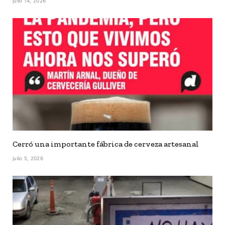
julio 14, 2026
Cerró una importante fábrica de cerveza artesanal
julio 5, 2026