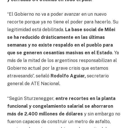
“El Gobierno no va a poder avanzar en un nuevo
recorte porque ya no tiene el poder para hacerlo. Su
legitimidad está debilitada.
La base social de Milei
se ha reducido drásticamente en las últimas
semanas y no existe respaldo en el pueblo para
que se generen cesantías masivas en el Estado
. Ya
más de la mitad de los argentinos responsabilizan al
Gobierno actual por la grave crisis que estamos
atravesando”, señaló
Rodolfo Aguiar,
secretario
general de ATE Nacional.
“Según Sturzenegger,
entre recortes en la planta
funcional y congelamiento salarial se ahorraron
más de 2.400 millones de dólares
y sin embargo no
fueron capaces de construir un metro de asfalto,