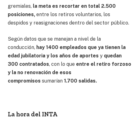
gremiales,
la meta es recortar en total 2.500
posiciones,
entre los retiros voluntarios, los
despidos y reasignaciones dentro del sector público.
Según datos que se manejan a nivel de la
conducción,
hay 1400 empleados que ya tienen la
edad jubilatoria y los años de aportes
y
quedan
300 contratados
, con lo que
entre el retiro forzoso
y la no renovación de esos
compromisos
sumarían
1.700 salidas.
La hora del INTA