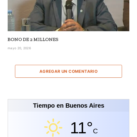
BONO DE 2 MILLONES
mayo 20, 2026
AGREGAR UN COMENTARIO
Tiempo en Buenos Aires
11°
C