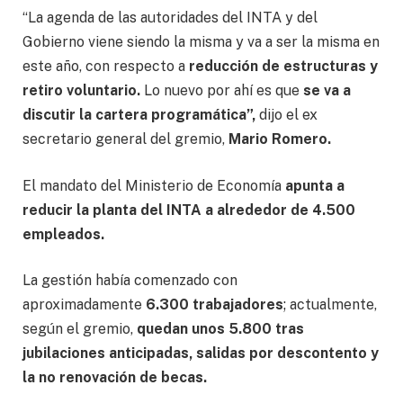
“La agenda de las autoridades del INTA y del
Gobierno viene siendo la misma y va a ser la misma en
este año, con respecto a
reducción de estructuras y
retiro voluntario.
Lo nuevo por ahí es que
se va a
discutir la cartera programática”,
dijo el ex
secretario general del gremio,
Mario Romero.
El mandato del Ministerio de Economía
apunta a
reducir la planta del INTA a alrededor de 4.500
empleados.
La gestión había comenzado con
aproximadamente
6.300 trabajadores
; actualmente,
según el gremio,
quedan unos 5.800 tras
jubilaciones anticipadas, salidas por descontento y
la no renovación de becas.