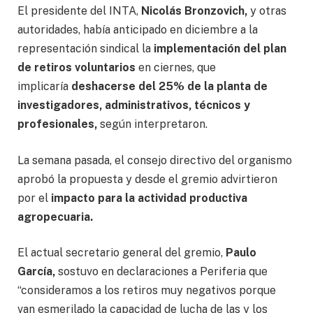
El presidente del INTA,
Nicolás Bronzovich,
y otras
autoridades, había anticipado en diciembre a la
representación sindical la
implementación del plan
de retiros voluntarios
en ciernes, que
implicaría
deshacerse del 25% de la planta de
investigadores, administrativos, técnicos y
profesionales,
según interpretaron.
La semana pasada, el consejo directivo del organismo
aprobó la propuesta y desde el gremio advirtieron
por el
impacto para la actividad productiva
agropecuaria.
El actual secretario general del gremio,
Paulo
García,
sostuvo en declaraciones a Periferia que
“consideramos a los retiros muy negativos porque
van esmerilado la capacidad de lucha de las y los