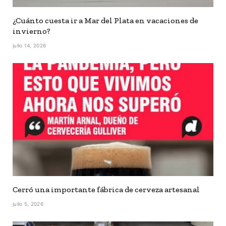
¿Cuánto cuesta ir a Mar del Plata en vacaciones de
invierno?
julio 14, 2026
Cerró una importante fábrica de cerveza artesanal
julio 5, 2026