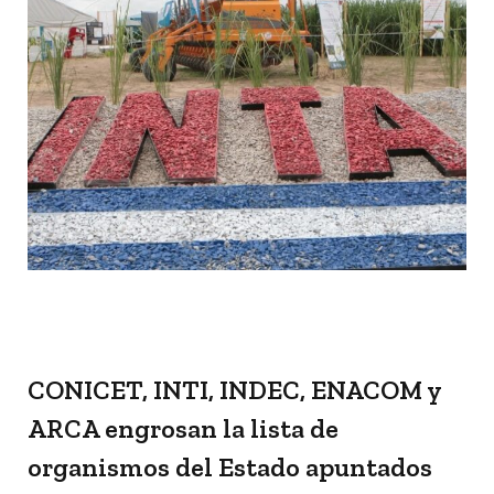
CONICET, INTI, INDEC, ENACOM y
ARCA engrosan la lista de
organismos del Estado apuntados