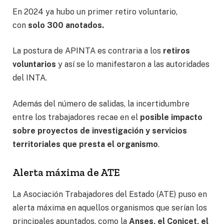
En 2024 ya hubo un primer retiro voluntario,
con
solo 300 anotados.
La postura de APINTA es contraria a los
retiros
voluntarios
y así se lo manifestaron a las autoridades
del INTA.
Además del número de salidas, la incertidumbre
entre los trabajadores recae en el
posible impacto
sobre proyectos de investigación y servicios
territoriales que presta el organismo
.
Alerta máxima de ATE
La Asociación Trabajadores del Estado (ATE) puso en
alerta máxima en aquellos organismos que serían los
principales apuntados, como la
Anses, el Conicet, el