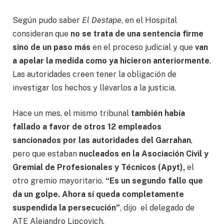
Según pudo saber
El Destape
, en el Hospital
consideran que
no se trata de una sentencia firme
sino de un paso más
en el proceso judicial y que
van
a apelar la medida como ya hicieron anteriormente
.
Las autoridades creen tener la obligación de
investigar los hechos y llevarlos a la justicia.
Hace un mes, el mismo tribunal
también había
fallado a favor de otros 12 empleados
sancionados por las autoridades del Garrahan
,
pero que estaban
nucleados en la Asociación Civil y
Gremial de Profesionales y Técnicos (Apyt),
el
otro gremio mayoritario.
“Es un segundo fallo que
da un golpe. Ahora sí queda completamente
suspendida la persecución”
, dijo el delegado de
ATE Alejandro Lipcovich.