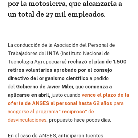
por la motosierra, que alcanzaría a
un total de 27 mil empleados.
La conducción de la Asociación del Personal de
Trabajadores del
INTA
(Instituto Nacional de
Tecnología Agropecuaria)
rechazó el plan de 1.500
retiros voluntarios aprobado por el consejo
directivo del organismo científico
a pedido
del
Gobierno de Javier Milei,
que
comienza a
aplicarse en abril,
justo cuando
vence el plazo de la
oferta de ANSES al personal hasta 62 años
para
acogerse al programa
“recíproco”
de
desvinculaciones
, propuesto hace pocos días.
En el caso de ANSES, anticiparon fuentes