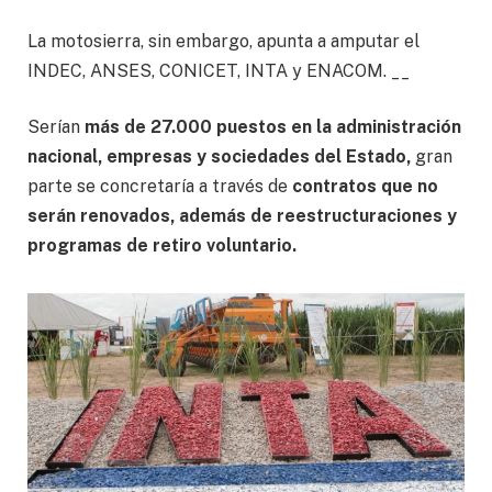
La motosierra, sin embargo, apunta a amputar el
INDEC, ANSES, CONICET, INTA y ENACOM.
__
Serían
más de 27.000 puestos en la administración
nacional, empresas y sociedades del Estado,
gran
parte se concretaría a través de
contratos que no
serán renovados, además de reestructuraciones y
programas de retiro voluntario.