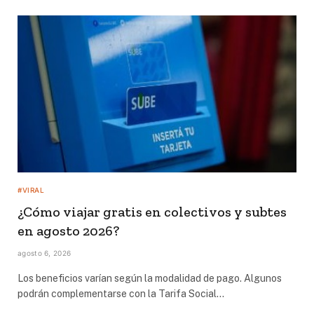
#VIRAL
¿Cómo viajar gratis en colectivos y subtes
en agosto 2026?
agosto 6, 2026
Los beneficios varían según la modalidad de pago. Algunos
podrán complementarse con la Tarifa Social…