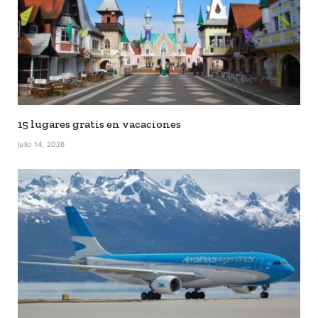
15 lugares gratis en vacaciones
julio 14, 2026