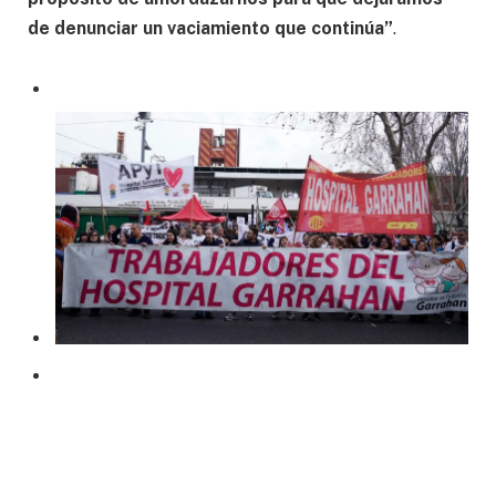
de denunciar un vaciamiento que continúa”
.