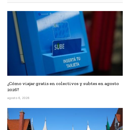
¿Cómo viajar gratis en colectivos y subtes en agosto
2026?
agosto 6, 2026