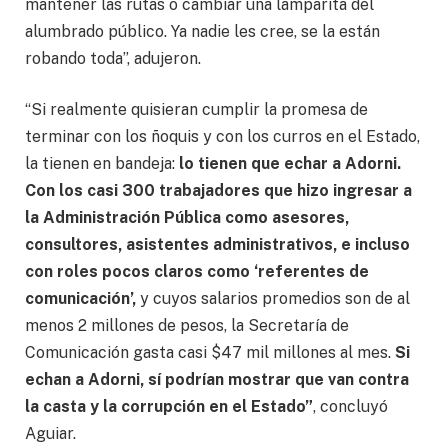
mantener las rutas o cambiar una lamparita del
alumbrado público. Ya nadie les cree, se la están
robando toda”, adujeron.
“Si realmente quisieran cumplir la promesa de
terminar con los ñoquis y con los curros en el Estado,
la tienen en bandeja:
lo tienen que echar a Adorni.
Con los casi 300 trabajadores que hizo ingresar a
la Administración Pública como asesores,
consultores, asistentes administrativos, e incluso
con roles pocos claros como ‘referentes de
comunicación’,
y cuyos salarios promedios son de al
menos 2 millones de pesos, la Secretaría de
Comunicación gasta casi $47 mil millones al mes.
Si
echan a Adorni, sí podrían mostrar que van contra
la casta y la corrupción en el Estado”
, concluyó
Aguiar.