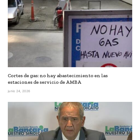
Cortes de gas: no hay abastecimiento en las
estaciones de servicio de AMBA
junio 24, 2026