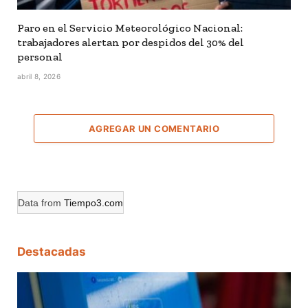
Paro en el Servicio Meteorológico Nacional:
trabajadores alertan por despidos del 30% del
personal
abril 8, 2026
AGREGAR UN COMENTARIO
Data from
Tiempo3.com
Destacadas