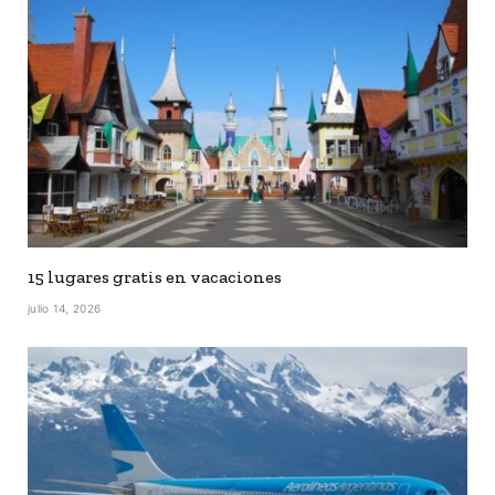
15 lugares gratis en vacaciones
julio 14, 2026