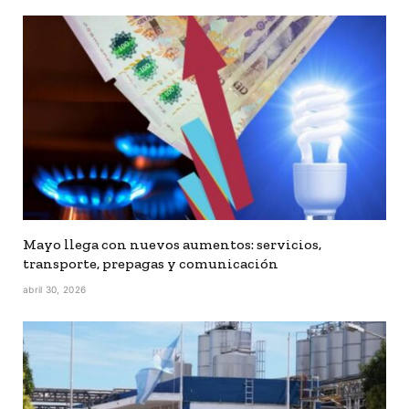
Mayo llega con nuevos aumentos: servicios,
transporte, prepagas y comunicación
abril 30, 2026