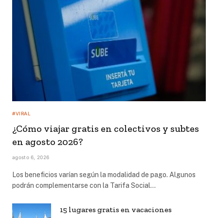
#VIRAL
¿Cómo viajar gratis en colectivos y subtes
en agosto 2026?
agosto 6, 2026
Los beneficios varían según la modalidad de pago. Algunos
podrán complementarse con la Tarifa Social…
15 lugares gratis en vacaciones