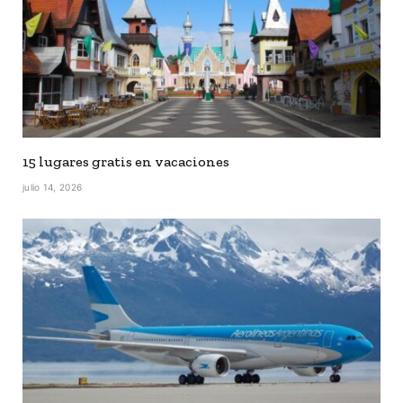
15 lugares gratis en vacaciones
julio 14, 2026