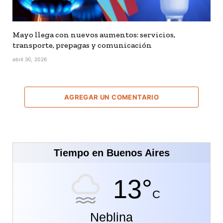
Mayo llega con nuevos aumentos: servicios,
transporte, prepagas y comunicación
abril 30, 2026
AGREGAR UN COMENTARIO
Tiempo en Buenos Aires
13°
C
Neblina