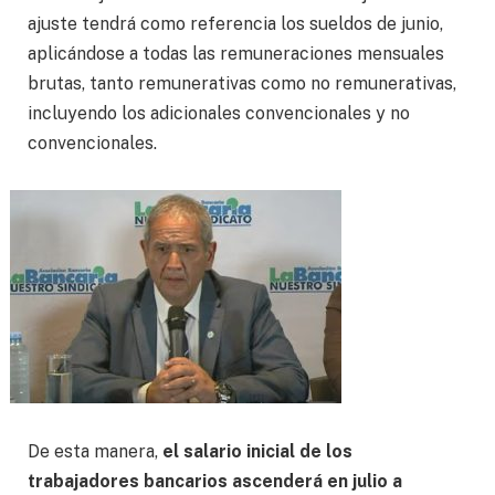
ajuste tendrá como referencia los sueldos de junio,
aplicándose a todas las remuneraciones mensuales
brutas, tanto remunerativas como no remunerativas,
incluyendo los adicionales convencionales y no
convencionales.
De esta manera,
el salario inicial de los
trabajadores bancarios ascenderá en julio a