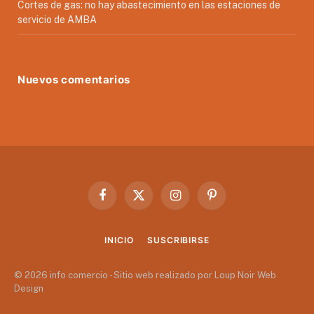
Cortes de gas: no hay abastecimiento en las estaciones de
servicio de AMBA
Nuevos comentarios
Facebook
X
Instagram
Pinterest
(Twitter)
INICIO
SUSCRIBIRSE
© 2026 info comercio - Sitio web realizado por Loup Noir Web
Design
.