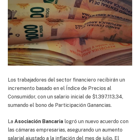
Los trabajadores del sector financiero recibirán un
incremento basado en el Índice de Precios al
Consumidor, con un salario inicial de $1.397.113,34,
sumando el bono de Participación Ganancias.
La
Asociación Bancaria
logró un nuevo acuerdo con
las cámaras empresarias, asegurando un aumento
salarial ajustado a la inflación del mes de julio. El