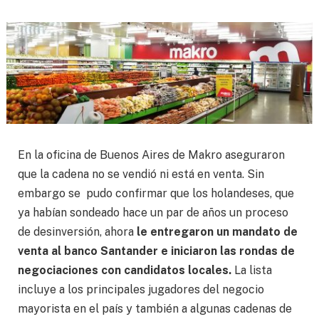
En la oficina de Buenos Aires de Makro aseguraron
que la cadena no se vendió ni está en venta. Sin
embargo se pudo confirmar que los holandeses, que
ya habían sondeado hace un par de años un proceso
de desinversión, ahora
le entregaron un mandato de
venta al banco Santander e iniciaron las rondas de
negociaciones con candidatos locales.
La lista
incluye a los principales jugadores del negocio
mayorista en el país y también a algunas cadenas de