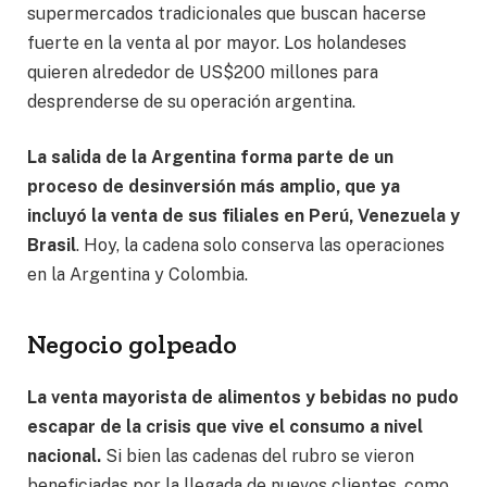
supermercados tradicionales que buscan hacerse
fuerte en la venta al por mayor. Los holandeses
quieren alrededor de US$200 millones para
desprenderse de su operación argentina.
La salida de la Argentina forma parte de un
proceso de desinversión más amplio, que ya
incluyó la venta de sus filiales en Perú, Venezuela y
Brasil
. Hoy, la cadena solo conserva las operaciones
en la Argentina y Colombia.
Negocio golpeado
La venta mayorista de alimentos y bebidas no pudo
escapar de la crisis que vive el consumo a nivel
nacional.
Si bien las cadenas del rubro se vieron
beneficiadas por la llegada de nuevos clientes, como