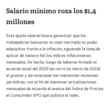
Salario mínimo roza los $1,4
millones
Este ajuste salarial busca garantizar que los
trabajadores bancarios no vean mermado su poder
adquisitivo frente a la inflación, siguiendo la línea de
aplicar de manera fiel los índices inflacionarios
mensuales. De hecho, luego de haberse firmado el
acuerdo anual del 2023 (se cerró en marzo de 2024),
el gremio y las empresas han mantenido reuniones
periódicas, con el fin de mantener actualizaciones
mensuales de acuerdo al avance del Índice de Precios
al Consumidor (IPC) que publica el Indec.