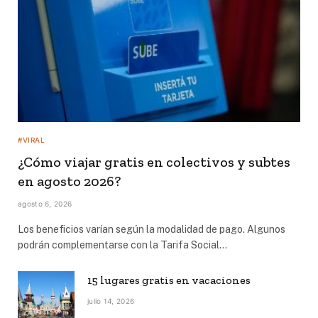
#VIRAL
¿Cómo viajar gratis en colectivos y subtes
en agosto 2026?
agosto 6, 2026
Los beneficios varían según la modalidad de pago. Algunos
podrán complementarse con la Tarifa Social…
15 lugares gratis en vacaciones
julio 14, 2026