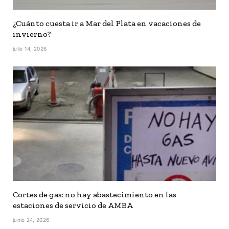
¿Cuánto cuesta ir a Mar del Plata en vacaciones de
invierno?
julio 14, 2026
Cortes de gas: no hay abastecimiento en las
estaciones de servicio de AMBA
junio 24, 2026