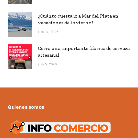
¿Cuánto cuesta ir a Mar del Plata en
vacaciones de invierno?
julio 14, 2026
Cerró una importante fábrica de cerveza
artesanal
julio 5, 2026
Quienes somos