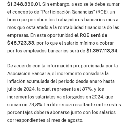
$1.348.390,01
. Sin embargo, a eso se le debe sumar
el concepto de “Participación Ganancias” (ROE), un
bono que perciben los trabajadores bancarios mes a
mes que está atado a la rentabilidad financiera de las
empresas. En esta oportunidad
el ROE será de
$48.723,33
, por lo que el salario mínimo a cobrar
por los empleados bancarios será de
$1.397.113,34
.
De acuerdo con la información proporcionada por la
Asociación Bancaria, el incremento considera la
inflación acumulada del período desde enero hasta
julio de 2024, la cual representa el 87%, y los
incrementos salariales ya otorgados en 2024, que
suman un 79,8%. La diferencia resultante entre estos
porcentajes deberá abonarse junto con los salarios
correspondientes al mes de agosto.