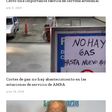
Cerró una importante fábrica de cerveza artesanal
julio 5, 2026
Cortes de gas: no hay abastecimiento en las
estaciones de servicio de AMBA
junio 24, 2026