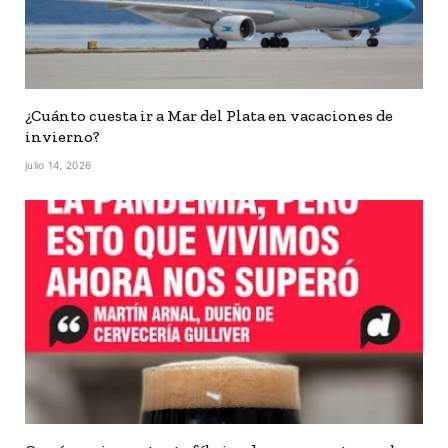
¿Cuánto cuesta ir a Mar del Plata en vacaciones de
invierno?
julio 14, 2026