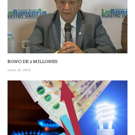
BONO DE 2 MILLONES
mayo 20, 2026