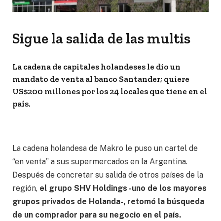
Sigue la salida de las multis
La cadena de capitales holandeses le dio un
mandato de venta al banco Santander; quiere
US$200 millones por los 24 locales que tiene en el
país.
La cadena holandesa de Makro le puso un cartel de
“en venta” a sus supermercados en la Argentina.
Después de concretar su salida de otros países de la
región,
el grupo SHV Holdings -uno de los mayores
grupos privados de Holanda-, retomó la búsqueda
de un comprador para su negocio en el país.