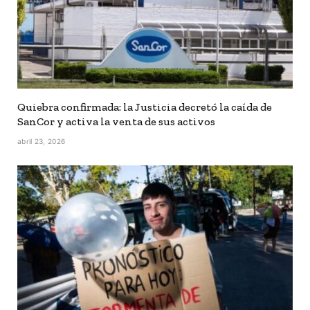
Quiebra confirmada: la Justicia decretó la caída de
SanCor y activa la venta de sus activos
abril 23, 2026