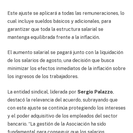
Este ajuste se aplicará a todas las remuneraciones, lo
cual incluye sueldos básicos y adicionales, para
garantizar que toda la estructura salarial se
mantenga equilibrada frente a la inflación.
El aumento salarial se pagará junto con la liquidación
de los salarios de agosto, una decisión que busca
minimizar los efectos inmediatos de la inflación sobre
los ingresos de los trabajadores.
La entidad sindical, liderada por
Sergio Palazzo
,
destacó la relevancia del acuerdo, subrayando que
con este ajuste se continúa protegiendo los intereses
y el poder adquisitivo de los empleados del sector
bancario. “La gestión de la Asociación ha sido
fundamental para conseguir que los salarios