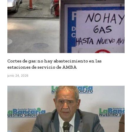
Cortes de gas: no hay abastecimiento en las
estaciones de servicio de AMBA
junio 24, 2026