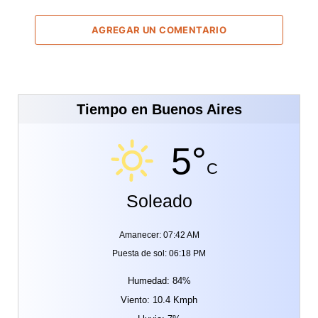
AGREGAR UN COMENTARIO
Tiempo en Buenos Aires
5°
C
Soleado
Amanecer: 07:42 AM
Puesta de sol: 06:18 PM
Humedad: 84%
Viento: 10.4 Kmph