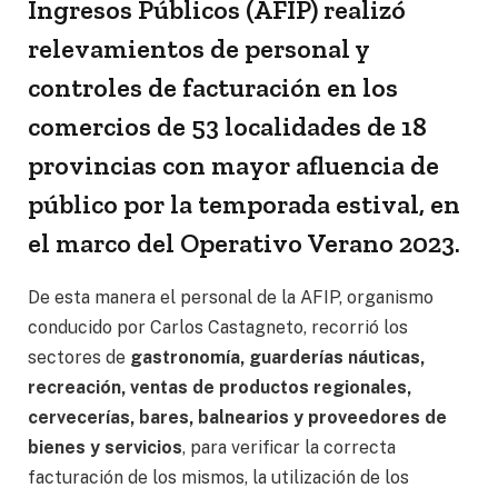
Ingresos Públicos (AFIP) realizó
relevamientos de personal y
controles de facturación en los
comercios de 53 localidades de 18
provincias con mayor afluencia de
público por la temporada estival, en
el marco del Operativo Verano 2023.
De esta manera el personal de la AFIP, organismo
conducido por Carlos Castagneto, recorrió los
sectores de
gastronomía, guarderías náuticas,
recreación, ventas de productos regionales,
cervecerías, bares, balnearios y proveedores de
bienes y servicios
, para verificar la correcta
facturación de los mismos, la utilización de los