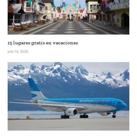
15 lugares gratis en vacaciones
julio 14, 2026