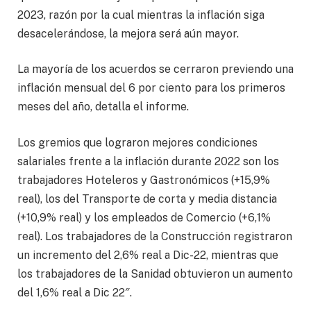
2023, razón por la cual mientras la inflación siga
desacelerándose, la mejora será aún mayor.
La mayoría de los acuerdos se cerraron previendo una
inflación mensual del 6 por ciento para los primeros
meses del año, detalla el informe.
Los gremios que lograron mejores condiciones
salariales frente a la inflación durante 2022 son los
trabajadores Hoteleros y Gastronómicos (+15,9%
real), los del Transporte de corta y media distancia
(+10,9% real) y los empleados de Comercio (+6,1%
real). Los trabajadores de la Construcción registraron
un incremento del 2,6% real a Dic-22, mientras que
los trabajadores de la Sanidad obtuvieron un aumento
del 1,6% real a Dic 22″.