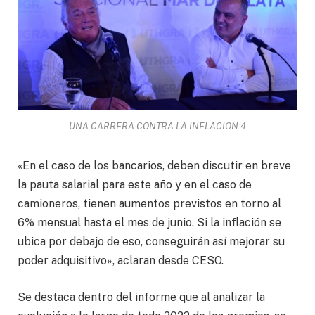
UNA CARRERA CONTRA LA INFLACION 4
«En el caso de los bancarios, deben discutir en breve
la pauta salarial para este año y en el caso de
camioneros, tienen aumentos previstos en torno al
6% mensual hasta el mes de junio. Si la inflación se
ubica por debajo de eso, conseguirán así mejorar su
poder adquisitivo», aclaran desde CESO.
Se destaca dentro del informe que al analizar la