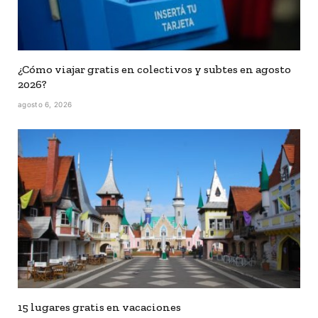
¿Cómo viajar gratis en colectivos y subtes en agosto
2026?
agosto 6, 2026
15 lugares gratis en vacaciones