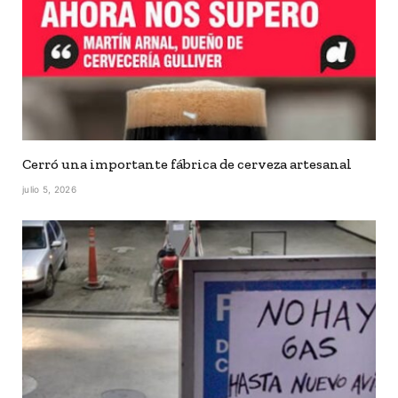
Cerró una importante fábrica de cerveza artesanal
julio 5, 2026