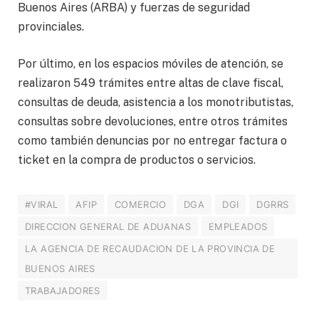
Buenos Aires (ARBA) y fuerzas de seguridad
provinciales.
Por último, en los espacios móviles de atención, se
realizaron 549 trámites entre altas de clave fiscal,
consultas de deuda, asistencia a los monotributistas,
consultas sobre devoluciones, entre otros trámites
como también denuncias por no entregar factura o
ticket en la compra de productos o servicios.
#VIRAL
AFIP
COMERCIO
DGA
DGI
DGRRS
DIRECCION GENERAL DE ADUANAS
EMPLEADOS
LA AGENCIA DE RECAUDACION DE LA PROVINCIA DE
BUENOS AIRES
TRABAJADORES