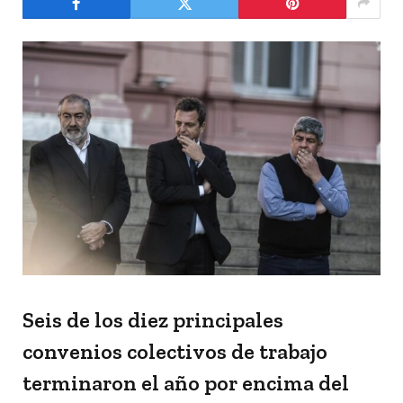
Seis de los diez principales
convenios colectivos de trabajo
terminaron el año por encima del