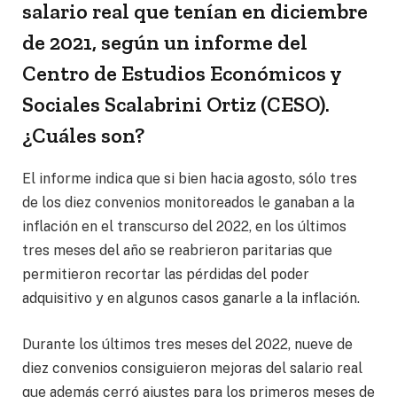
salario real que tenían en diciembre
de 2021, según un informe del
Centro de Estudios Económicos y
Sociales Scalabrini Ortiz (CESO).
¿Cuáles son?
El informe indica que si bien hacia agosto, sólo tres
de los diez convenios monitoreados le ganaban a la
inflación en el transcurso del 2022, en los últimos
tres meses del año se reabrieron paritarias que
permitieron recortar las pérdidas del poder
adquisitivo y en algunos casos ganarle a la inflación.
Durante los últimos tres meses del 2022, nueve de
diez convenios consiguieron mejoras del salario real
que además cerró ajustes para los primeros meses de