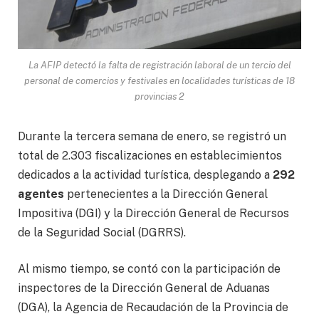
La AFIP detectó la falta de registración laboral de un tercio del
personal de comercios y festivales en localidades turísticas de 18
provincias 2
Durante la tercera semana de enero, se registró un
total de 2.303 fiscalizaciones en establecimientos
dedicados a la actividad turística, desplegando a
292
agentes
pertenecientes a la Dirección General
Impositiva (DGI) y la Dirección General de Recursos
de la Seguridad Social (DGRRS).
Al mismo tiempo, se contó con la participación de
inspectores de la Dirección General de Aduanas
(DGA), la Agencia de Recaudación de la Provincia de