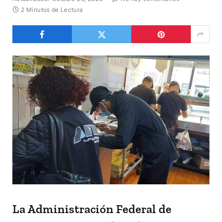
2 Minutos de Lectura
La Administración Federal de