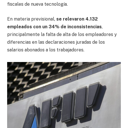
fiscales de nueva tecnología.
En materia previsional,
se relevaron 4.132
empleados con un 34% de inconsistencias
,
principalmente la falta de alta de los empleadores y
diferencias en las declaraciones juradas de los
salarios abonados a los trabajadores.