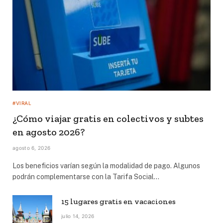
#VIRAL
¿Cómo viajar gratis en colectivos y subtes
en agosto 2026?
agosto 6, 2026
Los beneficios varían según la modalidad de pago. Algunos
podrán complementarse con la Tarifa Social…
15 lugares gratis en vacaciones
julio 14, 2026