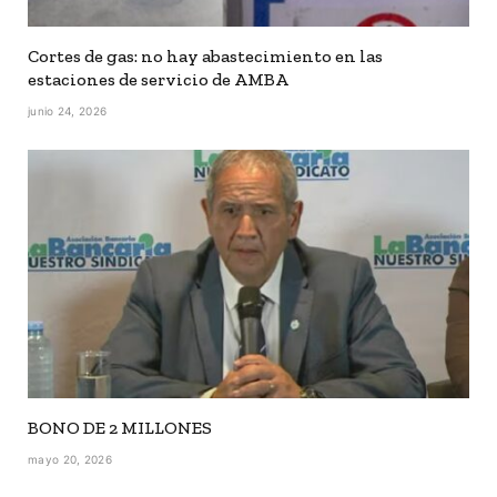
Cortes de gas: no hay abastecimiento en las
estaciones de servicio de AMBA
junio 24, 2026
BONO DE 2 MILLONES
mayo 20, 2026