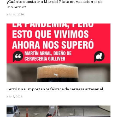
¿Cuánto cuesta ir a Mar del Plata en vacaciones de
invierno?
julio 14, 2026
Cerró una importante fábrica de cerveza artesanal
julio 5, 2026