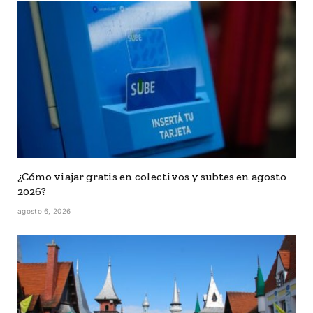
¿Cómo viajar gratis en colectivos y subtes en agosto
2026?
agosto 6, 2026