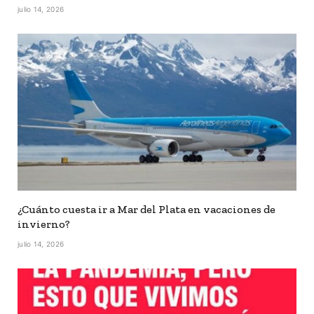
julio 14, 2026
¿Cuánto cuesta ir a Mar del Plata en vacaciones de
invierno?
julio 14, 2026