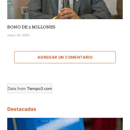
BONO DE 2 MILLONES
mayo 20, 2026
AGREGAR UN COMENTARIO
Data from
Tiempo3.com
Destacadas