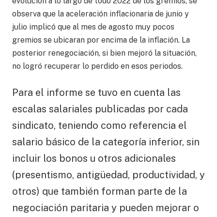
evolución a lo largo de todo 2022 de los gremios, se
observa que la aceleración inflacionaria de junio y
julio implicó que al mes de agosto muy pocos
gremios se ubicaran por encima de la inflación. La
posterior renegociación, si bien mejoró la situación,
no logró recuperar lo perdido en esos periodos.
Para el informe se tuvo en cuenta las
escalas salariales publicadas por cada
sindicato, teniendo como referencia el
salario básico de la categoría inferior, sin
incluir los bonos u otros adicionales
(presentismo, antigüedad, productividad, y
otros) que también forman parte de la
negociación paritaria y pueden mejorar o