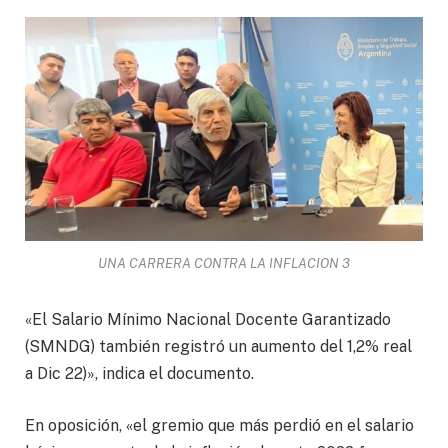
UNA CARRERA CONTRA LA INFLACION 3
«El Salario Mínimo Nacional Docente Garantizado
(SMNDG) también registró un aumento del 1,2% real
a Dic 22)», indica el documento.
En oposición, «el gremio que más perdió en el salario