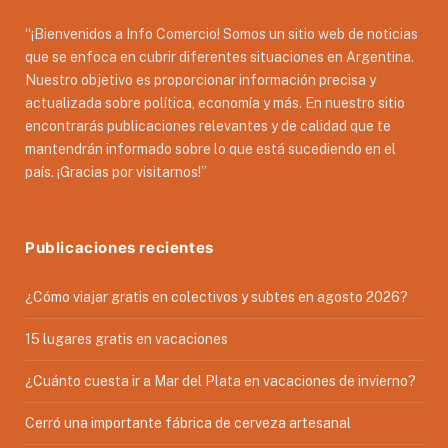
“¡Bienvenidos a Info Comercio! Somos un sitio web de noticias
que se enfoca en cubrir diferentes situaciones en Argentina.
Nuestro objetivo es proporcionar información precisa y
actualizada sobre política, economía y más. En nuestro sitio
encontrarás publicaciones relevantes y de calidad que te
mantendrán informado sobre lo que está sucediendo en el
país. ¡Gracias por visitarnos!”
Publicaciones recientes
¿Cómo viajar gratis en colectivos y subtes en agosto 2026?
15 lugares gratis en vacaciones
¿Cuánto cuesta ir a Mar del Plata en vacaciones de invierno?
Cerró una importante fábrica de cerveza artesanal