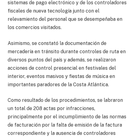
sistemas de pago electrónico y de los controladores
fiscales de nueva tecnología junto con el
relevamiento del personal que se desempeñaba en
los comercios visitados.
Asimismo, se constató la documentación de
mercadería en tránsito durante controles de ruta en
diversos puntos del país y además, se realizaron
acciones de control presencial en festivales del
interior, eventos masivos y fiestas de música en
importantes paradores de la Costa Atlántica.
Como resultado de los procedimientos, se labraron
un total de 208 actas por infracciones,
principalmente por el incumplimiento de las normas
de facturación por la falta de emisión de la factura
correspondiente y la ausencia de controladores