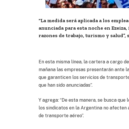
“La medida será aplicada a los emplea
anunciada para esta noche en Ezeiza,
razones de trabajo, turismo y salud”, 
En esta misma línea, la cartera a cargo de
mañana las empresas presentarán ante la 
que garanticen los servicios de transpor
que han sido anunciadas”.
Y agrega: “De esta manera, se busca que 
los sindicatos en la Argentina no afecten 
de transporte aéreo”.