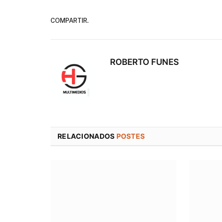
COMPARTIR.
ROBERTO FUNES
RELACIONADOS
POSTES