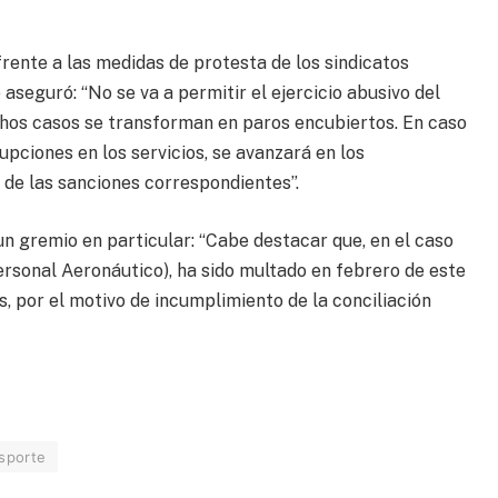
frente a las medidas de protesta de los sindicatos
aseguró: “No se va a permitir el ejercicio abusivo del
hos casos se transforman en paros encubiertos. En caso
pciones en los servicios, se avanzará en los
 de las sanciones correspondientes”.
n gremio en particular: “Cabe destacar que, en el caso
rsonal Aeronáutico), ha sido multado en febrero de este
, por el motivo de incumplimiento de la conciliación
asporte