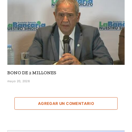
BONO DE 2 MILLONES
mayo 20, 2026
AGREGAR UN COMENTARIO