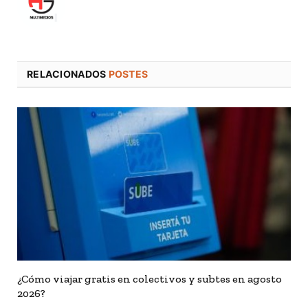
RELACIONADOS
POSTES
¿Cómo viajar gratis en colectivos y subtes en agosto
2026?