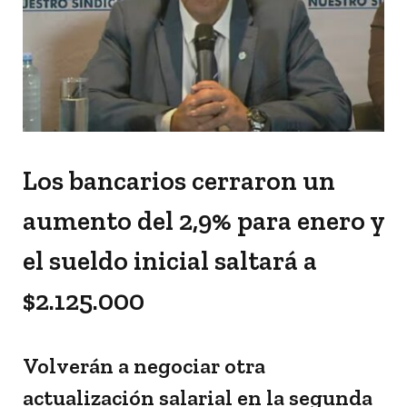
Los bancarios cerraron un
aumento del 2,9% para enero y
el sueldo inicial saltará a
$2.125.000
Volverán a negociar otra
actualización salarial en la segunda