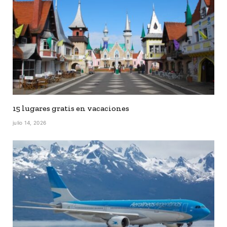
15 lugares gratis en vacaciones
julio 14, 2026