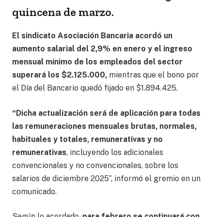
quincena de marzo.
El sindicato Asociación Bancaria acordó un
aumento salarial del 2,9% en enero y el ingreso
mensual mínimo de los empleados del sector
superará los $2.125.000,
mientras que el bono por
el Día del Bancario quedó fijado en $1.894.425.
“Dicha actualización será de aplicación para todas
las remuneraciones mensuales brutas, normales,
habituales y totales, remunerativas y no
remunerativas
, incluyendo los adicionales
convencionales y no convencionales, sobre los
salarios de diciembre 2025”, informó el gremio en un
comunicado.
Según lo acordado,
para febrero se continuará con