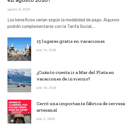
agosto 6, 2026
Los beneficios varían según la modalidad de pago. Algunos
podrán complementarse con la Tarifa Social…
15 lugares gratis en vacaciones
julio 14, 2026
¿Cuánto cuesta ir a Mar del Plata en
vacaciones de invierno?
julio 14, 2026
Cerró una importante fábrica de cerveza
artesanal
julio 5, 2026