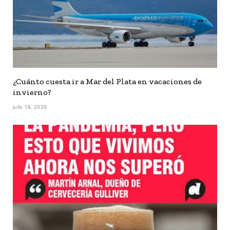
¿Cuánto cuesta ir a Mar del Plata en vacaciones de
invierno?
julio 14, 2026