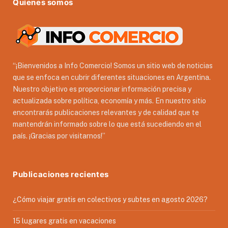
Quienes somos
“¡Bienvenidos a Info Comercio! Somos un sitio web de noticias
que se enfoca en cubrir diferentes situaciones en Argentina.
Nuestro objetivo es proporcionar información precisa y
actualizada sobre política, economía y más. En nuestro sitio
encontrarás publicaciones relevantes y de calidad que te
mantendrán informado sobre lo que está sucediendo en el
país. ¡Gracias por visitarnos!”
Publicaciones recientes
¿Cómo viajar gratis en colectivos y subtes en agosto 2026?
15 lugares gratis en vacaciones