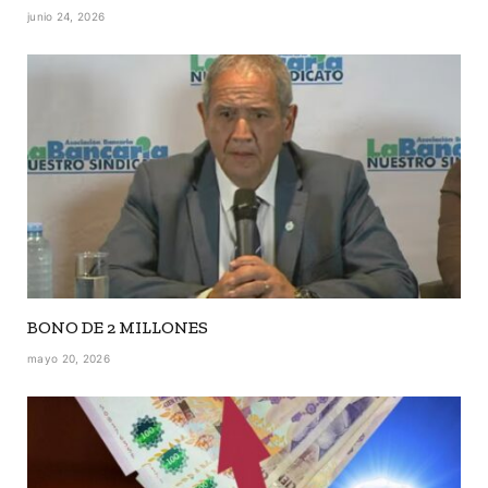
junio 24, 2026
BONO DE 2 MILLONES
mayo 20, 2026