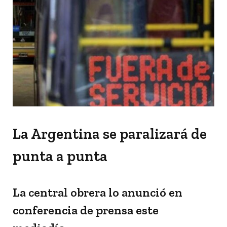
La Argentina se paralizará de
punta a punta
La central obrera lo anunció en
conferencia de prensa este