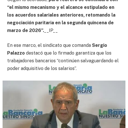
“el mismo mecanismo y el alcance estipulado en
los acuerdos salariales anteriores, retomando la
negociación paritaria en la segunda quincena de
marzo de 2026”.
__IP__
En ese marco, el sindicato que comanda
Sergio
Palazzo
destacó que lo firmado garantiza que los
trabajadores bancarios “continúen salvaguardando el
poder adquisitivo de los salarios”.