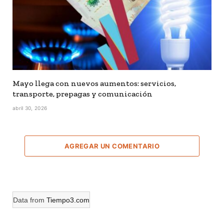
Mayo llega con nuevos aumentos: servicios,
transporte, prepagas y comunicación
abril 30, 2026
AGREGAR UN COMENTARIO
Data from
Tiempo3.com