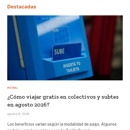
Destacadas
#VIRAL
¿Cómo viajar gratis en colectivos y subtes
en agosto 2026?
agosto 6, 2026
Los beneficios varían según la modalidad de pago. Algunos