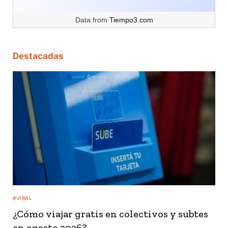
Data from
Tiempo3.com
Destacadas
#VIRAL
¿Cómo viajar gratis en colectivos y subtes
en agosto 2026?