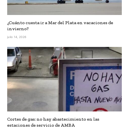
¿Cuánto cuesta ir a Mar del Plata en vacaciones de
invierno?
julio 14, 2026
Cortes de gas: no hay abastecimiento en las
estaciones de servicio de AMBA