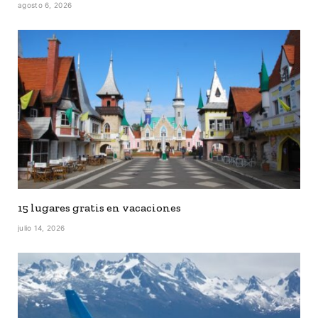
agosto 6, 2026
15 lugares gratis en vacaciones
julio 14, 2026