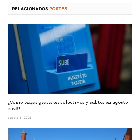
RELACIONADOS
POSTES
¿Cómo viajar gratis en colectivos y subtes en agosto
2026?
agosto 6, 2026