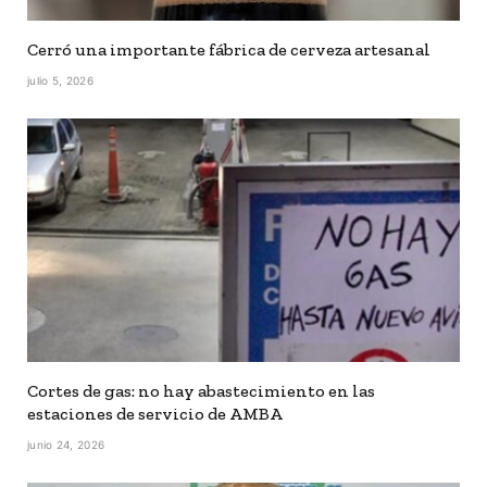
Cerró una importante fábrica de cerveza artesanal
julio 5, 2026
Cortes de gas: no hay abastecimiento en las
estaciones de servicio de AMBA
junio 24, 2026