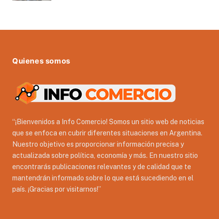
Quienes somos
“¡Bienvenidos a Info Comercio! Somos un sitio web de noticias
que se enfoca en cubrir diferentes situaciones en Argentina.
Nuestro objetivo es proporcionar información precisa y
actualizada sobre política, economía y más. En nuestro sitio
encontrarás publicaciones relevantes y de calidad que te
mantendrán informado sobre lo que está sucediendo en el
país. ¡Gracias por visitarnos!”