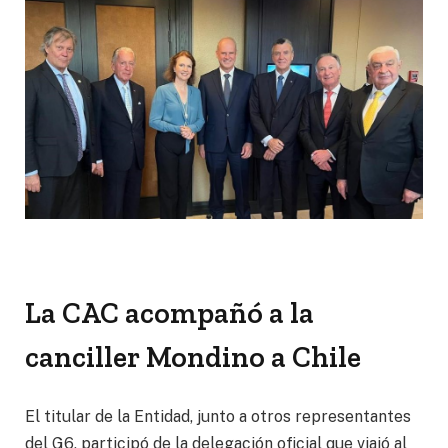
La CAC acompañó a la
canciller Mondino a Chile
El titular de la Entidad, junto a otros representantes
del G6, participó de la delegación oficial que viajó al