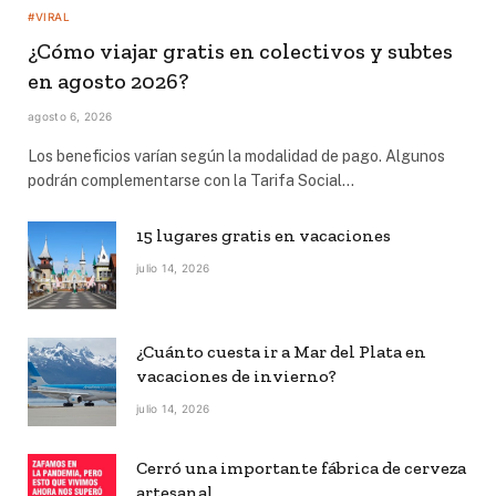
#VIRAL
¿Cómo viajar gratis en colectivos y subtes
en agosto 2026?
agosto 6, 2026
Los beneficios varían según la modalidad de pago. Algunos
podrán complementarse con la Tarifa Social…
15 lugares gratis en vacaciones
julio 14, 2026
¿Cuánto cuesta ir a Mar del Plata en
vacaciones de invierno?
julio 14, 2026
Cerró una importante fábrica de cerveza
artesanal