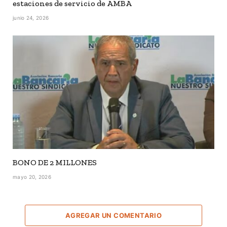
estaciones de servicio de AMBA
junio 24, 2026
BONO DE 2 MILLONES
mayo 20, 2026
AGREGAR UN COMENTARIO