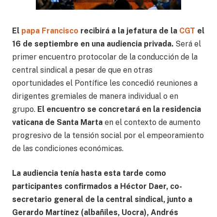
El
papa Francisco
recibirá a la jefatura de la
CGT
el
16 de septiembre en una audiencia privada.
Será el
primer encuentro protocolar de la conducción de la
central sindical a pesar de que en otras
oportunidades el Pontífice les concedió reuniones a
dirigentes gremiales de manera individual o en
grupo.
El encuentro se concretará en la residencia
vaticana de Santa Marta
en el contexto de aumento
progresivo de la tensión social por el empeoramiento
de las condiciones económicas.
La audiencia tenía hasta esta tarde como
participantes confirmados a Héctor Daer, co-
secretario general de la central sindical, junto a
Gerardo Martínez (albañiles, Uocra), Andrés