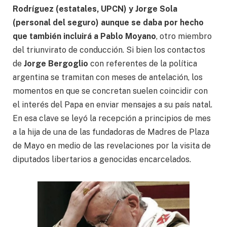
Rodríguez (estatales, UPCN) y Jorge Sola
(personal del seguro) aunque se daba por hecho
que también incluirá a Pablo Moyano
, otro miembro
del triunvirato de conducción. Si bien los contactos
de
Jorge Bergoglio
con referentes de la política
argentina se tramitan con meses de antelación, los
momentos en que se concretan suelen coincidir con
el interés del Papa en enviar mensajes a su país natal.
En esa clave se leyó la recepción a principios de mes
a la hija de una de las fundadoras de Madres de Plaza
de Mayo en medio de las revelaciones por la visita de
diputados libertarios a genocidas encarcelados.