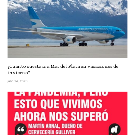
¿Cuánto cuesta ir a Mar del Plata en vacaciones de
invierno?
julio 14, 2026