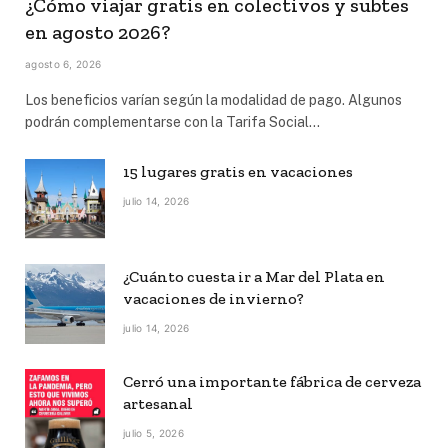
¿Cómo viajar gratis en colectivos y subtes
en agosto 2026?
agosto 6, 2026
Los beneficios varían según la modalidad de pago. Algunos
podrán complementarse con la Tarifa Social…
15 lugares gratis en vacaciones
julio 14, 2026
¿Cuánto cuesta ir a Mar del Plata en
vacaciones de invierno?
julio 14, 2026
Cerró una importante fábrica de cerveza
artesanal
julio 5, 2026