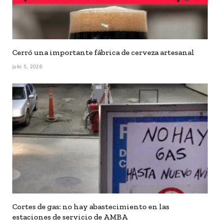
Cerró una importante fábrica de cerveza artesanal
julio 5, 2026
Cortes de gas: no hay abastecimiento en las
estaciones de servicio de AMBA