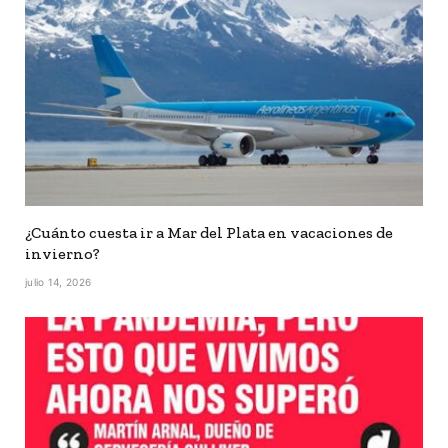
¿Cuánto cuesta ir a Mar del Plata en vacaciones de
invierno?
julio 14, 2026