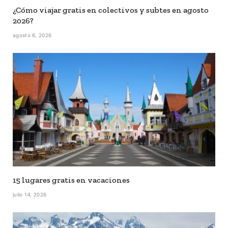
¿Cómo viajar gratis en colectivos y subtes en agosto
2026?
agosto 6, 2026
15 lugares gratis en vacaciones
julio 14, 2026