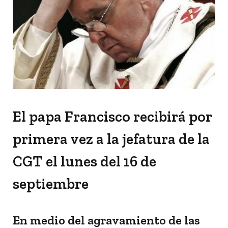
El papa Francisco recibirá por
primera vez a la jefatura de la
CGT el lunes del 16 de
septiembre
En medio del agravamiento de las