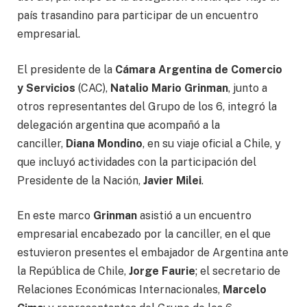
país trasandino para participar de un encuentro
empresarial.
El presidente de la
Cámara Argentina de Comercio
y Servicios
(CAC),
Natalio Mario Grinman
, junto a
otros representantes del Grupo de los 6, integró la
delegación argentina que acompañó a la
canciller,
Diana Mondino
, en su viaje oficial a Chile, y
que incluyó actividades con la participación del
Presidente de la Nación,
Javier Milei
.
En este marco
Grinman
asistió a un encuentro
empresarial encabezado por la canciller, en el que
estuvieron presentes el embajador de Argentina ante
la República de Chile,
Jorge Faurie
; el secretario de
Relaciones Económicas Internacionales,
Marcelo