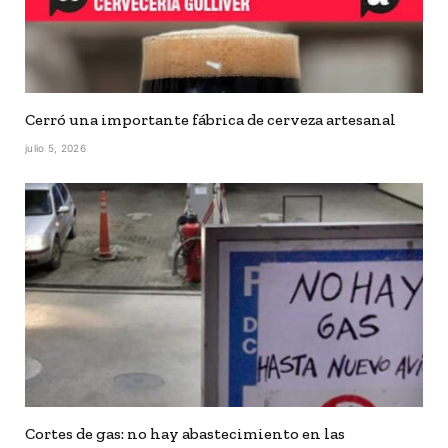
Cerró una importante fábrica de cerveza artesanal
julio 5, 2026
Cortes de gas: no hay abastecimiento en las