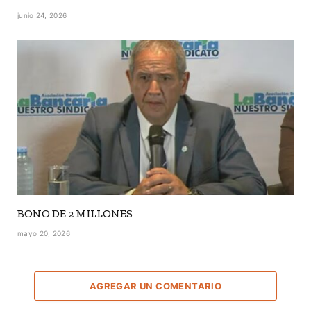
junio 24, 2026
BONO DE 2 MILLONES
mayo 20, 2026
AGREGAR UN COMENTARIO