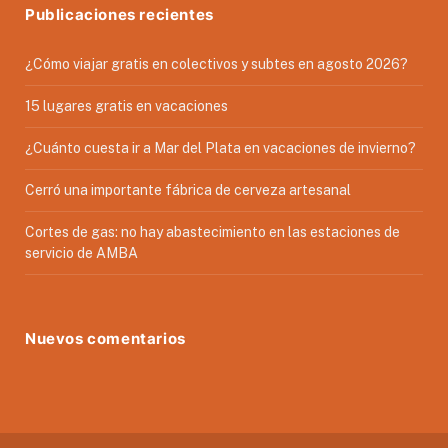
Publicaciones recientes
¿Cómo viajar gratis en colectivos y subtes en agosto 2026?
15 lugares gratis en vacaciones
¿Cuánto cuesta ir a Mar del Plata en vacaciones de invierno?
Cerró una importante fábrica de cerveza artesanal
Cortes de gas: no hay abastecimiento en las estaciones de
servicio de AMBA
Nuevos comentarios