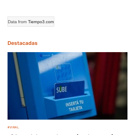
Data from
Tiempo3.com
Destacadas
#VIRAL