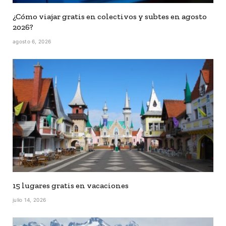
¿Cómo viajar gratis en colectivos y subtes en agosto
2026?
agosto 6, 2026
15 lugares gratis en vacaciones
julio 14, 2026