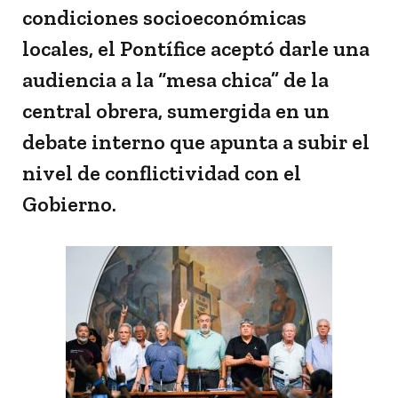
condiciones socioeconómicas
locales, el Pontífice aceptó darle una
audiencia a la “mesa chica” de la
central obrera, sumergida en un
debate interno que apunta a subir el
nivel de conflictividad con el
Gobierno.