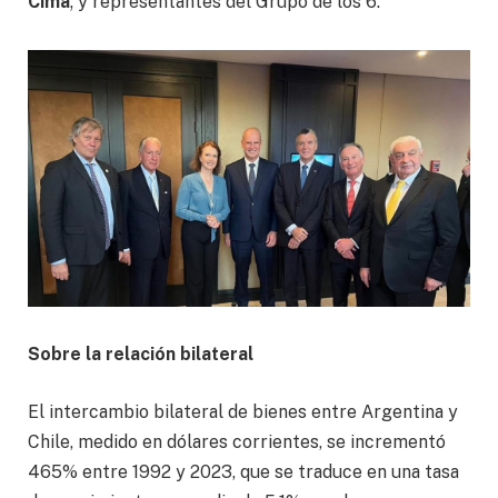
Cima
; y representantes del Grupo de los 6.
Sobre la relación bilateral
El intercambio bilateral de bienes entre Argentina y
Chile, medido en dólares corrientes, se incrementó
465% entre 1992 y 2023, que se traduce en una tasa