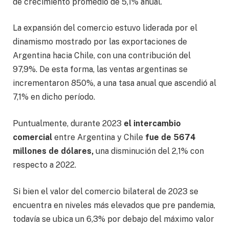
de crecimiento promedio de 5,1% anual.
La expansión del comercio estuvo liderada por el
dinamismo mostrado por las exportaciones de
Argentina hacia Chile, con una contribución del
97,9%. De esta forma, las ventas argentinas se
incrementaron 850%, a una tasa anual que ascendió al
7,1% en dicho período.
Puntualmente, durante 2023
el intercambio
comercial
entre Argentina y Chile
fue de
5674
millones de dólares,
una disminución del 2,1% con
respecto a 2022.
Si bien el valor del comercio bilateral de 2023 se
encuentra en niveles más elevados que pre pandemia,
todavía se ubica un 6,3% por debajo del máximo valor