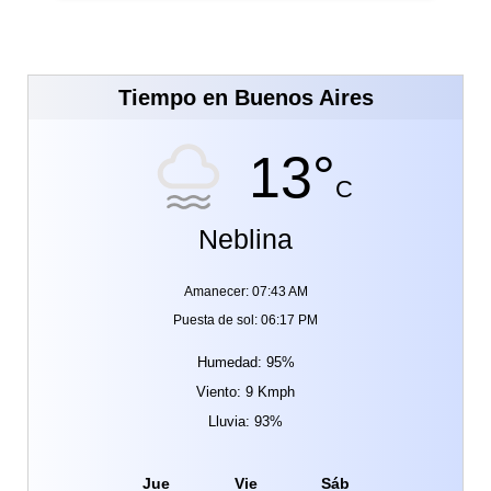
Tiempo en Buenos Aires
13°
C
Neblina
Amanecer: 07:43 AM
Puesta de sol: 06:17 PM
Humedad: 95%
Viento: 9 Kmph
Lluvia: 93%
Jue
Vie
Sáb