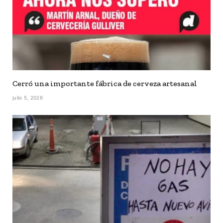
Cerró una importante fábrica de cerveza artesanal
julio 5, 2026