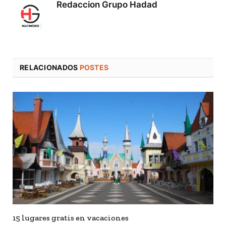
Redaccion Grupo Hadad
RELACIONADOS
POSTES
15 lugares gratis en vacaciones