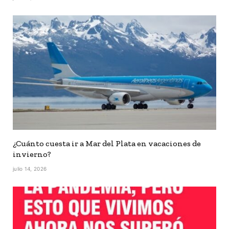
¿Cuánto cuesta ir a Mar del Plata en vacaciones de
invierno?
julio 14, 2026