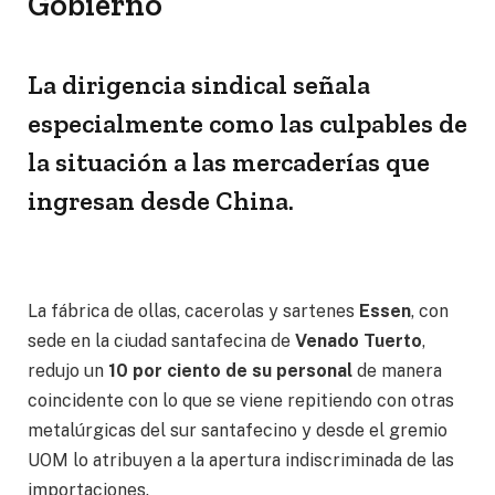
Gobierno
La dirigencia sindical señala
especialmente como las culpables de
la situación a las mercaderías que
ingresan desde China.
La fábrica de ollas, cacerolas y sartenes
Essen
, con
sede en la ciudad santafecina de
Venado Tuerto
,
redujo un
10 por ciento de su personal
de manera
coincidente con lo que se viene repitiendo con otras
metalúrgicas del sur santafecino y desde el gremio
UOM lo atribuyen a la apertura indiscriminada de las
importaciones.