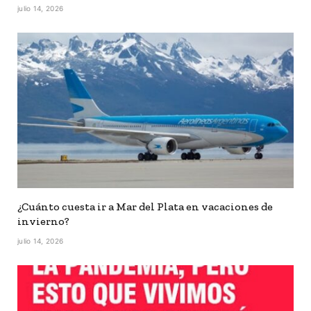
julio 14, 2026
¿Cuánto cuesta ir a Mar del Plata en vacaciones de
invierno?
julio 14, 2026