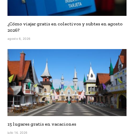
¿Cómo viajar gratis en colectivos y subtes en agosto
2026?
agosto 6, 2026
15 lugares gratis en vacaciones
julio 14, 2026