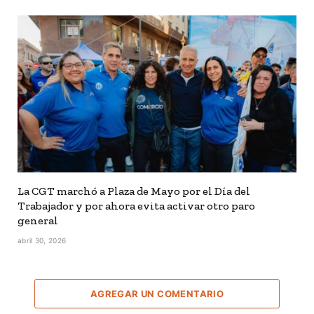
La CGT marchó a Plaza de Mayo por el Día del
Trabajador y por ahora evita activar otro paro
general
abril 30, 2026
AGREGAR UN COMENTARIO