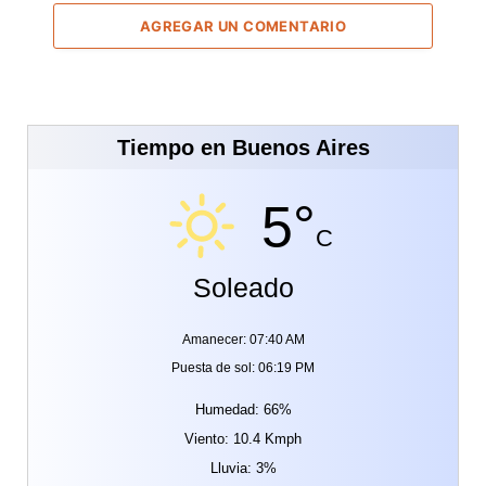
AGREGAR UN COMENTARIO
Tiempo en Buenos Aires
5°
C
Soleado
Amanecer: 07:40 AM
Puesta de sol: 06:19 PM
Humedad: 66%
Viento: 10.4 Kmph
Lluvia: 3%