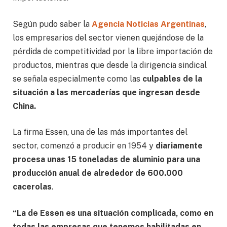
Según pudo saber la
Agencia Noticias Argentinas
,
los empresarios del sector vienen quejándose de la
pérdida de competitividad por la libre importación de
productos, mientras que desde la dirigencia sindical
se señala especialmente como las
culpables de la
situación a las mercaderías que ingresan desde
China.
La firma Essen, una de las más importantes del
sector, comenzó a producir en 1954 y
diariamente
procesa unas 15 toneladas de aluminio para una
producción anual de alrededor de 600.000
cacerolas
.
“La de Essen es una situación complicada, como en
todas las empresas que tenemos habilitadas en