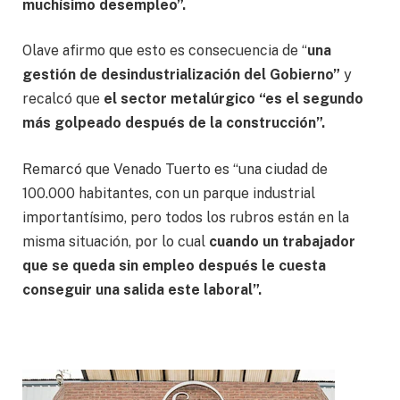
muchísimo desempleo”.
Olave afirmo que esto es consecuencia de “
una
gestión de desindustrialización del Gobierno”
y
recalcó que
el sector metalúrgico “es el segundo
más golpeado después de la construcción”.
Remarcó que Venado Tuerto es “una ciudad de
100.000 habitantes, con un parque industrial
importantísimo, pero todos los rubros están en la
misma situación, por lo cual
cuando un trabajador
que se queda sin empleo después le cuesta
conseguir una salida este laboral”.