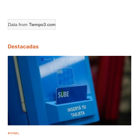
Data from
Tiempo3.com
Destacadas
#VIRAL