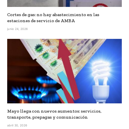
Cortes de gas: no hay abastecimiento en las
estaciones de servicio de AMBA
junio 24, 2026
Mayo llega con nuevos aumentos: servicios,
transporte, prepagas y comunicación
abril 30, 2026