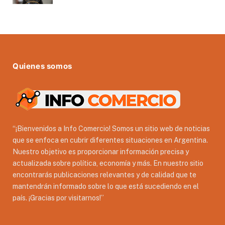
Quienes somos
“¡Bienvenidos a Info Comercio! Somos un sitio web de noticias
que se enfoca en cubrir diferentes situaciones en Argentina.
Nuestro objetivo es proporcionar información precisa y
actualizada sobre política, economía y más. En nuestro sitio
encontrarás publicaciones relevantes y de calidad que te
mantendrán informado sobre lo que está sucediendo en el
país. ¡Gracias por visitarnos!”