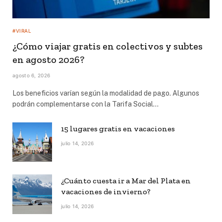
#VIRAL
¿Cómo viajar gratis en colectivos y subtes
en agosto 2026?
agosto 6, 2026
Los beneficios varían según la modalidad de pago. Algunos
podrán complementarse con la Tarifa Social…
15 lugares gratis en vacaciones
julio 14, 2026
¿Cuánto cuesta ir a Mar del Plata en
vacaciones de invierno?
julio 14, 2026