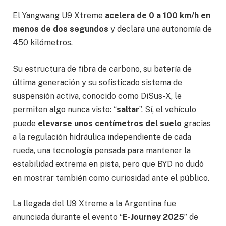
El Yangwang U9 Xtreme
acelera de 0 a 100 km/h en
menos de dos segundos
y declara una autonomía de
450 kilómetros.
Su estructura de fibra de carbono, su batería de
última generación y su sofisticado sistema de
suspensión activa, conocido como DiSus-X, le
permiten algo nunca visto: “
saltar
”. Sí, el vehículo
puede
elevarse unos centímetros del suelo
gracias
a la regulación hidráulica independiente de cada
rueda, una tecnología pensada para mantener la
estabilidad extrema en pista, pero que BYD no dudó
en mostrar también como curiosidad ante el público.
La llegada del U9 Xtreme a la Argentina fue
anunciada durante el evento “
E-Journey 2025
” de