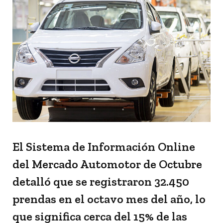
El Sistema de Información Online
del Mercado Automotor de Octubre
detalló que se registraron 32.450
prendas en el octavo mes del año, lo
que significa cerca del 15% de las