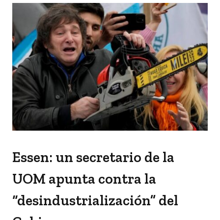
Essen: un secretario de la
UOM apunta contra la
“desindustrialización” del