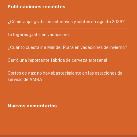
Publicaciones recientes
¿Cómo viajar gratis en colectivos y subtes en agosto 2026?
15 lugares gratis en vacaciones
¿Cuánto cuesta ir a Mar del Plata en vacaciones de invierno?
Cerró una importante fábrica de cerveza artesanal
Cortes de gas: no hay abastecimiento en las estaciones de
servicio de AMBA
Nuevos comentarios