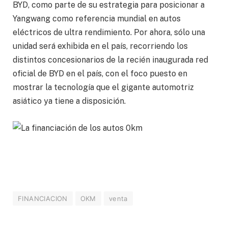
BYD, como parte de su estrategia para posicionar a
Yangwang como referencia mundial en autos
eléctricos de ultra rendimiento. Por ahora, sólo una
unidad será exhibida en el país, recorriendo los
distintos concesionarios de la recién inaugurada red
oficial de BYD en el país, con el foco puesto en
mostrar la tecnología que el gigante automotriz
asiático ya tiene a disposición.
FINANCIACION
OKM
venta