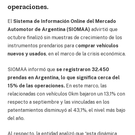
operaciones.
El
Sistema de Información Online del Mercado
Automotor de Argentina (SIOMAA)
advirtió que
octubre finalizó sin muestras de crecimiento de los
instrumentos prendarios para c
omprar vehículos
nuevos y usados
, en el marco de la crisis económica.
SIOMAA informó que
se registraron 32.450
prendas en Argentina, lo que significa cerca del
15% de las operaciones.
En este marco, las
relacionadas con vehículos 0km bajaron un 13,1% con
respecto a septiembre y las vinculadas en los
patentamientos disminuyó al 43,1%, el nivel más bajo
del año.
Al respecto, la entidad analizó que “esta dinámica