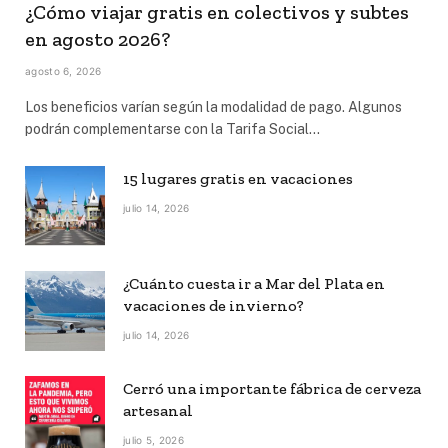
¿Cómo viajar gratis en colectivos y subtes
en agosto 2026?
agosto 6, 2026
Los beneficios varían según la modalidad de pago. Algunos
podrán complementarse con la Tarifa Social…
15 lugares gratis en vacaciones
julio 14, 2026
¿Cuánto cuesta ir a Mar del Plata en
vacaciones de invierno?
julio 14, 2026
Cerró una importante fábrica de cerveza
artesanal
julio 5, 2026