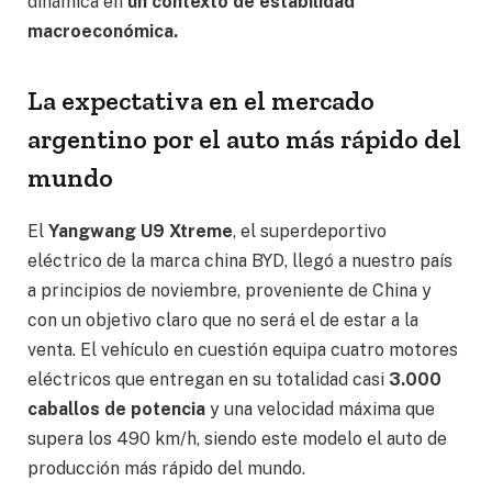
dinámica en
un contexto de estabilidad
macroeconómica.
La expectativa en el mercado
argentino por el auto más rápido del
mundo
El
Yangwang U9 Xtreme
, el superdeportivo
eléctrico de la marca china BYD, llegó a nuestro país
a principios de noviembre, proveniente de China y
con un objetivo claro que no será el de estar a la
venta. El vehículo en cuestión equipa cuatro motores
eléctricos que entregan en su totalidad casi
3.000
caballos de potencia
y una velocidad máxima que
supera los 490 km/h, siendo este modelo el auto de
producción más rápido del mundo.