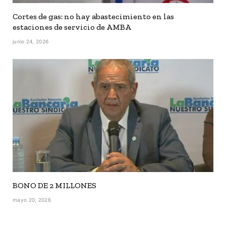
Cortes de gas: no hay abastecimiento en las
estaciones de servicio de AMBA
junio 24, 2026
BONO DE 2 MILLONES
mayo 20, 2026