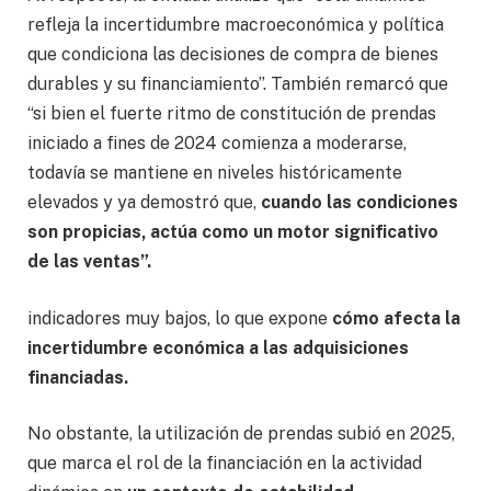
refleja la incertidumbre macroeconómica y política
que condiciona las decisiones de compra de bienes
durables y su financiamiento”. También remarcó que
“si bien el fuerte ritmo de constitución de prendas
iniciado a fines de 2024 comienza a moderarse,
todavía se mantiene en niveles históricamente
elevados y ya demostró que,
cuando las condiciones
son propicias, actúa como un motor significativo
de las ventas”.
indicadores muy bajos, lo que expone
cómo afecta la
incertidumbre económica a las adquisiciones
financiadas.
No obstante, la utilización de prendas subió en 2025,
que marca el rol de la financiación en la actividad