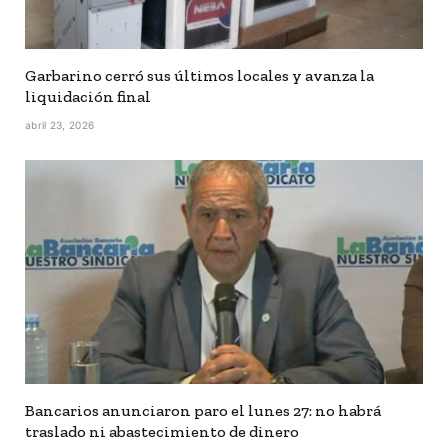
Garbarino cerró sus últimos locales y avanza la
liquidación final
abril 23, 2026
Bancarios anunciaron paro el lunes 27: no habrá
traslado ni abastecimiento de dinero