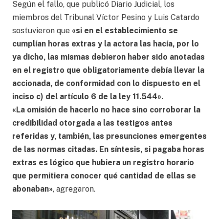
Según el fallo, que publicó Diario Judicial, los
miembros del Tribunal Víctor Pesino y Luis Catardo
sostuvieron que
«si en el establecimiento se
cumplían horas extras y la actora las hacía, por lo
ya dicho, las mismas debieron haber sido anotadas
en el registro que obligatoriamente debía llevar la
accionada, de conformidad con lo dispuesto en el
inciso c) del artículo 6 de la ley 11.544».
«La omisión de hacerlo no hace sino corroborar la
credibilidad otorgada a las testigos antes
referidas y, también, las presunciones emergentes
de las normas citadas. En síntesis, si pagaba horas
extras es lógico que hubiera un registro horario
que permitiera conocer qué cantidad de ellas se
abonaban»
, agregaron.