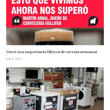
Cerró una importante fábrica de cerveza artesanal
julio 5, 2026