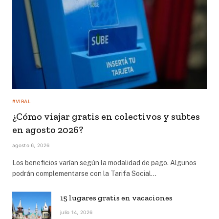
#VIRAL
¿Cómo viajar gratis en colectivos y subtes
en agosto 2026?
agosto 6, 2026
Los beneficios varían según la modalidad de pago. Algunos
podrán complementarse con la Tarifa Social…
15 lugares gratis en vacaciones
julio 14, 2026