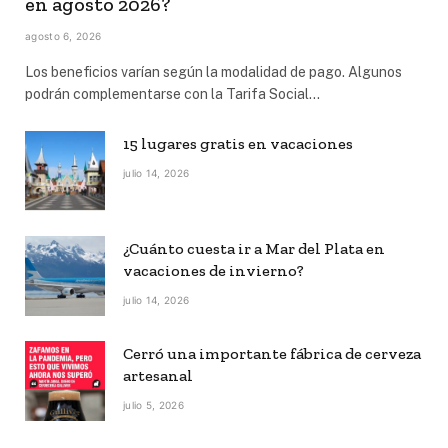
en agosto 2026?
agosto 6, 2026
Los beneficios varían según la modalidad de pago. Algunos
podrán complementarse con la Tarifa Social…
15 lugares gratis en vacaciones
julio 14, 2026
¿Cuánto cuesta ir a Mar del Plata en
vacaciones de invierno?
julio 14, 2026
Cerró una importante fábrica de cerveza
artesanal
julio 5, 2026