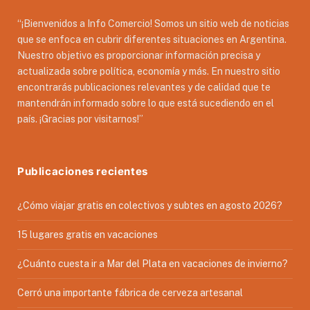
“¡Bienvenidos a Info Comercio! Somos un sitio web de noticias
que se enfoca en cubrir diferentes situaciones en Argentina.
Nuestro objetivo es proporcionar información precisa y
actualizada sobre política, economía y más. En nuestro sitio
encontrarás publicaciones relevantes y de calidad que te
mantendrán informado sobre lo que está sucediendo en el
país. ¡Gracias por visitarnos!”
Publicaciones recientes
¿Cómo viajar gratis en colectivos y subtes en agosto 2026?
15 lugares gratis en vacaciones
¿Cuánto cuesta ir a Mar del Plata en vacaciones de invierno?
Cerró una importante fábrica de cerveza artesanal