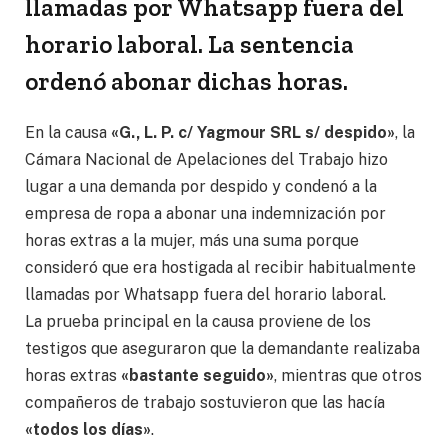
llamadas por Whatsapp fuera del
horario laboral. La sentencia
ordenó abonar dichas horas.
En la causa
«G., L. P. c/ Yagmour SRL s/ despido»
, la
Cámara Nacional de Apelaciones del Trabajo hizo
lugar a una demanda por despido y condenó a la
empresa de ropa a abonar una indemnización por
horas extras a la mujer, más una suma porque
consideró que era hostigada al recibir habitualmente
llamadas por Whatsapp fuera del horario laboral.
La prueba principal en la causa proviene de los
testigos que aseguraron que la demandante realizaba
horas extras
«bastante seguido»
, mientras que otros
compañeros de trabajo sostuvieron que las hacía
«todos los días»
.