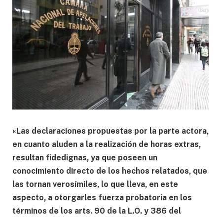
«Las declaraciones propuestas por la parte actora,
en cuanto aluden a la realización de horas extras,
resultan fidedignas, ya que poseen un
conocimiento directo de los hechos relatados, que
las tornan verosímiles, lo que lleva, en este
aspecto, a otorgarles fuerza probatoria en los
términos de los arts. 90 de la L.O. y 386 del