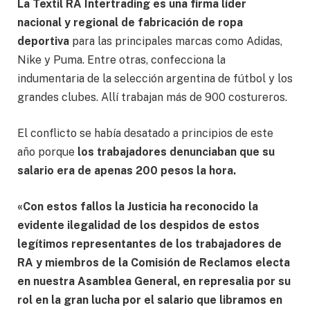
La Textil RA Intertrading es una firma líder
nacional y regional de fabricación de ropa
deportiva
para las principales marcas como Adidas,
Nike y Puma. Entre otras, confecciona la
indumentaria de la selección argentina de fútbol y los
grandes clubes. Allí trabajan más de 900 costureros.
El conflicto se había desatado a principios de este
año porque
los trabajadores denunciaban que su
salario era de apenas 200 pesos la hora.
«Con estos fallos la Justicia ha reconocido la
evidente ilegalidad de los despidos de estos
legítimos representantes de los trabajadores de
RA y miembros de la Comisión de Reclamos electa
en nuestra Asamblea General, en represalia por su
rol en la gran lucha por el salario que libramos en