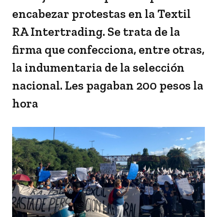
encabezar protestas en la Textil
RA Intertrading. Se trata de la
firma que confecciona, entre otras,
la indumentaria de la selección
nacional. Les pagaban 200 pesos la
hora