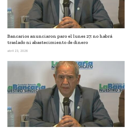
Bancarios anunciaron paro el lunes 27: no habrá
traslado ni abastecimiento de dinero
abril 23, 2026