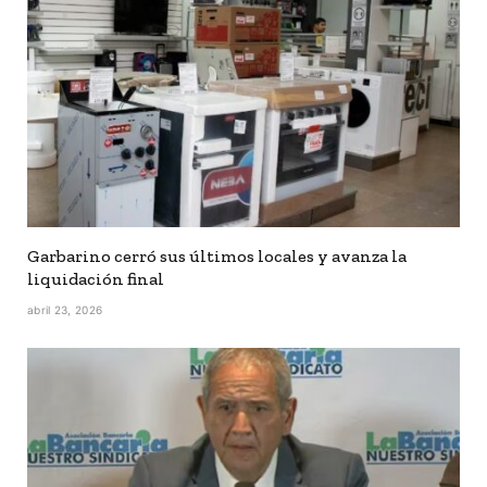
Garbarino cerró sus últimos locales y avanza la
liquidación final
abril 23, 2026