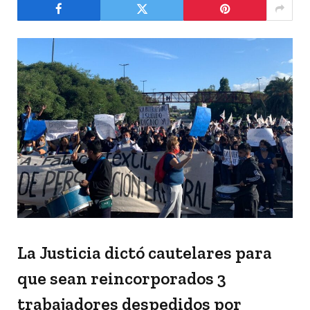
La Justicia dictó cautelares para
que sean reincorporados 3
trabajadores despedidos por