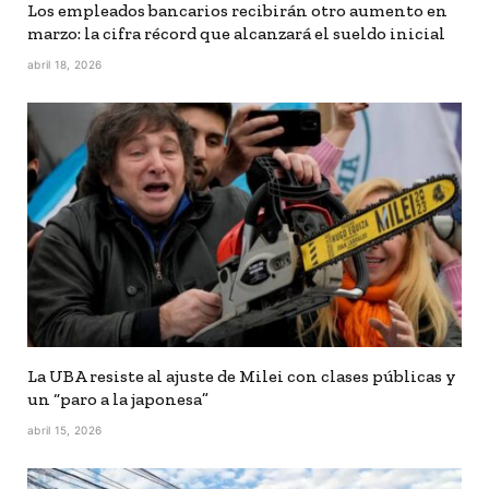
Los empleados bancarios recibirán otro aumento en
marzo: la cifra récord que alcanzará el sueldo inicial
abril 18, 2026
La UBA resiste al ajuste de Milei con clases públicas y
un “paro a la japonesa”
abril 15, 2026