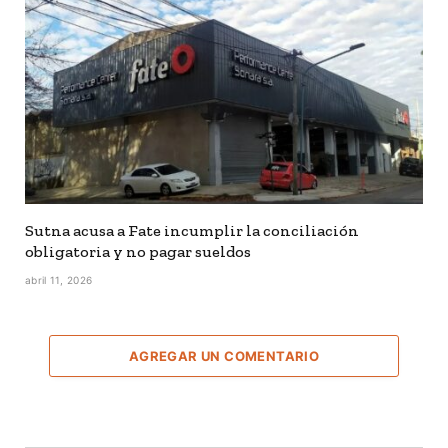
Sutna acusa a Fate incumplir la conciliación
obligatoria y no pagar sueldos
abril 11, 2026
AGREGAR UN COMENTARIO