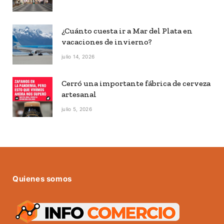
¿Cuánto cuesta ir a Mar del Plata en
vacaciones de invierno?
julio 14, 2026
Cerró una importante fábrica de cerveza
artesanal
julio 5, 2026
Quienes somos