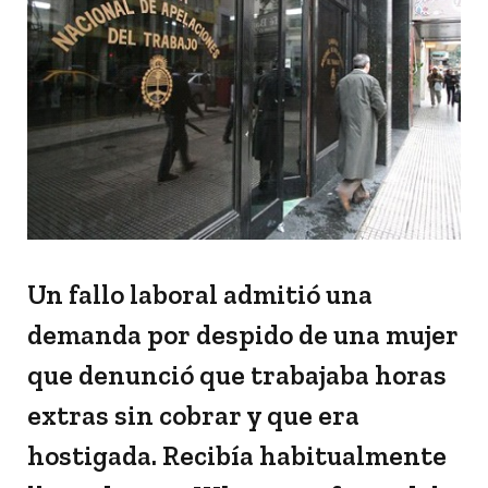
Un fallo laboral admitió una
demanda por despido de una mujer
que denunció que trabajaba horas
extras sin cobrar y que era
hostigada. Recibía habitualmente