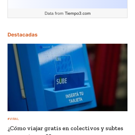
Data from
Tiempo3.com
Destacadas
#VIRAL
¿Cómo viajar gratis en colectivos y subtes