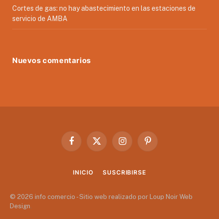
Cortes de gas: no hay abastecimiento en las estaciones de
servicio de AMBA
Nuevos comentarios
Facebook
X
Instagram
Pinterest
(Twitter)
INICIO
SUSCRIBIRSE
© 2026 info comercio - Sitio web realizado por Loup Noir Web
Design
.