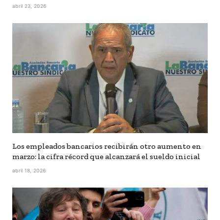
abril 23, 2026
Los empleados bancarios recibirán otro aumento en
marzo: la cifra récord que alcanzará el sueldo inicial
abril 18, 2026