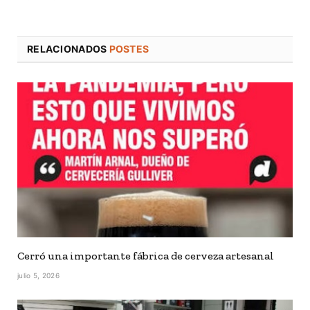
RELACIONADOS
POSTES
Cerró una importante fábrica de cerveza artesanal
julio 5, 2026