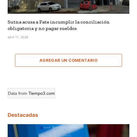
Sutna acusa a Fate incumplir la conciliación
obligatoria y no pagar sueldos
abril 11, 2026
AGREGAR UN COMENTARIO
Data from
Tiempo3.com
Destacadas