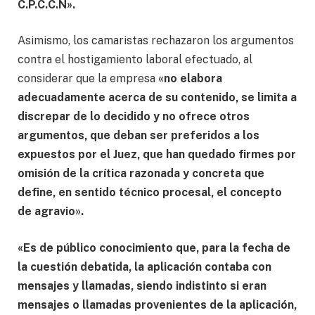
C.P.C.C.N».
Asimismo, los camaristas rechazaron los argumentos
contra el hostigamiento laboral efectuado, al
considerar que la empresa
«no elabora
adecuadamente acerca de su contenido, se limita a
discrepar de lo decidido y no ofrece otros
argumentos, que deban ser preferidos a los
expuestos por el Juez, que han quedado firmes por
omisión de la crítica razonada y concreta que
define, en sentido técnico procesal, el concepto
de agravio».
«Es de público conocimiento que, para la fecha de
la cuestión debatida, la aplicación contaba con
mensajes y llamadas, siendo indistinto si eran
mensajes o llamadas provenientes de la aplicación,