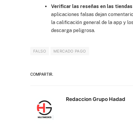
Verificar las reseñas en las tiendas
aplicaciones falsas dejan comentario
la calificación general de la app y 
descarga peligrosa.
FALSO
MERCADO PAGO
COMPARTIR.
Redaccion Grupo Hadad