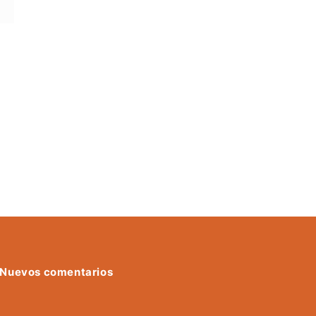
Nuevos comentarios