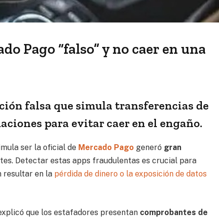
do Pago “falso” y no caer en una
ción falsa que simula transferencias de
ciones para evitar caer en el engaño.
mula ser la oficial de
Mercado Pago
generó
gran
tes. Detectar estas apps fraudulentas es crucial para
 resultar en la
pérdida de dinero o la exposición de datos
 explicó que los estafadores presentan
comprobantes de