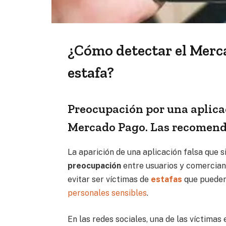
¿Cómo detectar el Merca
estafa?
Preocupación por una aplica
Mercado Pago. Las recomenda
La aparición de una aplicación falsa que si
preocupación
entre usuarios y comercian
evitar ser víctimas de
estafas
que pueden
personales sensibles
.
En las redes sociales, una de las víctimas