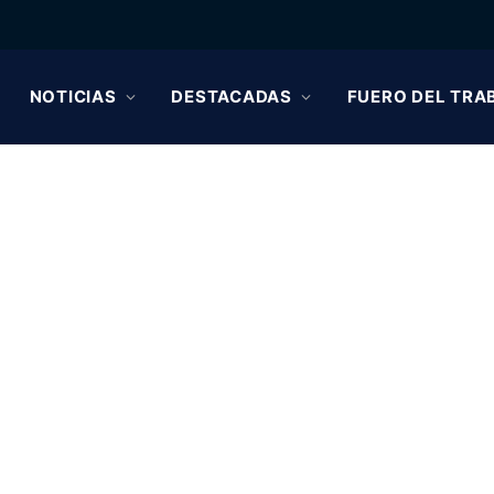
NOTICIAS
DESTACADAS
FUERO DEL TRA