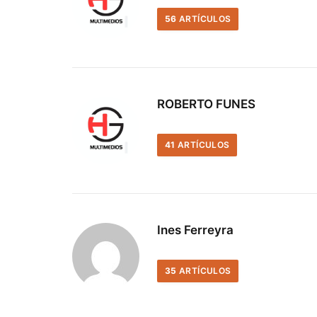
56
ARTÍCULOS
ROBERTO FUNES
41
ARTÍCULOS
Ines Ferreyra
35
ARTÍCULOS