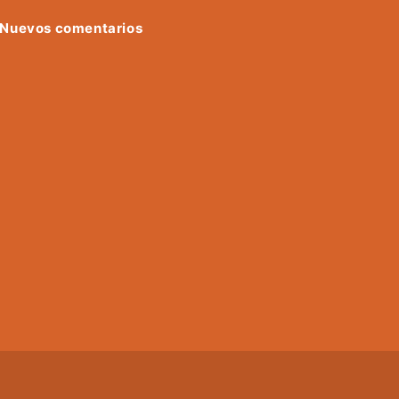
Nuevos comentarios