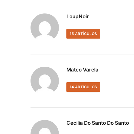
LoupNoir
15
ARTÍCULOS
Mateo Varela
14
ARTÍCULOS
Cecilia Do Santo Do Santo