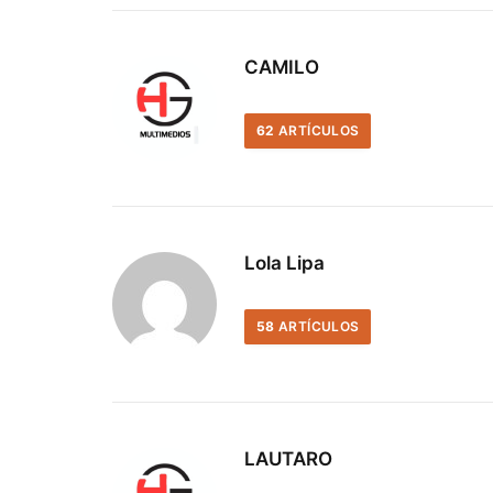
CAMILO
62
ARTÍCULOS
Lola Lipa
58
ARTÍCULOS
LAUTARO