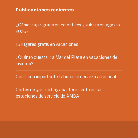
Publicaciones recientes
¿Cómo viajar gratis en colectivos y subtes en agosto
2026?
15 lugares gratis en vacaciones
¿Cuánto cuesta ir a Mar del Plata en vacaciones de
invierno?
Cerró una importante fábrica de cerveza artesanal
Cortes de gas: no hay abastecimiento en las
estaciones de servicio de AMBA