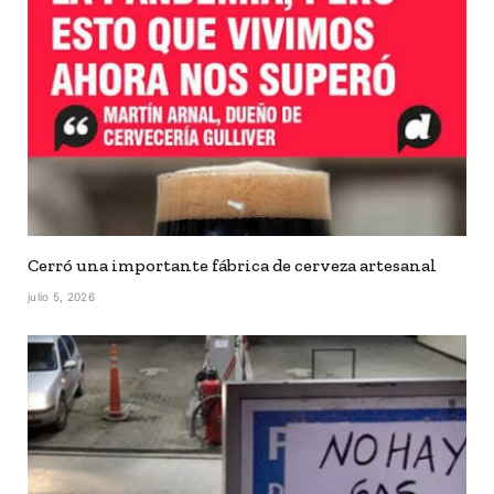
Cerró una importante fábrica de cerveza artesanal
julio 5, 2026