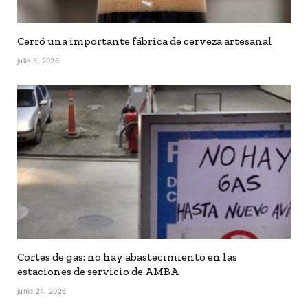
Cerró una importante fábrica de cerveza artesanal
julio 5, 2026
Cortes de gas: no hay abastecimiento en las
estaciones de servicio de AMBA
junio 24, 2026