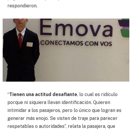
respondieron.
“
Tienen una actitud desafiante
, lo cual es ridículo
porque ni siquiera llevan identificación. Quieren
intimidar a los pasajeros, pero lo único que logran es
generar más enojo. Se visten de traje para parecer
respetables o autoridades”, relata la pasajera, que