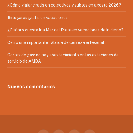
¿Cómo viajar gratis en colectivos y subtes en agosto 2026?
15 lugares gratis en vacaciones
¿Cuánto cuesta ir a Mar del Plata en vacaciones de invierno?
Cerró una importante fábrica de cerveza artesanal
Cortes de gas: no hay abastecimiento en las estaciones de
servicio de AMBA
Nuevos comentarios