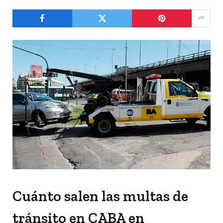
Cuánto salen las multas de
tránsito en CABA en