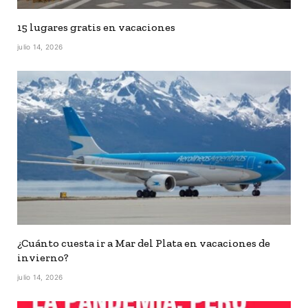
15 lugares gratis en vacaciones
julio 14, 2026
¿Cuánto cuesta ir a Mar del Plata en vacaciones de
invierno?
julio 14, 2026