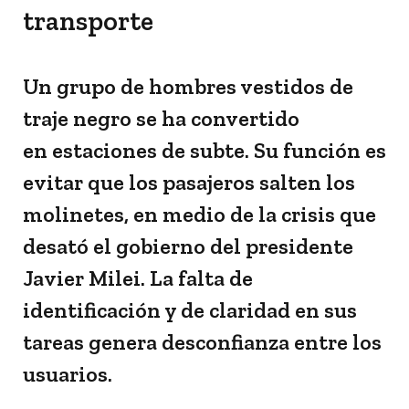
transporte
Un grupo de hombres vestidos de
traje negro se ha convertido
en estaciones de subte. Su función es
evitar que los pasajeros salten los
molinetes, en medio de la crisis que
desató el gobierno del presidente
Javier Milei. La falta de
identificación y de claridad en sus
tareas genera desconfianza entre los
usuarios.