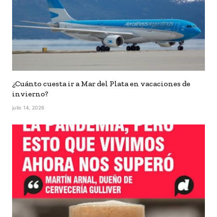
¿Cuánto cuesta ir a Mar del Plata en vacaciones de
invierno?
julio 14, 2026