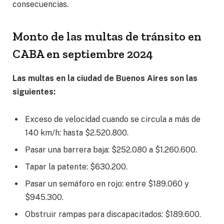
consecuencias.
Monto de las multas de tránsito en
CABA en septiembre 2024
Las multas en la ciudad de Buenos Aires son las
siguientes:
Exceso de velocidad cuando se circula a más de
140 km/h: hasta $2.520.800.
Pasar una barrera baja: $252.080 a $1.260.600.
Tapar la patente: $630.200.
Pasar un semáforo en rojo: entre $189.060 y
$945.300.
Obstruir rampas para discapacitados: $189.600.