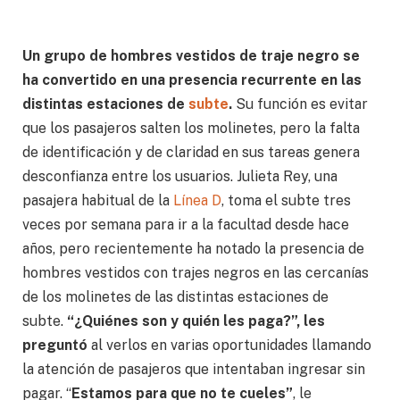
Un grupo de hombres vestidos de traje negro se
ha convertido en una presencia recurrente en las
distintas estaciones de
subte
.
Su función es evitar
que los pasajeros salten los molinetes, pero la falta
de identificación y de claridad en sus tareas genera
desconfianza entre los usuarios. Julieta Rey, una
pasajera habitual de la
Línea D
, toma el subte tres
veces por semana para ir a la facultad desde hace
años, pero recientemente ha notado la presencia de
hombres vestidos con trajes negros en las cercanías
de los molinetes de las distintas estaciones de
subte.
“¿Quiénes son y quién les paga?”, les
preguntó
al verlos en varias oportunidades llamando
la atención de pasajeros que intentaban ingresar sin
pagar. “
Estamos para que no te cueles”
, le