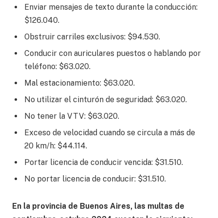
Enviar mensajes de texto durante la conducción:
$126.040.
Obstruir carriles exclusivos: $94.530.
Conducir con auriculares puestos o hablando por
teléfono: $63.020.
Mal estacionamiento: $63.020.
No utilizar el cinturón de seguridad: $63.020.
No tener la VTV: $63.020.
Exceso de velocidad cuando se circula a más de
20 km/h: $44.114.
Portar licencia de conducir vencida: $31.510.
No portar licencia de conducir: $31.510.
En la provincia de Buenos Aires, las multas de