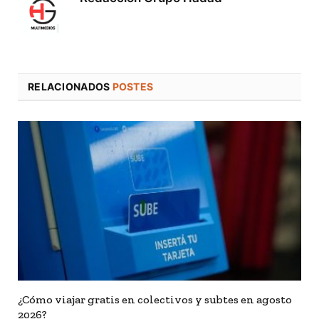
RELACIONADOS
POSTES
¿Cómo viajar gratis en colectivos y subtes en agosto
2026?