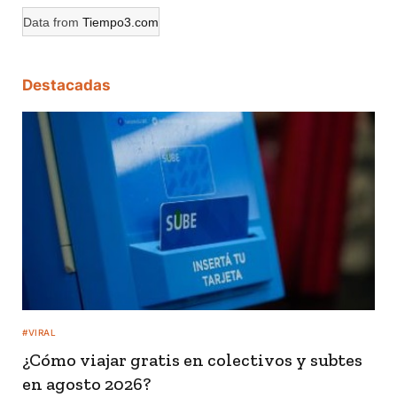
Data from
Tiempo3.com
Destacadas
#VIRAL
¿Cómo viajar gratis en colectivos y subtes
en agosto 2026?