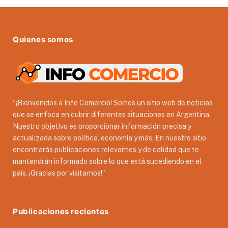
Quienes somos
“¡Bienvenidos a Info Comercio! Somos un sitio web de noticias
que se enfoca en cubrir diferentes situaciones en Argentina.
Nuestro objetivo es proporcionar información precisa y
actualizada sobre política, economía y más. En nuestro sitio
encontrarás publicaciones relevantes y de calidad que te
mantendrán informado sobre lo que está sucediendo en el
país. ¡Gracias por visitarnos!”
Publicaciones recientes