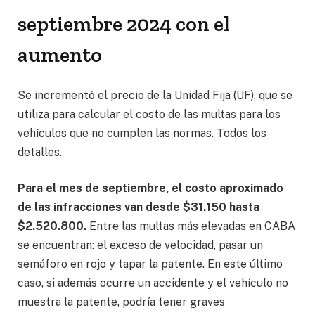
septiembre 2024 con el
aumento
Se incrementó el precio de la Unidad Fija (UF), que se
utiliza para calcular el costo de las multas para los
vehículos que no cumplen las normas. Todos los
detalles.
Para el mes de septiembre, el costo aproximado
de las infracciones van desde $31.150 hasta
$2.520.800.
Entre las multas más elevadas en CABA
se encuentran: el exceso de velocidad, pasar un
semáforo en rojo y tapar la patente. En este último
caso, si además ocurre un accidente y el vehículo no
muestra la patente, podría tener graves