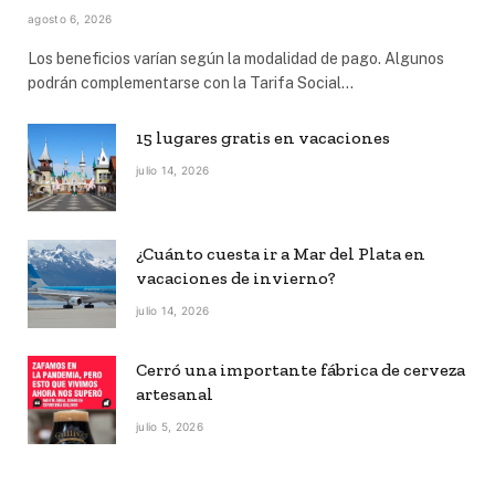
agosto 6, 2026
Los beneficios varían según la modalidad de pago. Algunos
podrán complementarse con la Tarifa Social…
15 lugares gratis en vacaciones
julio 14, 2026
¿Cuánto cuesta ir a Mar del Plata en
vacaciones de invierno?
julio 14, 2026
Cerró una importante fábrica de cerveza
artesanal
julio 5, 2026