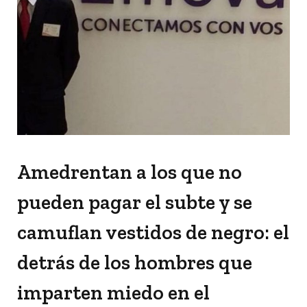
Amedrentan a los que no
pueden pagar el subte y se
camuflan vestidos de negro: el
detrás de los hombres que
imparten miedo en el