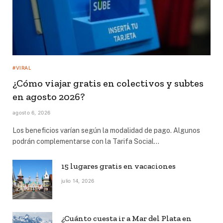
#VIRAL
¿Cómo viajar gratis en colectivos y subtes
en agosto 2026?
agosto 6, 2026
Los beneficios varían según la modalidad de pago. Algunos
podrán complementarse con la Tarifa Social…
15 lugares gratis en vacaciones
julio 14, 2026
¿Cuánto cuesta ir a Mar del Plata en