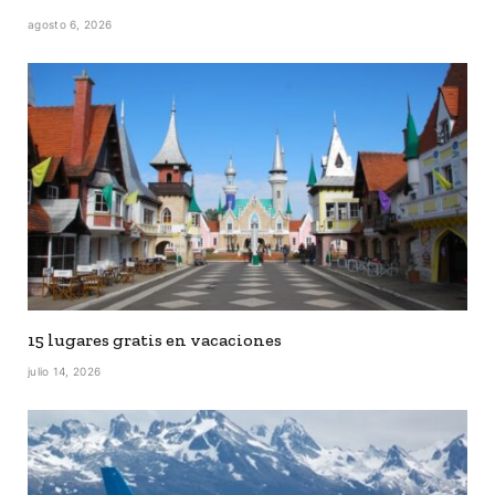
agosto 6, 2026
15 lugares gratis en vacaciones
julio 14, 2026