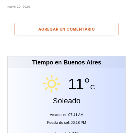
mayo 20, 2026
AGREGAR UN COMENTARIO
Tiempo en Buenos Aires
11°
C
Soleado
Amanecer: 07:41 AM
Puesta de sol: 06:18 PM