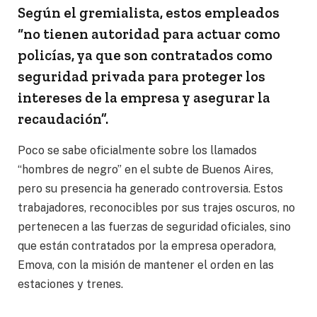
Según el gremialista, estos empleados
“no tienen autoridad para actuar como
policías, ya que son contratados como
seguridad privada para proteger los
intereses de la empresa y asegurar la
recaudación”.
Poco se sabe oficialmente sobre los llamados
“hombres de negro” en el subte de Buenos Aires,
pero su presencia ha generado controversia. Estos
trabajadores, reconocibles por sus trajes oscuros, no
pertenecen a las fuerzas de seguridad oficiales, sino
que están contratados por la empresa operadora,
Emova, con la misión de mantener el orden en las
estaciones y trenes.