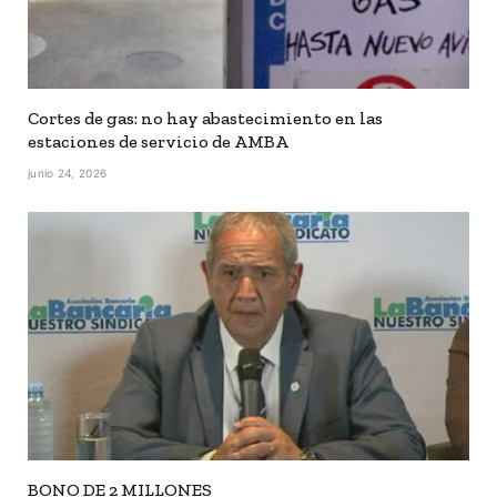
Cortes de gas: no hay abastecimiento en las
estaciones de servicio de AMBA
junio 24, 2026
BONO DE 2 MILLONES