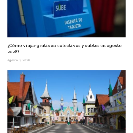
¿Cómo viajar gratis en colectivos y subtes en agosto
2026?
agosto 6, 2026