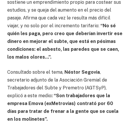
sostiene un emprendimiento propio para costear sus
estudios, y se queja del aumento en el precio del
pasaje. Afirma que cada vez le resulta más difícil
viajar, y no solo por el incremento tarifario:
“No sé
quién les paga, pero creo que deberían invertir ese
dinero en mejorar el subte, que está en pésimas
condiciones: el asbesto, las paredes que se caen,
los malos olores…”.
Consultado sobre el tema,
Néstor Segovia
,
secretario adjunto de la Asociación Gremial de
Trabajadores del Subte y Premetro (AGTSyP),
explicó a este medio
: “Son trabajadores que la
empresa Emova (exMetrovías) contrató por 60
días para tratar de frenar a la gente que se cuela
en los molinetes”.