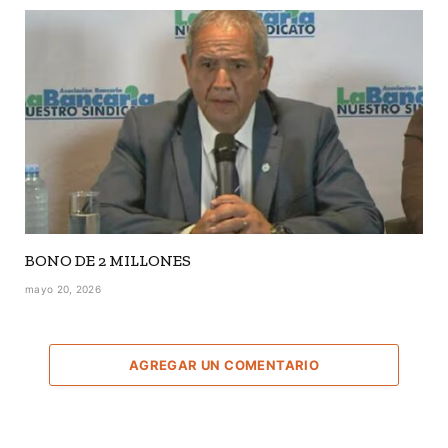
BONO DE 2 MILLONES
mayo 20, 2026
AGREGAR UN COMENTARIO