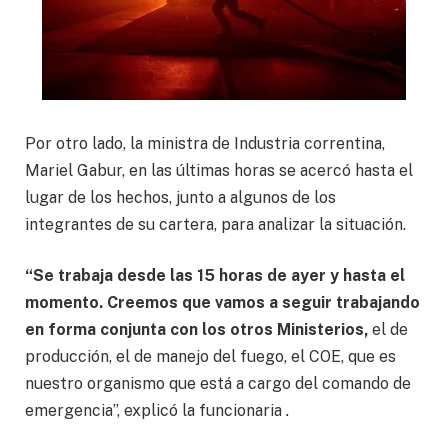
Por otro lado, la ministra de Industria correntina,
Mariel Gabur, en las últimas horas se acercó hasta el
lugar de los hechos, junto a algunos de los
integrantes de su cartera, para analizar la situación.
“Se trabaja desde las 15 horas de ayer y hasta el
momento. Creemos que vamos a seguir trabajando
en forma conjunta con los otros Ministerios,
el de
producción, el de manejo del fuego, el COE, que es
nuestro organismo que está a cargo del comando de
emergencia”, explicó la funcionaria
.