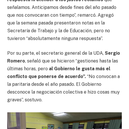
señalamos. Anticipamos desde fines del año pasado
que nos convocaran con tiempo”, remarcó. Agregó
que la semana pasada presentaron notas en la
Secretaría de Trabajo y la de Educación, pero no
tuvieron “absolutamente ninguna respuesta”.
Por su parte, el secretario general de la UDA,
Sergio
Romero
, señaló que se hicieron “gestiones hasta las
últimas horas, pero
al Gobierno le gusta más el
conflicto que ponerse de acuerdo”.
“No convocan a
la paritaria desde el año pasado. El Gobierno
desconoce la negociación colectiva e hizo cosas muy
graves”, sostuvo.