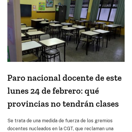
Paro nacional docente de este
lunes 24 de febrero: qué
provincias no tendrán clases
Se trata de una medida de fuerza de los gremios
docentes nucleados en la CGT, que reclaman una