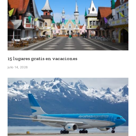
15 lugares gratis en vacaciones
julio 14, 2026