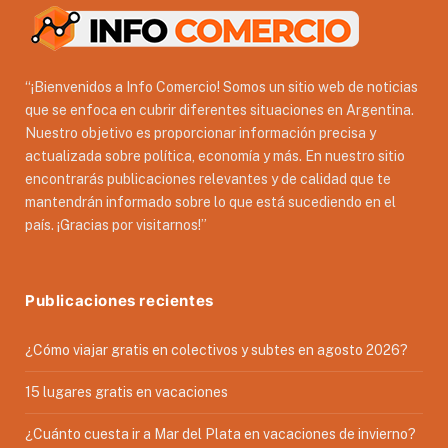
“¡Bienvenidos a Info Comercio! Somos un sitio web de noticias
que se enfoca en cubrir diferentes situaciones en Argentina.
Nuestro objetivo es proporcionar información precisa y
actualizada sobre política, economía y más. En nuestro sitio
encontrarás publicaciones relevantes y de calidad que te
mantendrán informado sobre lo que está sucediendo en el
país. ¡Gracias por visitarnos!”
Publicaciones recientes
¿Cómo viajar gratis en colectivos y subtes en agosto 2026?
15 lugares gratis en vacaciones
¿Cuánto cuesta ir a Mar del Plata en vacaciones de invierno?