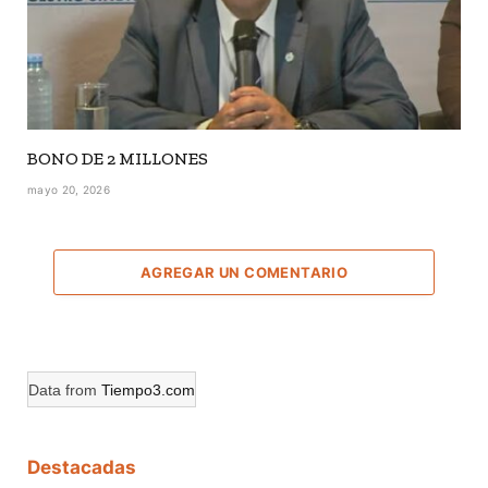
BONO DE 2 MILLONES
mayo 20, 2026
AGREGAR UN COMENTARIO
Data from
Tiempo3.com
Destacadas