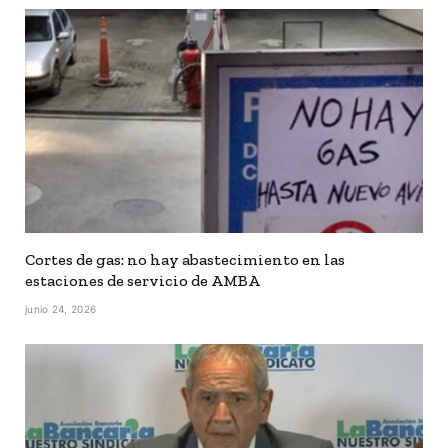
Cortes de gas: no hay abastecimiento en las
estaciones de servicio de AMBA
junio 24, 2026