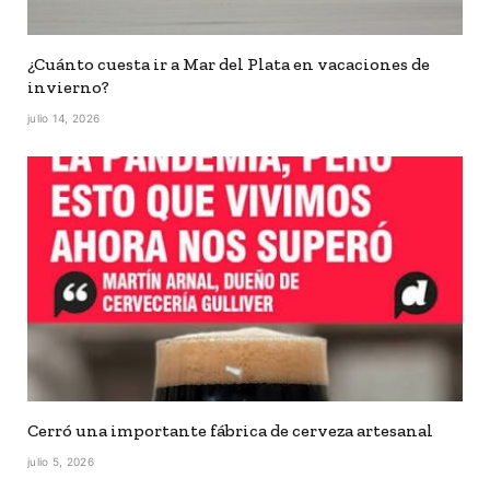
¿Cuánto cuesta ir a Mar del Plata en vacaciones de
invierno?
julio 14, 2026
Cerró una importante fábrica de cerveza artesanal
julio 5, 2026