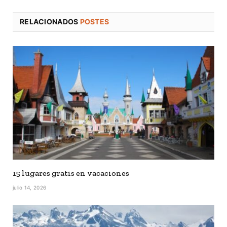
RELACIONADOS
POSTES
15 lugares gratis en vacaciones
julio 14, 2026