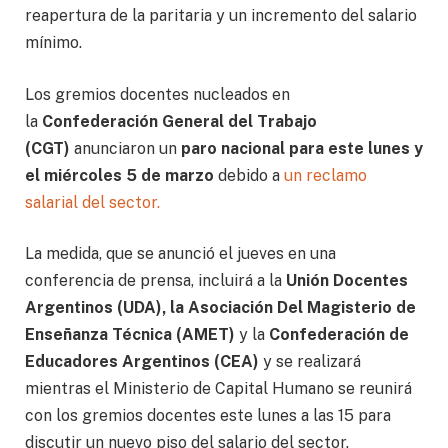
reapertura de la paritaria y un incremento del salario
mínimo.
Los gremios docentes nucleados en
la
Confederación General del Trabajo
(CGT)
anunciaron un
paro nacional para este lunes y
el miércoles 5 de marzo
debido a
un reclamo
salarial del sector.
La medida, que se anunció el jueves en una
conferencia de prensa, incluirá a la
Unión Docentes
Argentinos (UDA), la Asociación Del Magisterio de
Enseñanza Técnica (AMET)
y la
Confederación de
Educadores Argentinos (CEA)
y se realizará
mientras el Ministerio de Capital Humano se reunirá
con los gremios docentes este lunes a las 15 para
discutir un nuevo piso del salario del sector.