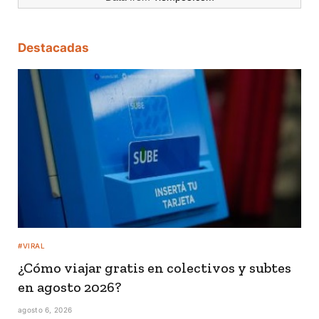
Destacadas
#VIRAL
¿Cómo viajar gratis en colectivos y subtes
en agosto 2026?
agosto 6, 2026