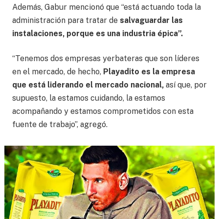
Además, Gabur mencionó que “está actuando toda la
administración para tratar de
salvaguardar las
instalaciones, porque es una industria épica”.
“Tenemos dos empresas yerbateras que son líderes
en el mercado, de hecho,
Playadito es la empresa
que está liderando el mercado nacional,
así que, por
supuesto, la estamos cuidando, la estamos
acompañando y estamos comprometidos con esta
fuente de trabajo”, agregó.