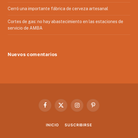
Cerró una importante fábrica de cerveza artesanal
Cortes de gas: no hay abastecimiento en las estaciones de
servicio de AMBA
Nuevos comentarios
Facebook
X
Instagram
Pinterest
(Twitter)
INICIO
SUSCRIBIRSE