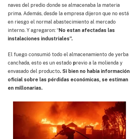
naves del predio donde se almacenaba la materia
prima. Además, desde la empresa dijeron que no está
en riesgo el normal abastecimiento al mercado
interno. Y agregaron: “
No estan afectadas las
instalaciones industriales”.
El fuego consumió todo el almacenamiento de yerba
canchada, esto es un estado
p
revio a la molienda y
envasado del producto
. Si bien no había información
oficial sobre las pérdidas económicas, se estiman
en millonarias.