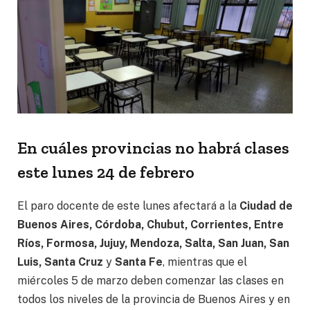
En cuáles provincias no habrá clases
este lunes 24 de febrero
El paro docente de este lunes afectará a la
Ciudad de
Buenos Aires, Córdoba, Chubut, Corrientes, Entre
Ríos, Formosa, Jujuy, Mendoza, Salta, San Juan, San
Luis, Santa Cruz
y
Santa Fe
, mientras que el
miércoles 5 de marzo deben comenzar las clases en
todos los niveles de la provincia de Buenos Aires y en