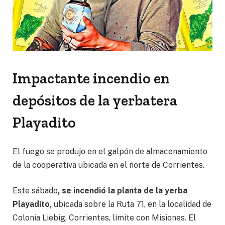
Impactante incendio en
depósitos de la yerbatera
Playadito
El fuego se produjo en el galpón de almacenamiento
de la cooperativa ubicada en el norte de Corrientes.
Este sábado
, se incendió la planta de la yerba
Playadito,
ubicada sobre la Ruta 71, en la localidad de
Colonia Liebig, Corrientes, límite con Misiones. El