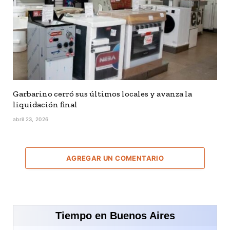
Garbarino cerró sus últimos locales y avanza la
liquidación final
abril 23, 2026
AGREGAR UN COMENTARIO
Tiempo en Buenos Aires