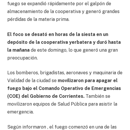
fuego se expandió rápidamente por el galpón de
almacenamiento de la cooperativa y generó grandes
pérdidas de la materia prima.
El foco se desató en horas de la siesta en un
depósito de la cooperativa yerbatera y duró hasta
la mañana
de este domingo, lo que generó una gran
preocupación.
Los bomberos, brigadistas, aeronaves y maquinaria de
Vialidad de la ciudad se
movilizaron para apagar el
fuego bajo el Comando Operativo de Emergencias
(COE) del Gobierno de Corrientes.
También se
movilizaron equipos de Salud Pública para asistir la
emergencia.
Según inform
aron
, el fuego comenzó en una de las