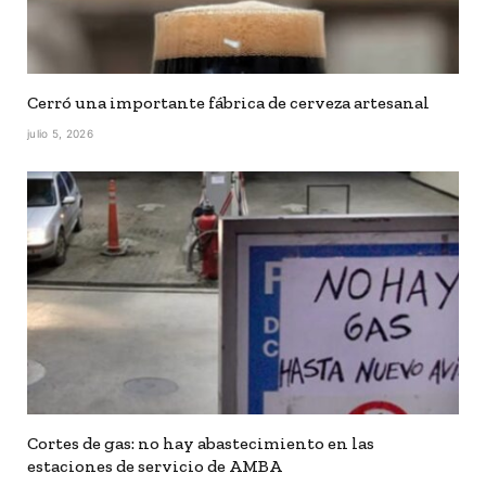
Cerró una importante fábrica de cerveza artesanal
julio 5, 2026
Cortes de gas: no hay abastecimiento en las
estaciones de servicio de AMBA