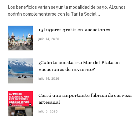
Los beneficios varían según la modalidad de pago. Algunos
podrán complementarse con la Tarifa Social…
15 lugares gratis en vacaciones
julio 14, 2026
¿Cuánto cuesta ir a Mar del Plata en
vacaciones de invierno?
julio 14, 2026
Cerró una importante fábrica de cerveza
artesanal
julio 5, 2026