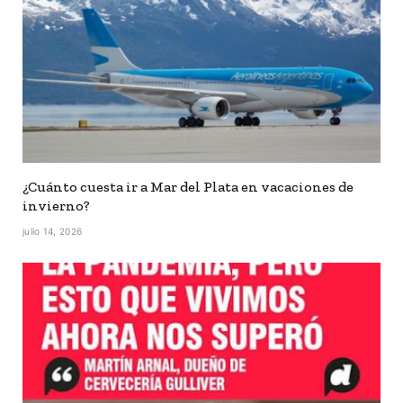
¿Cuánto cuesta ir a Mar del Plata en vacaciones de
invierno?
julio 14, 2026