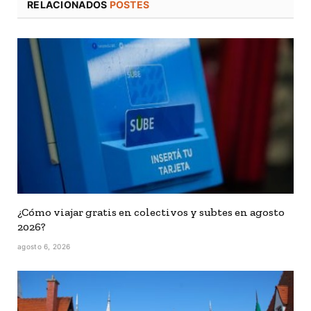
RELACIONADOS
POSTES
¿Cómo viajar gratis en colectivos y subtes en agosto
2026?
agosto 6, 2026