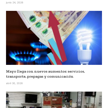
junio 24, 2026
Mayo llega con nuevos aumentos: servicios,
transporte, prepagas y comunicación
abril 30, 2026