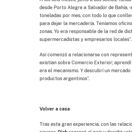
desde Porto Alegre a Salvador de Bahía, -
toneladas por mes, con todo lo que conlle
para dejar la mercadería. Teníamos oficina
zonas. Yo era responsable de la red de di
supermercadistas y empresarios locales”.
Así comenzó a relacionarse con represent
existían sobre Comercio Exterior; aprend
era el mecanismo. Y descubrí un mercado e
productos argentinos”.
Volver a casa
Tras esta gran experiencia, con las rela