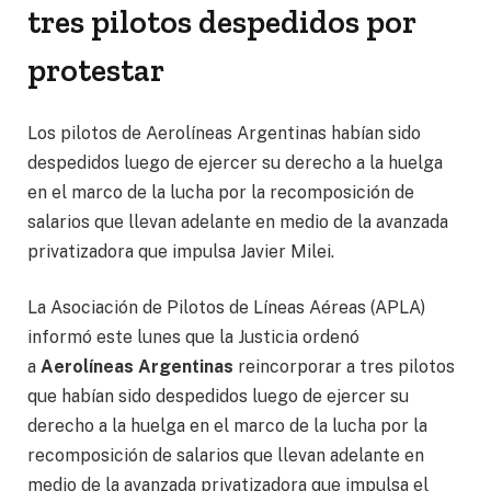
tres pilotos despedidos por
protestar
Los pilotos de Aerolíneas Argentinas habían sido
despedidos luego de ejercer su derecho a la huelga
en el marco de la lucha por la recomposición de
salarios que llevan adelante en medio de la avanzada
privatizadora que impulsa Javier Milei.
La Asociación de Pilotos de Líneas Aéreas (APLA)
informó este lunes que la Justicia ordenó
a
Aerolíneas Argentinas
reincorporar a
tres pilotos
que habían sido despedidos luego de ejercer su
derecho a la huelga
en el marco de la lucha por la
recomposición de salarios que llevan adelante en
medio de la avanzada privatizadora que impulsa el