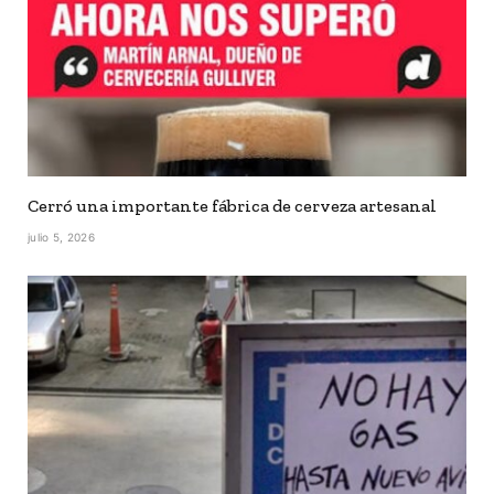
Cerró una importante fábrica de cerveza artesanal
julio 5, 2026