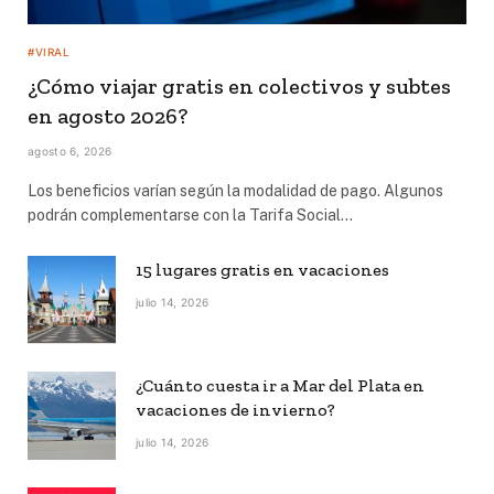
#VIRAL
¿Cómo viajar gratis en colectivos y subtes
en agosto 2026?
agosto 6, 2026
Los beneficios varían según la modalidad de pago. Algunos
podrán complementarse con la Tarifa Social…
15 lugares gratis en vacaciones
julio 14, 2026
¿Cuánto cuesta ir a Mar del Plata en
vacaciones de invierno?
julio 14, 2026