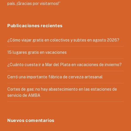
país. ¡Gracias por visitarnos!”
Publicaciones recientes
¿Cómo viajar gratis en colectivos y subtes en agosto 2026?
15 lugares gratis en vacaciones
¿Cuánto cuesta ir a Mar del Plata en vacaciones de invierno?
Cerró una importante fábrica de cerveza artesanal
Cortes de gas: no hay abastecimiento en las estaciones de
servicio de AMBA
Nuevos comentarios