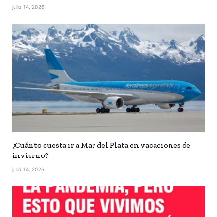
julio 14, 2026
¿Cuánto cuesta ir a Mar del Plata en vacaciones de
invierno?
julio 14, 2026