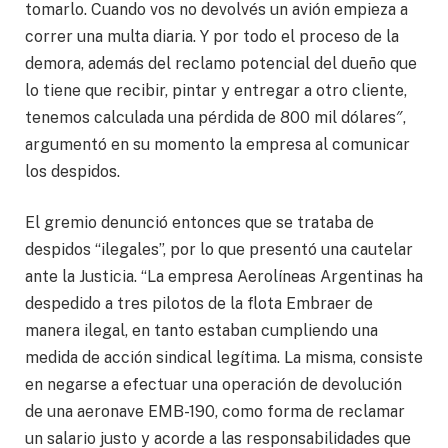
tomarlo. Cuando vos no devolvés un avión empieza a
correr una multa diaria. Y por todo el proceso de la
demora, además del reclamo potencial del dueño que
lo tiene que recibir, pintar y entregar a otro cliente,
tenemos calculada una pérdida de 800 mil dólares″,
argumentó en su momento la empresa al comunicar
los despidos.
El gremio denunció entonces que
se trataba de
despidos “ilegales”,
por lo que presentó una cautelar
ante la Justicia. “La empresa Aerolíneas Argentinas ha
despedido a tres pilotos de la flota Embraer de
manera ilegal, en tanto
estaban cumpliendo una
medida de acción sindical legítima.
La misma, consiste
en negarse a efectuar una operación de devolución
de una aeronave EMB-190, como forma de reclamar
un salario justo y acorde a las responsabilidades que