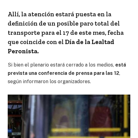
Allí, la atención estará puesta en la
definición de un posible paro total del
transporte para el 17 de este mes, fecha
que coincide con el
Día de la Lealtad
Peronista.
Si bien el plenario estará cerrado a los medios,
está
prevista una conferencia de prensa para las 12
,
según informaron los organizadores.