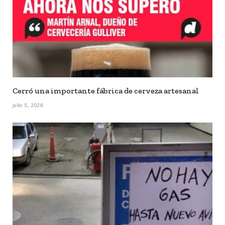
Cerró una importante fábrica de cerveza artesanal
julio 5, 2026