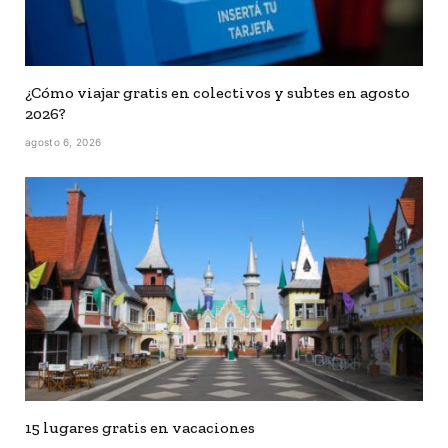
¿Cómo viajar gratis en colectivos y subtes en agosto
2026?
agosto 6, 2026
15 lugares gratis en vacaciones