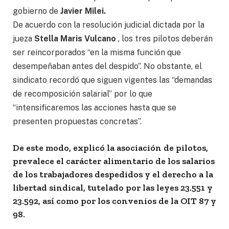
gobierno de
Javier Milei.
De acuerdo con la resolución judicial dictada por la
jueza
Stella Maris Vulcano
, los tres pilotos deberán
ser reincorporados “en la misma función que
desempeñaban antes del despido”. No obstante, el
sindicato recordó que
siguen vigentes las “demandas
de recomposición salarial” por lo que
“intensificaremos las acciones hasta que se
presenten propuestas concretas”.
De este modo, explicó la asociación de pilotos,
prevalece el carácter alimentario de los salarios
de los trabajadores despedidos y el derecho a la
libertad sindical, tutelado por las leyes 23.551 y
23.592, así como por los convenios de la OIT 87 y
98.