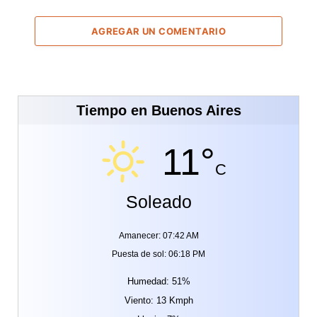
AGREGAR UN COMENTARIO
Tiempo en Buenos Aires
11°
C
Soleado
Amanecer: 07:42 AM
Puesta de sol: 06:18 PM
Humedad: 51%
Viento: 13 Kmph