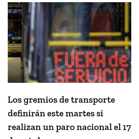
Los gremios de transporte
definirán este martes si
realizan un paro nacional el 17