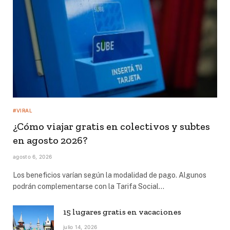
#VIRAL
¿Cómo viajar gratis en colectivos y subtes
en agosto 2026?
agosto 6, 2026
Los beneficios varían según la modalidad de pago. Algunos
podrán complementarse con la Tarifa Social…
15 lugares gratis en vacaciones
julio 14, 2026