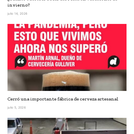
invierno?
julio 14, 2026
Cerró una importante fábrica de cerveza artesanal
julio 5, 2026