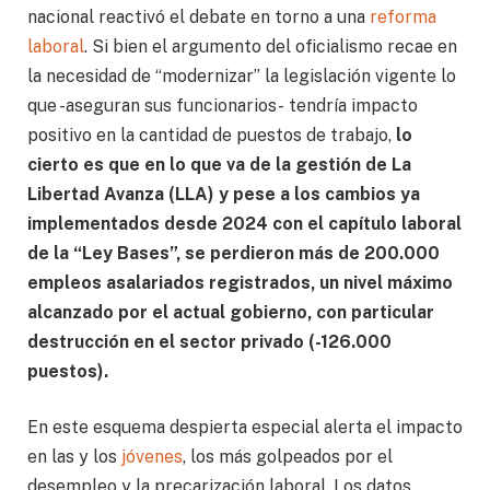
nacional reactivó el debate en torno a una
reforma
laboral
. Si bien el argumento del oficialismo recae en
la necesidad de “modernizar” la legislación vigente lo
que -aseguran sus funcionarios- tendría impacto
positivo en la cantidad de puestos de trabajo,
lo
cierto es que en lo que va de la gestión de La
Libertad Avanza (LLA) y pese a los cambios ya
implementados desde 2024 con el capítulo laboral
de la “Ley Bases”, se perdieron más de 200.000
empleos asalariados registrados, un nivel máximo
alcanzado por el actual gobierno, con particular
destrucción en el sector privado (-126.000
puestos).
En este esquema despierta especial alerta el impacto
en las y los
jóvenes
, los más golpeados por el
desempleo y la precarización laboral. Los datos