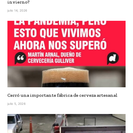
invierno?
julio 14, 2026
Cerró una importante fábrica de cerveza artesanal
julio 5, 2026