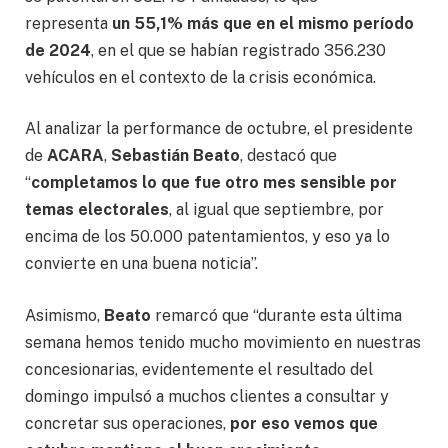
representa
un 55,1% más que en el mismo período
de 2024
, en el que se habían registrado 356.230
vehículos en el contexto de la crisis económica.
Al analizar la performance de octubre, el presidente
de
ACARA
,
Sebastián Beato
, destacó que
“
completamos lo que fue otro mes sensible por
temas electorales
, al igual que septiembre, por
encima de los 50.000 patentamientos, y eso ya lo
convierte en una buena noticia”.
Asimismo,
Beato
remarcó que “durante esta última
semana hemos tenido mucho movimiento en nuestras
concesionarias, evidentemente el resultado del
domingo impulsó a muchos clientes a consultar y
concretar sus operaciones,
por eso vemos que