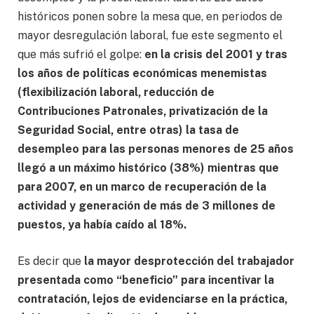
históricos ponen sobre la mesa que, en periodos de
mayor desregulación laboral, fue este segmento el
que más sufrió el golpe:
en la crisis del 2001 y tras
los años de políticas económicas menemistas
(flexibilización laboral, reducción de
Contribuciones Patronales, privatización de la
Seguridad Social, entre otras) la tasa de
desempleo para las personas menores de 25 años
llegó a un máximo histórico (38%) mientras que
para 2007, en un marco de recuperación de la
actividad y generación de más de 3 millones de
puestos, ya había caído al 18%.
Es decir que
la mayor desprotección del trabajador
presentada como “beneficio” para incentivar la
contratación, lejos de evidenciarse en la práctica,