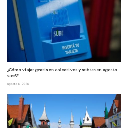
¿Cómo viajar gratis en colectivos y subtes en agosto
2026?
agosto 6, 2026