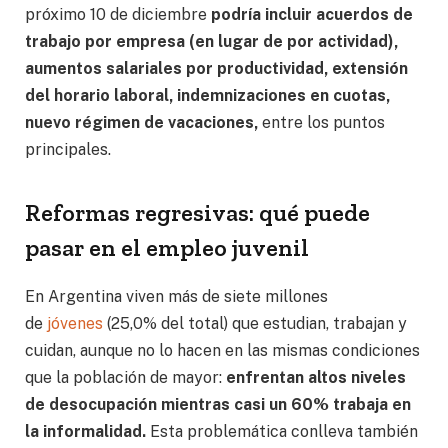
próximo 10 de diciembre
podría incluir acuerdos de
trabajo por empresa (en lugar de por actividad),
aumentos salariales por productividad, extensión
del horario laboral, indemnizaciones en cuotas,
nuevo régimen de vacaciones,
entre los puntos
principales.
Reformas regresivas: qué puede
pasar en el empleo juvenil
En Argentina viven más de siete millones
de
jóvenes
(25,0% del total) que estudian, trabajan y
cuidan, aunque no lo hacen en las mismas condiciones
que la población de mayor:
enfrentan altos niveles
de desocupación mientras casi un 60% trabaja en
la informalidad.
Esta problemática conlleva también