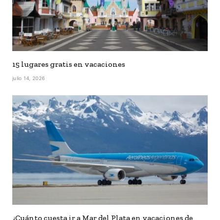
15 lugares gratis en vacaciones
julio 14, 2026
¿Cuánto cuesta ir a Mar del Plata en vacaciones de