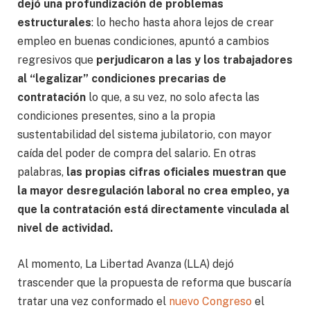
dejó una profundización de problemas
estructurales
: lo hecho hasta ahora lejos de crear
empleo en buenas condiciones, apuntó a cambios
regresivos que
perjudicaron a las y los trabajadores
al “legalizar” condiciones precarias de
contratación
lo que, a su vez, no solo afecta las
condiciones presentes, sino a la propia
sustentabilidad del sistema jubilatorio, con mayor
caída del poder de compra del salario. En otras
palabras,
las propias cifras oficiales muestran que
la mayor desregulación laboral no crea empleo, ya
que la contratación está directamente vinculada al
nivel de actividad.
Al momento, La Libertad Avanza (LLA) dejó
trascender que la propuesta de reforma que buscaría
tratar una vez conformado el
nuevo Congreso
el