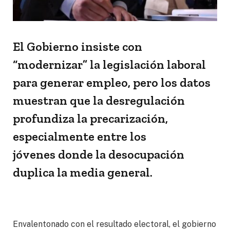
El Gobierno insiste con
“modernizar” la legislación laboral
para generar empleo, pero los datos
muestran que la desregulación
profundiza la precarización,
especialmente entre los
jóvenes donde la desocupación
duplica la media general.
Envalentonado con el resultado electoral, el gobierno