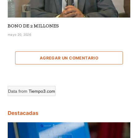
BONO DE 2 MILLONES
mayo 20, 2026
AGREGAR UN COMENTARIO
Data from
Tiempo3.com
Destacadas