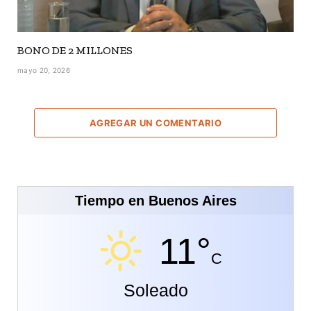
BONO DE 2 MILLONES
mayo 20, 2026
AGREGAR UN COMENTARIO
Tiempo en Buenos Aires
11°
C
Soleado