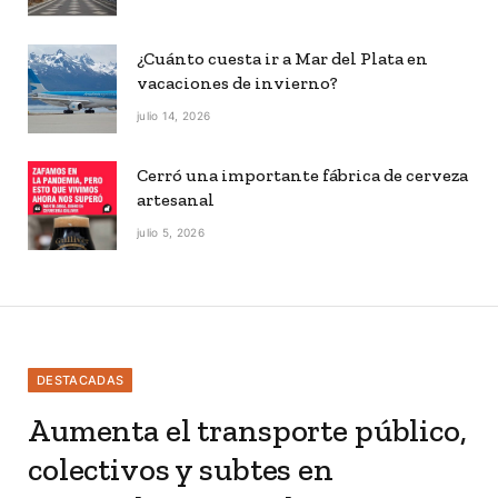
¿Cuánto cuesta ir a Mar del Plata en
vacaciones de invierno?
julio 14, 2026
Cerró una importante fábrica de cerveza
artesanal
julio 5, 2026
DESTACADAS
Aumenta el transporte público,
colectivos y subtes en