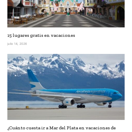
15 lugares gratis en vacaciones
julio 14, 2026
¿Cuánto cuesta ir a Mar del Plata en vacaciones de