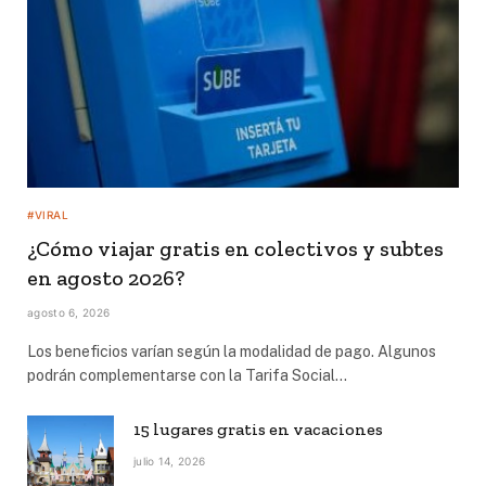
#VIRAL
¿Cómo viajar gratis en colectivos y subtes
en agosto 2026?
agosto 6, 2026
Los beneficios varían según la modalidad de pago. Algunos
podrán complementarse con la Tarifa Social…
15 lugares gratis en vacaciones
julio 14, 2026