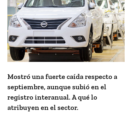
Mostró una fuerte caída respecto a
septiembre, aunque subió en el
registro interanual. A qué lo
atribuyen en el sector.