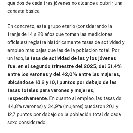
que dos de cada tres jóvenes no alcance a cubrir una
canasta básica.
En concreto, este grupo etario (considerando la
franja de 14 a 29 años que toman las mediciones
oficiales) registra históricamente tasas de actividad y
empleo más bajas que las de la población total. Por
un lado,
la tasa de actividad de las y los jóvenes
fue, en el segundo trimestre del 2025, del 51,4%
entre los varones y del 42,0% entre las mujeres,
ubicándose 18,2 y 10,1 puntos por debajo de las
tasas totales para varones y mujeres,
respectivamente
. En cuanto al empleo, las tasas de
44,8% (varones) y 34,9% (mujeres) quedaron 20,1 y
12,7 puntos por debajo de la población total de cada
sexo considerado.