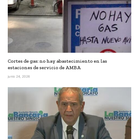
Cortes de gas: no hay abastecimiento en las
estaciones de servicio de AMBA
junio 24, 2026