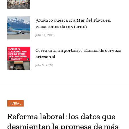
¿Cuánto cuesta ir a Mar del Plata en
vacaciones de invierno?
julio 14, 2026
Cerró una importante fábrica de cerveza
artesanal
julio 5, 2026
#VIRAL
Reforma laboral: los datos que
desmienten la promesa de más