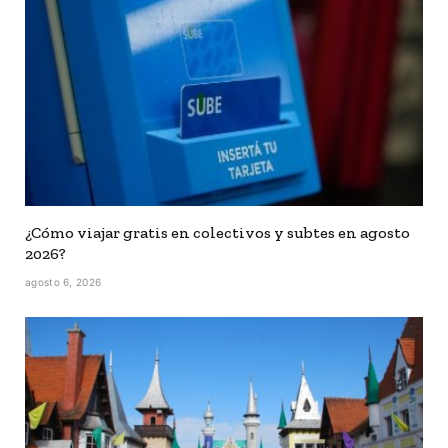
¿Cómo viajar gratis en colectivos y subtes en agosto
2026?
agosto 6, 2026