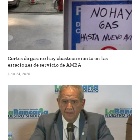
Cortes de gas: no hay abastecimiento en las
estaciones de servicio de AMBA
junio 24, 2026