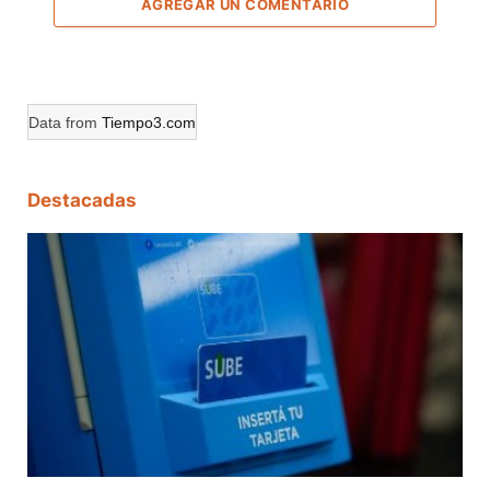
AGREGAR UN COMENTARIO
Data from
Tiempo3.com
Destacadas