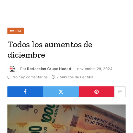
#VIRAL
Todos los aumentos de
diciembre
Por
Redaccion Grupo Hadad
noviembre 28, 2024
No hay comentarios
2 Minutos de Lectura