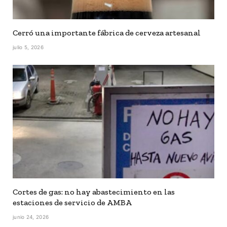
Cerró una importante fábrica de cerveza artesanal
julio 5, 2026
Cortes de gas: no hay abastecimiento en las
estaciones de servicio de AMBA
junio 24, 2026