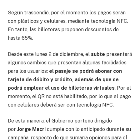
Según trascendió, por el momento los pagos serán
con plásticos y celulares, mediante tecnología NFC.
En tanto, las billeteras proponen descuentos de
hasta 65%.
Desde este lunes 2 de diciembre, el
subte
presentará
algunos cambios que presentan algunas facilidades
para los usuarios:
el pasaje se podrá abonar con
tarjeta de débito y crédito, además de que se
podrá emplear el uso de billeteras virtuales
. Por el
momento, el QR no está habilitado, por lo que el pago
con celulares deberá ser con tecnología NFC.
De esta manera, el Gobierno porteño dirigido
por
Jorge Macri
cumple con lo anticipado durante su
campaña, respecto de que sumaría opciones para el