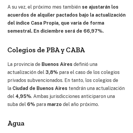
A su vez, el próximo mes también
se ajustarán los
acuerdos de alquiler pactados bajo la actualización
del índice Casa Propia, que varía de forma
semestral. En diciembre será de 66,97%.
Colegios de PBA y CABA
La provincia de
Buenos Aires
definió una
actualización del
3,8%
para el caso de los colegios
privados subvencionados. En tanto, los colegios de
la
Ciudad de Buenos Aires
tendrán una actualización
del
4,95%
. Ambas jurisdicciones anticiparon una
suba del
6%
para
marzo
del año próximo.
Agua