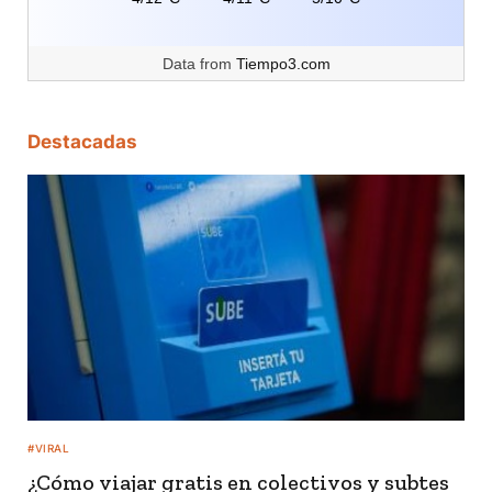
Data from
Tiempo3.com
Destacadas
#VIRAL
¿Cómo viajar gratis en colectivos y subtes