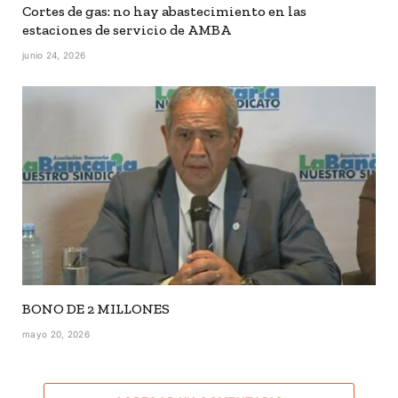
Cortes de gas: no hay abastecimiento en las
estaciones de servicio de AMBA
junio 24, 2026
BONO DE 2 MILLONES
mayo 20, 2026