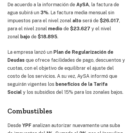
De acuerdo a la información de
AySA
, la factura de
agua subirá un
3%
. La factura media mensual sin
impuestos para el nivel zonal
alto
será de
$26.017
,
para el nivel zonal
medio
de
$23.627
y el nivel
zonal
bajo
de
$18.895
.
La empresa lanzó un
Plan de Regularización de
Deudas
que ofrece facilidades de pago, descuentos y
cuotas, con el objetivo de equilibrar el ajuste del
costo de los servicios. A su vez, AySA informó que
seguirán vigentes los
beneficios de la Tarifa
Social
y los subsidios del 15% para los zonales bajos.
Combustibles
Desde
YPF
analizan autorizar nuevamente una suba