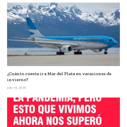
¿Cuánto cuesta ir a Mar del Plata en vacaciones de
invierno?
julio 14, 2026