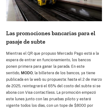
Las promociones bancarias para el
pasaje de subte
Mientras el QR que propuso Mercado Pago está a la
espera de entrar en funcionamiento, los bancos
ponen primera para ganar la parada. En este
sentido,
MODO
, la billetera de los bancos, ya tiene
publicada en la web su propuesta:
hasta el 2 de marzo
de 2025, reintegrará el 65% del costo del subte si se
abona con Visa contactless.
La promoción empezó
este lunes junto con las pruebas piloto y estará
vigente todos los días, con un tope de $8000 por