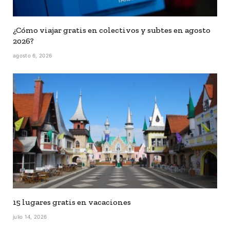
¿Cómo viajar gratis en colectivos y subtes en agosto
2026?
agosto 6, 2026
15 lugares gratis en vacaciones
julio 14, 2026