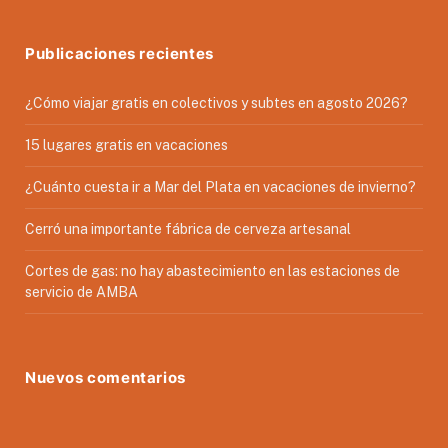
Publicaciones recientes
¿Cómo viajar gratis en colectivos y subtes en agosto 2026?
15 lugares gratis en vacaciones
¿Cuánto cuesta ir a Mar del Plata en vacaciones de invierno?
Cerró una importante fábrica de cerveza artesanal
Cortes de gas: no hay abastecimiento en las estaciones de
servicio de AMBA
Nuevos comentarios