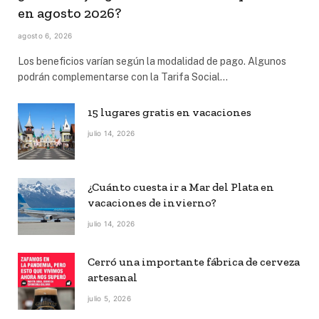
en agosto 2026?
agosto 6, 2026
Los beneficios varían según la modalidad de pago. Algunos
podrán complementarse con la Tarifa Social…
15 lugares gratis en vacaciones
julio 14, 2026
¿Cuánto cuesta ir a Mar del Plata en
vacaciones de invierno?
julio 14, 2026
Cerró una importante fábrica de cerveza
artesanal
julio 5, 2026