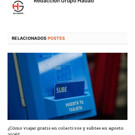
Redaccion Grupo Hadad
RELACIONADOS
POSTES
¿Cómo viajar gratis en colectivos y subtes en agosto
2026?