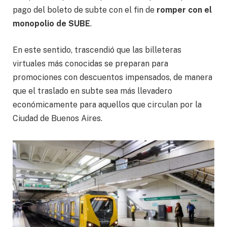
pago del boleto de subte con el fin de
romper con el
monopolio de SUBE
.
En este sentido, trascendió que las billeteras
virtuales más conocidas se preparan para
promociones con descuentos impensados, de manera
que el traslado en subte sea más llevadero
económicamente para aquellos que circulan por la
Ciudad de Buenos Aires.