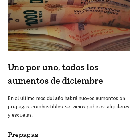
Uno por uno, todos los
aumentos de diciembre
En el último mes del año habrá nuevos aumentos en
prepagas, combustibles, servicios púbicos, alquileres
y escuelas.
Prepagas