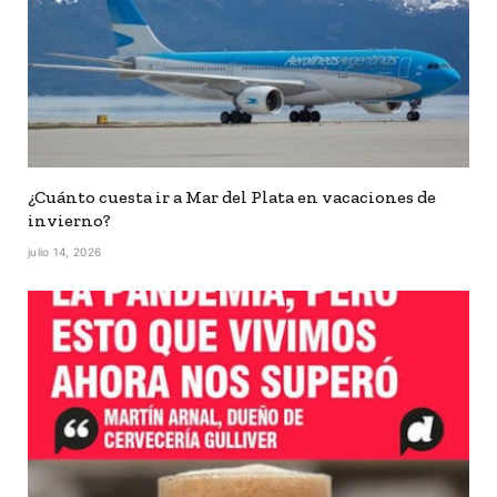
¿Cuánto cuesta ir a Mar del Plata en vacaciones de
invierno?
julio 14, 2026