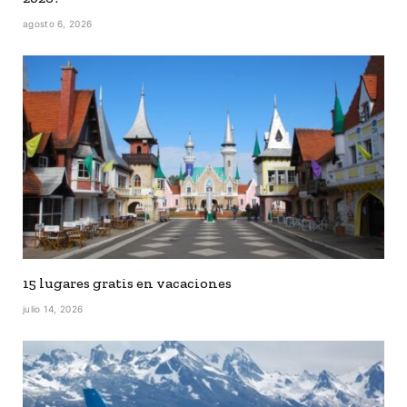
agosto 6, 2026
15 lugares gratis en vacaciones
julio 14, 2026