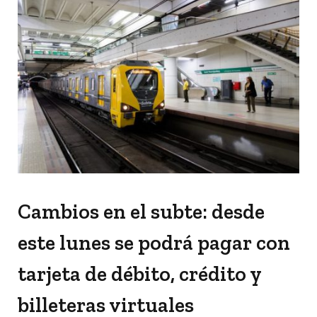
Cambios en el subte: desde
este lunes se podrá pagar con
tarjeta de débito, crédito y
billeteras virtuales