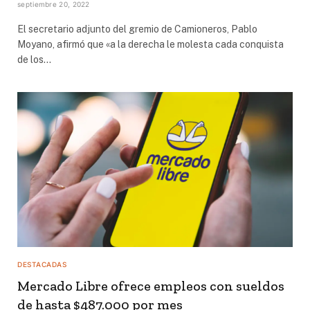
septiembre 20, 2022
El secretario adjunto del gremio de Camioneros, Pablo
Moyano, afirmó que «a la derecha le molesta cada conquista
de los…
DESTACADAS
Mercado Libre ofrece empleos con sueldos
de hasta $487.000 por mes