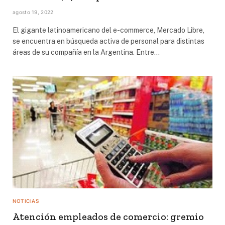
agosto 19, 2022
El gigante latinoamericano del e-commerce, Mercado Libre,
se encuentra en búsqueda activa de personal para distintas
áreas de su compañía en la Argentina. Entre…
NOTICIAS
Atención empleados de comercio: gremio