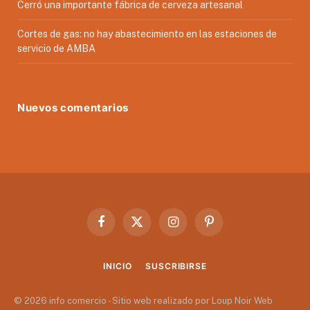
Cerró una importante fábrica de cerveza artesanal
Cortes de gas: no hay abastecimiento en las estaciones de
servicio de AMBA
Nuevos comentarios
Facebook
X
Instagram
Pinterest
(Twitter)
INICIO
SUSCRIBIRSE
© 2026 info comercio - Sitio web realizado por Loup Noir Web