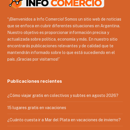
“¡Bienvenidos a Info Comercio! Somos un sitio web de noticias
que se enfoca en cubrir diferentes situaciones en Argentina.
Nuestro objetivo es proporcionar información precisa y
actualizada sobre política, economía y más. En nuestro sitio
encontrarás publicaciones relevantes y de calidad que te
mantendrán informado sobre lo que está sucediendo en el
país. ¡Gracias por visitarnos!”
Publicaciones recientes
¿Cómo viajar gratis en colectivos y subtes en agosto 2026?
15 lugares gratis en vacaciones
¿Cuánto cuesta ir a Mar del Plata en vacaciones de invierno?