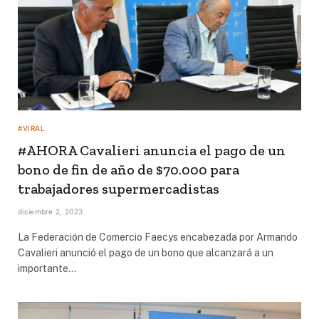
#VIRAL
#AHORA Cavalieri anuncia el pago de un
bono de fin de año de $70.000 para
trabajadores supermercadistas
diciembre 2, 2023
La Federación de Comercio Faecys encabezada por Armando
Cavalieri anunció el pago de un bono que alcanzará a un
importante…