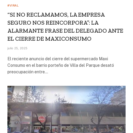
#VIRAL
“SI NO RECLAMAMOS, LA EMPRESA
SEGURO NOS REINCORPORA”: LA
ALARMANTE FRASE DEL DELEGADO ANTE
EL CIERRE DE MAXICONSUMO
julio 25, 2025
El reciente anuncio del cierre del supermercado Maxi
Consumo en el barrio porteño de Villa del Parque desató
preocupación entre…