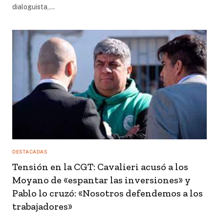
dialoguista,…
DESTACADAS
Tensión en la CGT: Cavalieri acusó a los
Moyano de «espantar las inversiones» y
Pablo lo cruzó: «Nosotros defendemos a los
trabajadores»