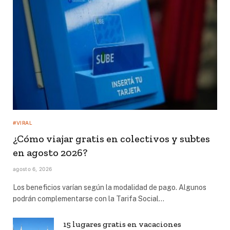
#VIRAL
¿Cómo viajar gratis en colectivos y subtes
en agosto 2026?
agosto 6, 2026
Los beneficios varían según la modalidad de pago. Algunos
podrán complementarse con la Tarifa Social…
15 lugares gratis en vacaciones