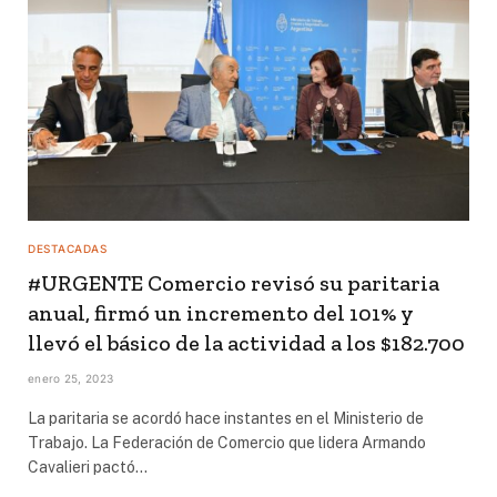
DESTACADAS
#URGENTE Comercio revisó su paritaria
anual, firmó un incremento del 101% y
llevó el básico de la actividad a los $182.700
enero 25, 2023
La paritaria se acordó hace instantes en el Ministerio de
Trabajo. La Federación de Comercio que lidera Armando
Cavalieri pactó…