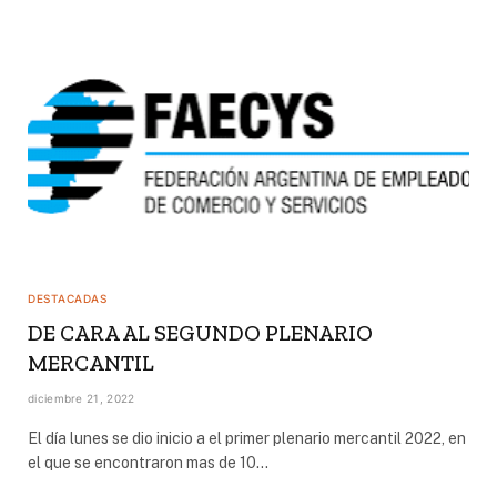
DESTACADAS
DE CARA AL SEGUNDO PLENARIO
MERCANTIL
diciembre 21, 2022
El día lunes se dio inicio a el primer plenario mercantil 2022, en
el que se encontraron mas de 10…