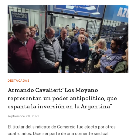
DESTACADAS
Armando Cavalieri:“Los Moyano
representan un poder antipolítico, que
espanta la inversión en la Argentina”
septiembre 20, 2022
El titular del sindicato de Comercio fue electo por otros
cuatro años. Dice ser parte de una corriente sindical