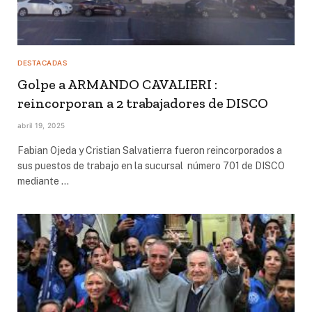
DESTACADAS
Golpe a ARMANDO CAVALIERI :
reincorporan a 2 trabajadores de DISCO
abril 19, 2025
Fabian Ojeda y Cristian Salvatierra fueron reincorporados a
sus puestos de trabajo en la sucursal número 701 de DISCO
mediante …