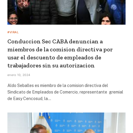
#VIRAL
Conduccion Sec CABA denuncian a
miembros de la comision directiva por
usar el descuento de empleados de
trabajadores sin su autorizacion
enero 10, 2024
Aldo Seballes es miembro de la comision directiva del
Sindicato de Empleados de Comercio, representante gremial
de Easy Cencosud, la…