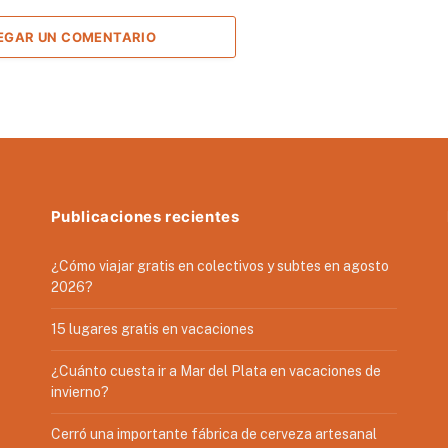
EGAR UN COMENTARIO
Publicaciones recientes
¿Cómo viajar gratis en colectivos y subtes en agosto
2026?
15 lugares gratis en vacaciones
¿Cuánto cuesta ir a Mar del Plata en vacaciones de
invierno?
Cerró una importante fábrica de cerveza artesanal