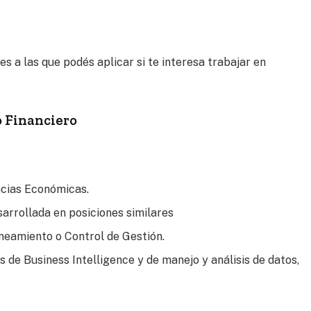
es a las que podés aplicar si te interesa trabajar en
 Financiero
ncias Económicas.
arrollada en posiciones similares
neamiento o Control de Gestión.
de Business Intelligence y de manejo y análisis de datos,