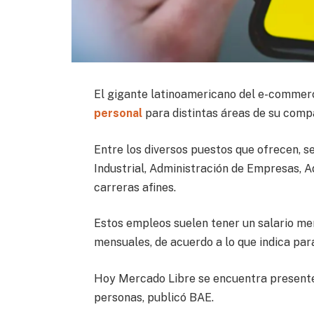
El gigante latinoamericano del e-commer
personal
para distintas áreas de su comp
Entre los diversos puestos que ofrecen, s
Industrial, Administración de Empresas, 
carreras afines.
Estos empleos suelen tener un salario me
mensuales, de acuerdo a lo que indica par
Hoy Mercado Libre se encuentra presente
personas, publicó BAE.