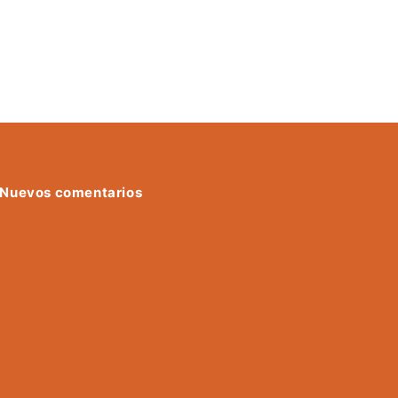
Nuevos comentarios