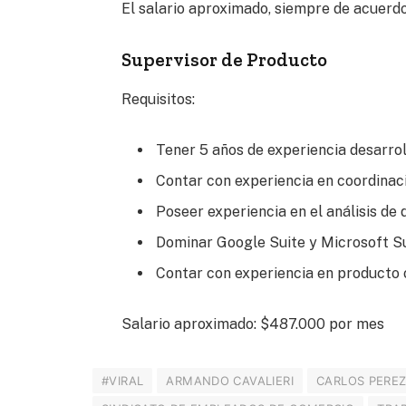
El salario aproximado, siempre de acuerdo
Supervisor de Producto
Requisitos:
Tener 5 años de experiencia desarrol
Contar con experiencia en coordinac
Poseer experiencia en el análisis de 
Dominar Google Suite y Microsoft Su
Contar con experiencia en producto o
Salario aproximado: $487.000 por mes
#VIRAL
ARMANDO CAVALIERI
CARLOS PERE