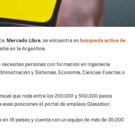
ce,
Mercado Libre
, se encuentra en
búsqueda activa de
añía en la Argentina.
e necesitan personas con formación en Ingeniería
Administración y Sistemas, Economía, Ciencias Exactas o
nsual que roda entre los 200.000 y 500.000 pesos
a esas posiciones el portal de empleos Glassdoor.
 en 18 países y cuenta con un equipo de más de 35.000