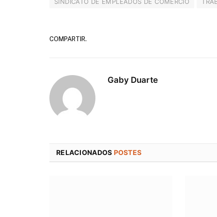
SINDICATO DE EMPLEADOS DE COMERCIO
TRA
COMPARTIR.
Gaby Duarte
RELACIONADOS
POSTES