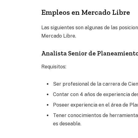
Empleos en Mercado Libre
Las siguientes son algunas de las posicion
Mercado Libre.
Analista Senior de Planeamiento
Requisitos:
Ser profesional de la carrera de Cie
Contar con 4 años de experiencia des
Poseer experiencia en el área de Pla
Tener conocimientos de herramientas 
es deseable.