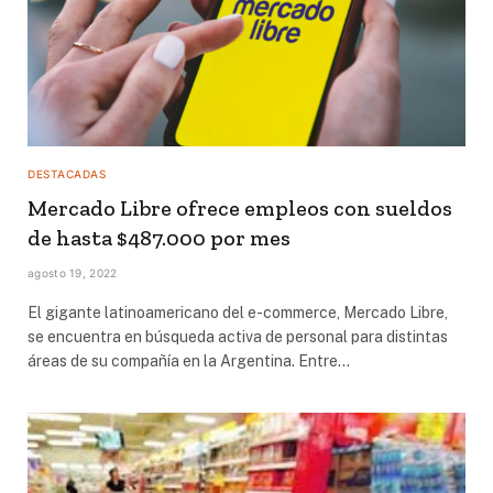
DESTACADAS
Mercado Libre ofrece empleos con sueldos
de hasta $487.000 por mes
agosto 19, 2022
El gigante latinoamericano del e-commerce, Mercado Libre,
se encuentra en búsqueda activa de personal para distintas
áreas de su compañía en la Argentina. Entre…