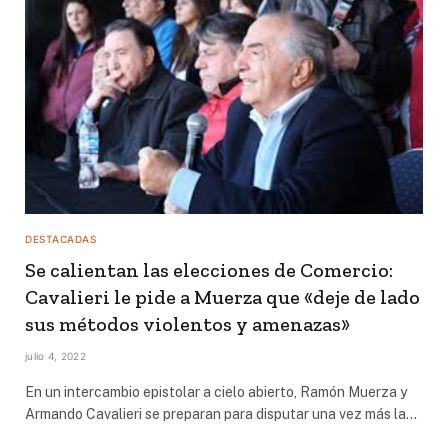
DESTACADAS
Se calientan las elecciones de Comercio:
Cavalieri le pide a Muerza que «deje de lado
sus métodos violentos y amenazas»
julio 4, 2022
En un intercambio epistolar a cielo abierto, Ramón Muerza y
Armando Cavalieri se preparan para disputar una vez más la…