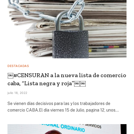
DESTACADAS
￼#CENSURAN a la nueva lista de comercio
caba, “Lista negra y roja”￼￼
julio 18, 2022
Se vienen días decisivos para las y los trabajadores de
comercio CABA.El día viernes 15 de Julio, pagina 12, unos…