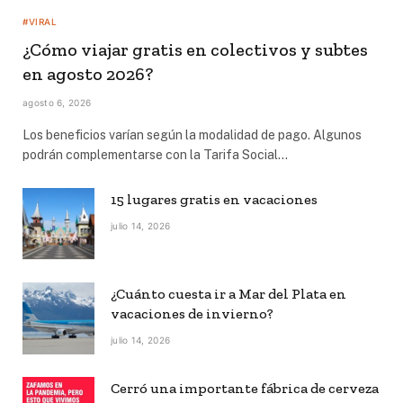
#VIRAL
¿Cómo viajar gratis en colectivos y subtes
en agosto 2026?
agosto 6, 2026
Los beneficios varían según la modalidad de pago. Algunos
podrán complementarse con la Tarifa Social…
15 lugares gratis en vacaciones
julio 14, 2026
¿Cuánto cuesta ir a Mar del Plata en
vacaciones de invierno?
julio 14, 2026
Cerró una importante fábrica de cerveza