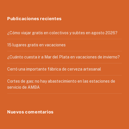
Publicaciones recientes
¿Cómo viajar gratis en colectivos y subtes en agosto 2026?
15 lugares gratis en vacaciones
¿Cuánto cuesta ir a Mar del Plata en vacaciones de invierno?
Cerró una importante fábrica de cerveza artesanal
Cortes de gas: no hay abastecimiento en las estaciones de
servicio de AMBA
Nuevos comentarios