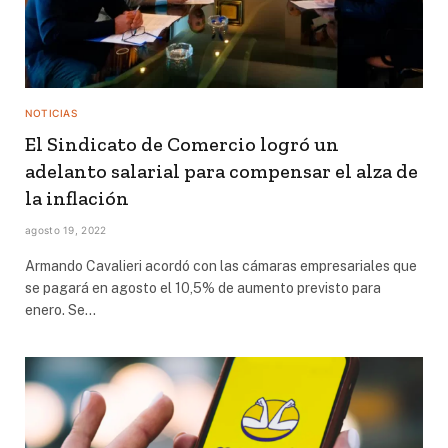
NOTICIAS
El Sindicato de Comercio logró un
adelanto salarial para compensar el alza de
la inflación
agosto 19, 2022
Armando Cavalieri acordó con las cámaras empresariales que
se pagará en agosto el 10,5% de aumento previsto para
enero. Se…