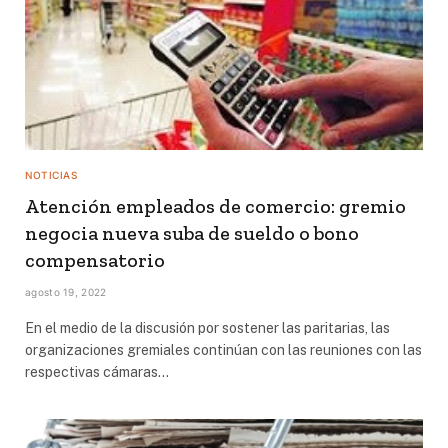
NOTICIAS
Atención empleados de comercio: gremio
negocia nueva suba de sueldo o bono
compensatorio
agosto 19, 2022
En el medio de la discusión por sostener las paritarias, las
organizaciones gremiales continúan con las reuniones con las
respectivas cámaras…