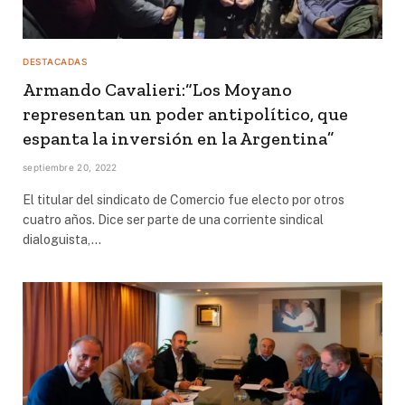
DESTACADAS
Armando Cavalieri:“Los Moyano
representan un poder antipolítico, que
espanta la inversión en la Argentina”
septiembre 20, 2022
El titular del sindicato de Comercio fue electo por otros
cuatro años. Dice ser parte de una corriente sindical
dialoguista,…