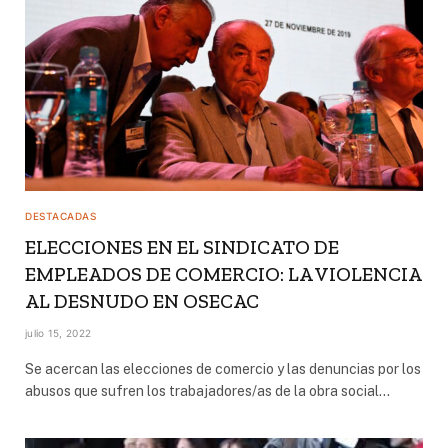
DESTACADAS
ELECCIONES EN EL SINDICATO DE
EMPLEADOS DE COMERCIO: LA VIOLENCIA
AL DESNUDO EN OSECAC
julio 15, 2022
Se acercan las elecciones de comercio y las denuncias por los
abusos que sufren los trabajadores/as de la obra social…