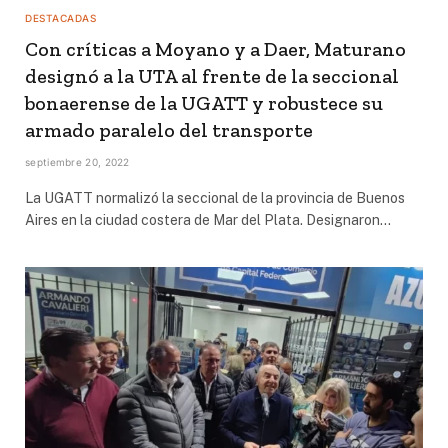
DESTACADAS
Con críticas a Moyano y a Daer, Maturano
designó a la UTA al frente de la seccional
bonaerense de la UGATT y robustece su
armado paralelo del transporte
septiembre 20, 2022
La UGATT normalizó la seccional de la provincia de Buenos
Aires en la ciudad costera de Mar del Plata. Designaron…