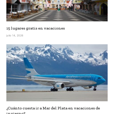
15 lugares gratis en vacaciones
julio 14, 2026
¿Cuánto cuesta ir a Mar del Plata en vacaciones de
invierno?