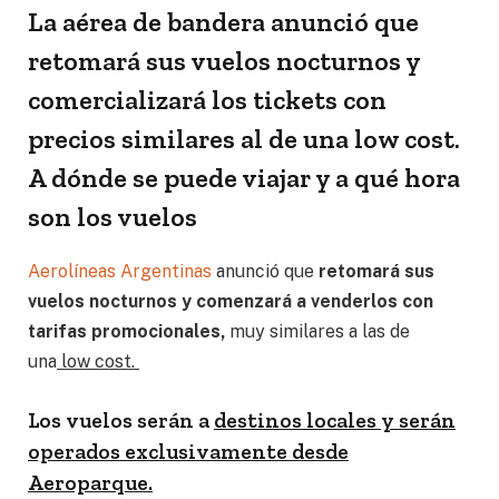
La aérea de bandera anunció que
retomará sus vuelos nocturnos y
comercializará los tickets con
precios similares al de una low cost.
A dónde se puede viajar y a qué hora
son los vuelos
Aerolíneas Argentinas
anunció que
retomará sus
vuelos nocturnos y comenzará a venderlos con
tarifas promocionales,
muy similares a las de
una
low cost.
Los vuelos serán a
destinos locales y serán
operados exclusivamente desde
Aeroparque.