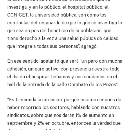
investiga, y en lo público, el hospital público, el
CONICET, la universidad pública, son como los
centinelas del resguardo de que lo que se investiga lo
que sea en pos del beneficio de la población, que
tiene derecho a la vez a una salud pública de calidad
que integre a todas sus personas”, agregó.
En ese sentido, adelantó que será “un paro con mucha
adhesión, un paro activo, con presencia nuestra todo
el día en el hospital, fichamos y nos quedamos en el
hall de la entrada de la calle Combate de los Pozos”.
“Es tremenda la situación, porque encima después de
haber recorrido los sectores, hablando con nuestros
sindicatos, sobre que nos darán 1% de aumento en
septiembre y 2% en octubre, entonces la verdad que