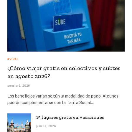
#VIRAL
¿Cómo viajar gratis en colectivos y subtes
en agosto 2026?
agosto 6, 2026
Los beneficios varían según la modalidad de pago. Algunos
podrán complementarse con la Tarifa Social…
15 lugares gratis en vacaciones
julio 14, 2026