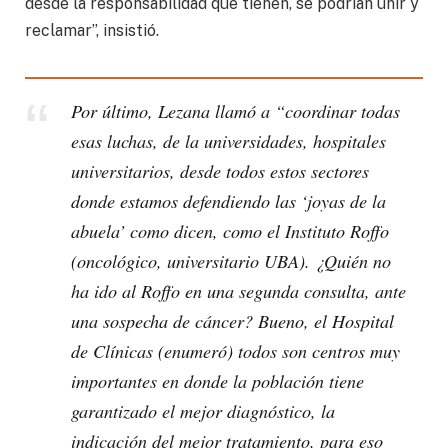
desde la responsabilidad que tienen, se podrían unir y
reclamar”, insistió.
Por último, Lezana llamó a “coordinar todas
esas luchas, de la universidades, hospitales
universitarios, desde todos estos sectores
donde estamos defendiendo las ‘joyas de la
abuela’ como dicen, como el Instituto Roffo
(oncológico, universitario UBA). ¿Quién no
ha ido al Roffo en una segunda consulta, ante
una sospecha de cáncer? Bueno, el Hospital
de Clínicas (enumeró) todos son centros muy
importantes en donde la población tiene
garantizado el mejor diagnóstico, la
indicación del mejor tratamiento, para eso