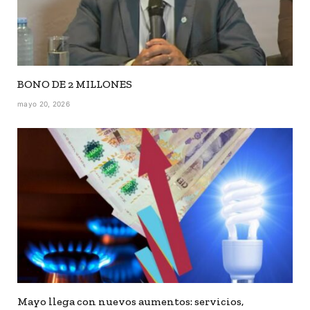
BONO DE 2 MILLONES
mayo 20, 2026
Mayo llega con nuevos aumentos: servicios,