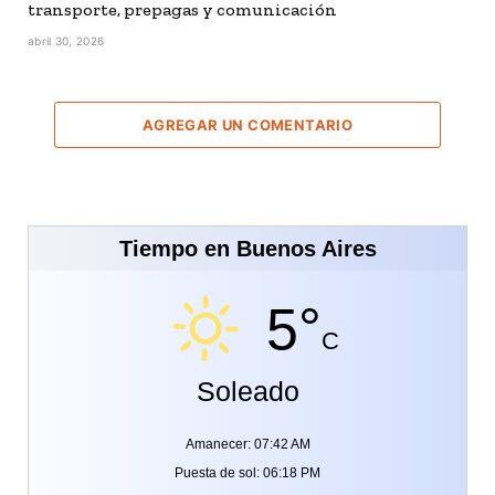
transporte, prepagas y comunicación
abril 30, 2026
AGREGAR UN COMENTARIO
Tiempo en Buenos Aires
5°
C
Soleado
Amanecer: 07:42 AM
Puesta de sol: 06:18 PM