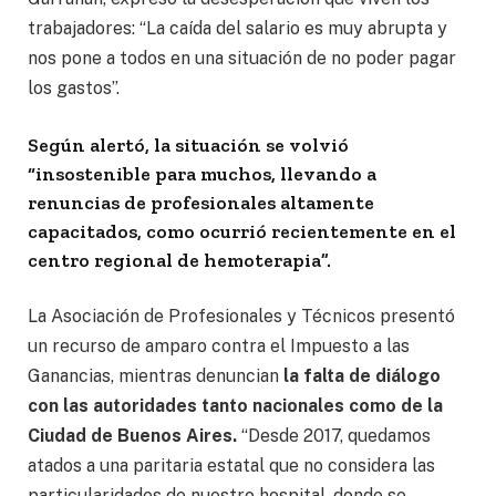
trabajadores: “La caída del salario es muy abrupta y
nos pone a todos en una situación de no poder pagar
los gastos”.
Según alertó, la situación se volvió
“insostenible para muchos, llevando a
renuncias de profesionales altamente
capacitados, como ocurrió recientemente en el
centro regional de hemoterapia”.
La Asociación de Profesionales y Técnicos presentó
un recurso de amparo contra el Impuesto a las
Ganancias, mientras denuncian
la falta de diálogo
con las autoridades tanto nacionales como de la
Ciudad de Buenos Aires.
“Desde 2017, quedamos
atados a una paritaria estatal que no considera las
particularidades de nuestro hospital, donde se