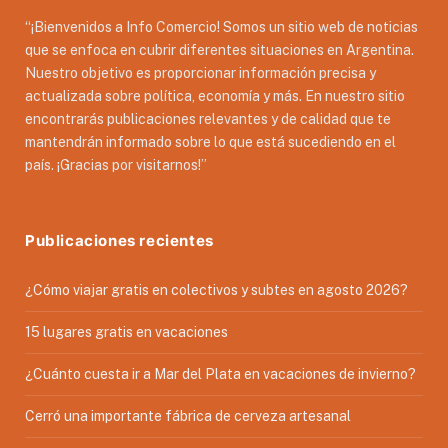
“¡Bienvenidos a Info Comercio! Somos un sitio web de noticias
que se enfoca en cubrir diferentes situaciones en Argentina.
Nuestro objetivo es proporcionar información precisa y
actualizada sobre política, economía y más. En nuestro sitio
encontrarás publicaciones relevantes y de calidad que te
mantendrán informado sobre lo que está sucediendo en el
país. ¡Gracias por visitarnos!”
Publicaciones recientes
¿Cómo viajar gratis en colectivos y subtes en agosto 2026?
15 lugares gratis en vacaciones
¿Cuánto cuesta ir a Mar del Plata en vacaciones de invierno?
Cerró una importante fábrica de cerveza artesanal