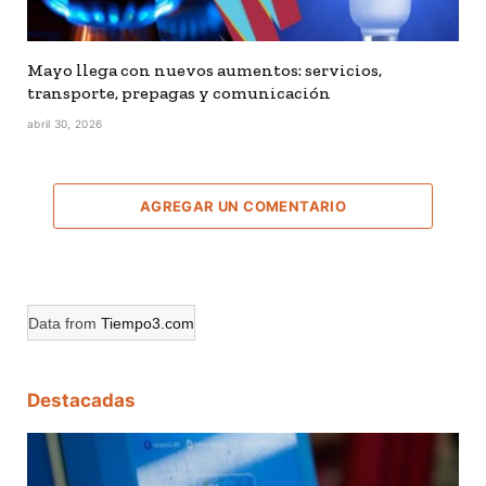
Mayo llega con nuevos aumentos: servicios,
transporte, prepagas y comunicación
abril 30, 2026
AGREGAR UN COMENTARIO
Data from
Tiempo3.com
Destacadas