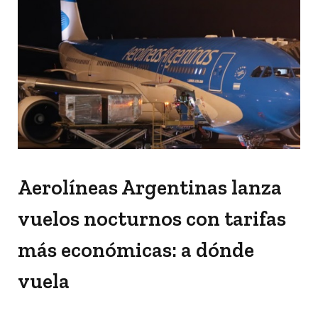
Aerolíneas Argentinas lanza
vuelos nocturnos con tarifas
más económicas: a dónde
vuela