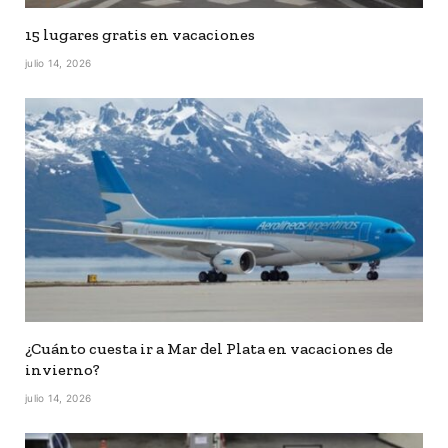
15 lugares gratis en vacaciones
julio 14, 2026
¿Cuánto cuesta ir a Mar del Plata en vacaciones de
invierno?
julio 14, 2026