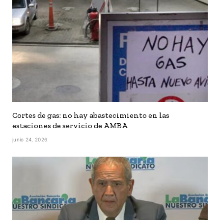
Cortes de gas: no hay abastecimiento en las
estaciones de servicio de AMBA
junio 24, 2026