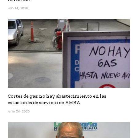
julio 14, 2026
Cortes de gas: no hay abastecimiento en las
estaciones de servicio de AMBA
junio 24, 2026