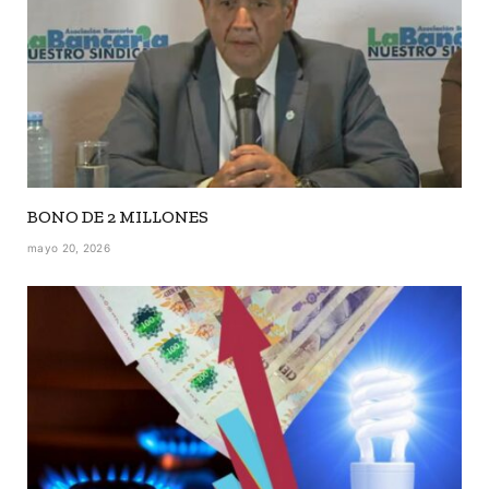
BONO DE 2 MILLONES
mayo 20, 2026