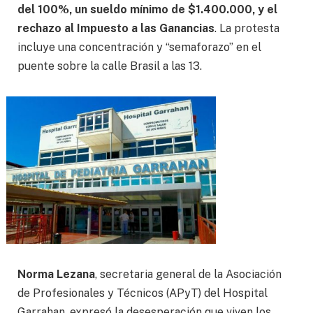
del 100%, un sueldo mínimo de $1.400.000, y el
rechazo al Impuesto a las Ganancias
. La protesta
incluye una concentración y “semaforazo” en el
puente sobre la calle Brasil a las 13.
Norma Lezana
, secretaria general de la Asociación
de Profesionales y Técnicos (APyT) del Hospital
Garrahan, expresó la desesperación que viven los