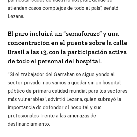
atienden casos complejos de todo el país”, señaló
Lezana.
El paro incluirá un “semaforazo” y una
concentración en el puente sobre la calle
Brasil a las 13, con la participación activa
de todo el personal del hospital.
“Si el trabajador del Garrahan se sigue yendo al
sector privado, nos vamos a quedar sin un hospital
público de primera calidad mundial para los sectores
más vulnerables”, advirtió Lezana, quien subrayó la
importancia de defender el hospital y sus
profesionales frente a las amenazas de
desfinanciamiento.