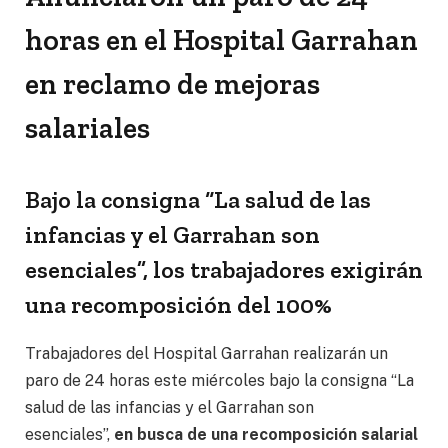
horas en el Hospital Garrahan
en reclamo de mejoras
salariales
Bajo la consigna “La salud de las
infancias y el Garrahan son
esenciales”, los trabajadores exigirán
una recomposición del 100%
Trabajadores del Hospital Garrahan realizarán un
paro de 24 horas este miércoles bajo la consigna “La
salud de las infancias y el Garrahan son
esenciales”,
en busca de una recomposición salarial