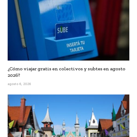
¿Cómo viajar gratis en colectivos y subtes en agosto
2026?
agosto 6, 2026