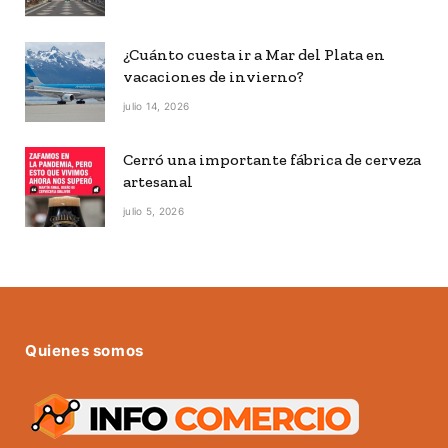
¿Cuánto cuesta ir a Mar del Plata en
vacaciones de invierno?
julio 14, 2026
Cerró una importante fábrica de cerveza
artesanal
julio 5, 2026
Quienes somos