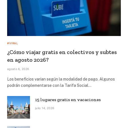
#VIRAL
¿Cómo viajar gratis en colectivos y subtes
en agosto 2026?
agosto 6, 2026
Los beneficios varían según la modalidad de pago. Algunos
podrán complementarse con la Tarifa Social…
15 lugares gratis en vacaciones
julio 14, 2026