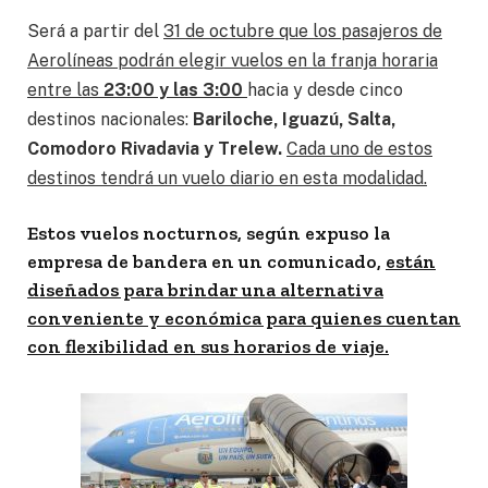
Será a partir del
31 de octubre que los pasajeros de
Aerolíneas podrán elegir vuelos en la franja horaria
entre las
23:00 y las 3:00
hacia y desde cinco
destinos nacionales:
Bariloche, Iguazú, Salta,
Comodoro Rivadavia y Trelew.
Cada uno de estos
destinos tendrá un vuelo diario en esta modalidad.
Estos vuelos nocturnos, según expuso la
empresa de bandera en un comunicado,
están
diseñados para brindar una alternativa
conveniente y económica para quienes cuentan
con flexibilidad en sus horarios de viaje.