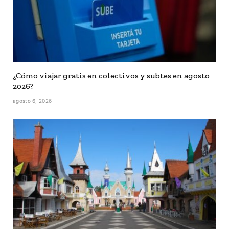
¿Cómo viajar gratis en colectivos y subtes en agosto
2026?
agosto 6, 2026