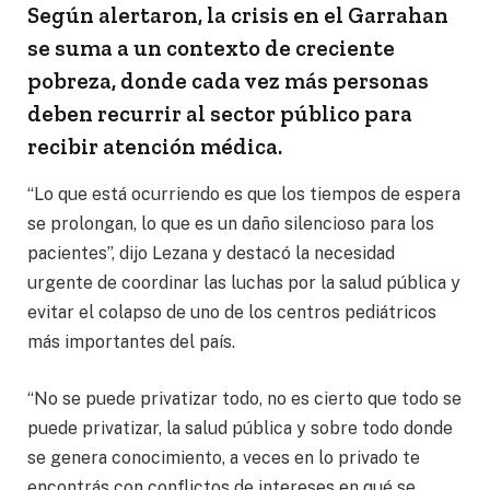
Según alertaron, la crisis en el Garrahan
se suma a un contexto de creciente
pobreza, donde cada vez más personas
deben recurrir al sector público para
recibir atención médica.
“Lo que está ocurriendo es que los tiempos de espera
se prolongan, lo que es un daño silencioso para los
pacientes”, dijo Lezana y destacó la necesidad
urgente de coordinar las luchas por la salud pública y
evitar el colapso de uno de los centros pediátricos
más importantes del país.
“No se puede privatizar todo, no es cierto que todo se
puede privatizar, la salud pública y sobre todo donde
se genera conocimiento, a veces en lo privado te
encontrás con conflictos de intereses en qué se