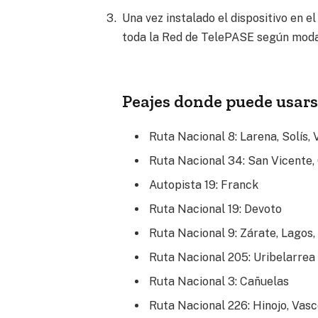
Una vez instalado el dispositivo en el
toda la Red de TelePASE según moda
Peajes donde puede usars
Ruta Nacional 8: Larena, Solís,
Ruta Nacional 34: San Vicente,
Autopista 19: Franck
Ruta Nacional 19: Devoto
Ruta Nacional 9: Zárate, Lagos,
Ruta Nacional 205: Uribelarrea
Ruta Nacional 3: Cañuelas
Ruta Nacional 226: Hinojo, Vasc