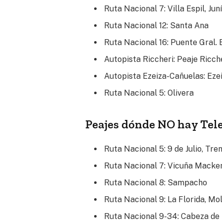
Ruta Nacional 7: Villa Espil, Jun
Ruta Nacional 12: Santa Ana
Ruta Nacional 16: Puente Gral.
Autopista Riccheri: Peaje Ricc
Autopista Ezeiza-Cañuelas: Eze
Ruta Nacional 5: Olivera
Peajes dónde NO hay Te
Ruta Nacional 5: 9 de Julio, Tr
Ruta Nacional 7: Vicuña Macke
Ruta Nacional 8: Sampacho
Ruta Nacional 9: La Florida, Mo
Ruta Nacional 9-34: Cabeza de