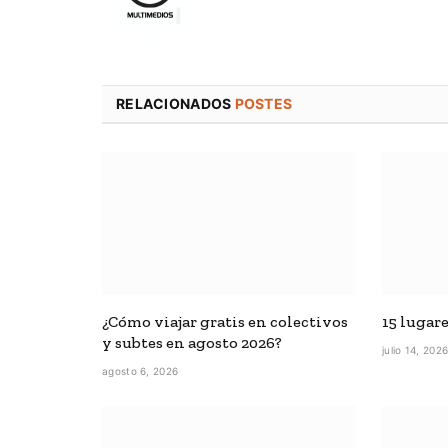
RELACIONADOS
POSTES
¿Cómo viajar gratis en colectivos
15 lugar
y subtes en agosto 2026?
julio 14, 202
agosto 6, 2026