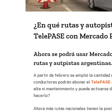
¿En qué rutas y autopis
TelePASE con Mercado 
Ahora se podrá usar Mercad
rutas y autpistas argentinas
A partir de febrero se amplió la cantidad 
conductores podrán abonar el
TelePASE
alta ni mantenimiento y puede activarse d
hacerlo?
Ahora más rutas nacionales tienen la pos