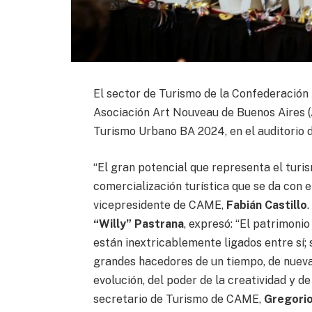
El sector de Turismo de la Confederación
Asociación Art Nouveau de Buenos Aires 
Turismo Urbano BA 2024, en el auditorio 
“El gran potencial que representa el turis
comercialización turística que se da con el
vicepresidente de CAME,
Fabián Castillo
“Willy” Pastrana
, expresó: “El patrimonio
están inextricablemente ligados entre sí;
grandes hacedores de un tiempo, de nuev
evolución, del poder de la creatividad y de
secretario de Turismo de CAME,
Gregori