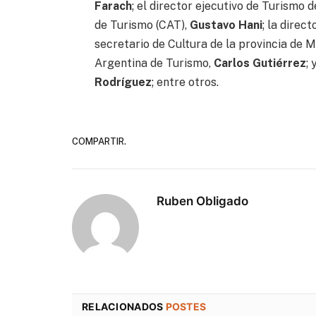
Farach
; el director ejecutivo de Turismo 
de Turismo (CAT),
Gustavo Hani
; la direc
secretario de Cultura de la provincia de 
Argentina de Turismo,
Carlos Gutiérrez
;
Rodríguez
; entre otros.
COMPARTIR.
Ruben Obligado
RELACIONADOS
POSTES