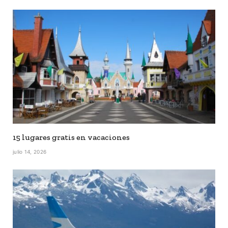
15 lugares gratis en vacaciones
julio 14, 2026