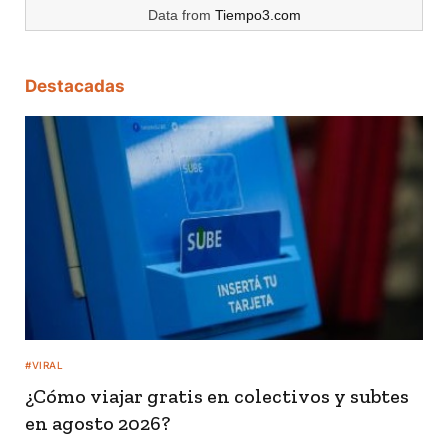
Data from
Tiempo3.com
Destacadas
#VIRAL
¿Cómo viajar gratis en colectivos y subtes
en agosto 2026?