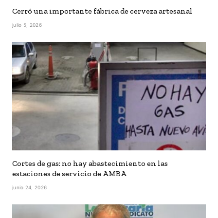
Cerró una importante fábrica de cerveza artesanal
julio 5, 2026
Cortes de gas: no hay abastecimiento en las
estaciones de servicio de AMBA
junio 24, 2026