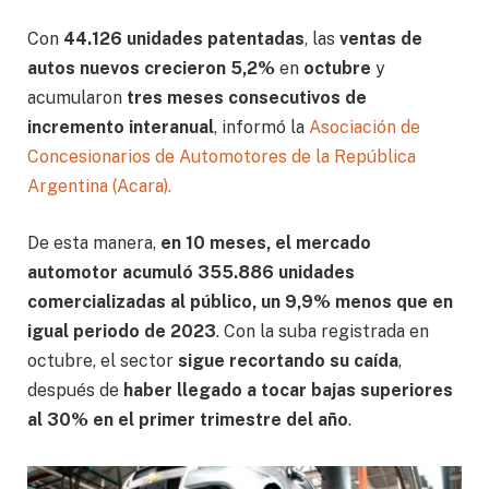
Con
44.126 unidades patentadas
, las
ventas de
autos nuevos crecieron 5,2%
en
octubre
y
acumularon
tres meses consecutivos de
incremento interanual
, informó la
Asociación de
Concesionarios de Automotores de la República
Argentina (Acara).
De esta manera,
en 10 meses, el mercado
automotor acumuló 355.886 unidades
comercializadas al público, un 9,9% menos que en
igual periodo de 2023
. Con la suba registrada en
octubre, el sector
sigue recortando su caída
,
después de
haber llegado a tocar bajas superiores
al 30% en el primer trimestre del año
.