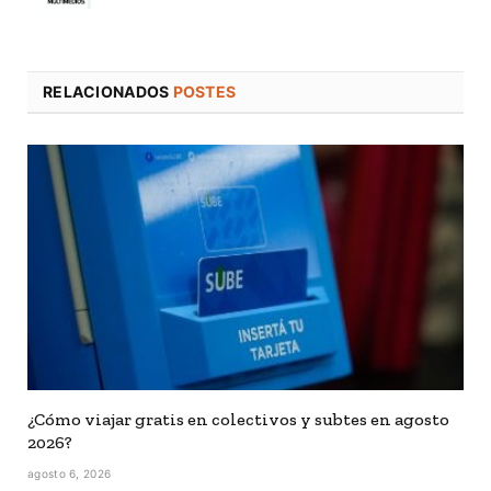
RELACIONADOS
POSTES
¿Cómo viajar gratis en colectivos y subtes en agosto
2026?
agosto 6, 2026