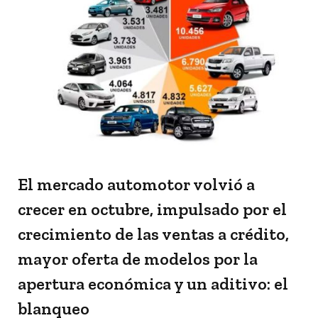
El mercado automotor volvió a
crecer en octubre, impulsado por el
crecimiento de las ventas a crédito,
mayor oferta de modelos por la
apertura económica y un aditivo: el
blanqueo