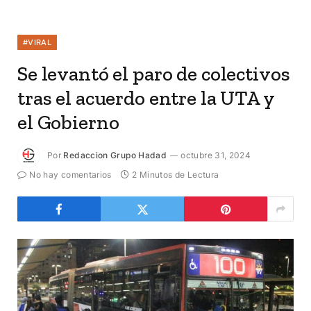
#VIRAL
Se levantó el paro de colectivos
tras el acuerdo entre la UTA y
el Gobierno
Por
Redaccion Grupo Hadad
octubre 31, 2024
No hay comentarios
2 Minutos de Lectura