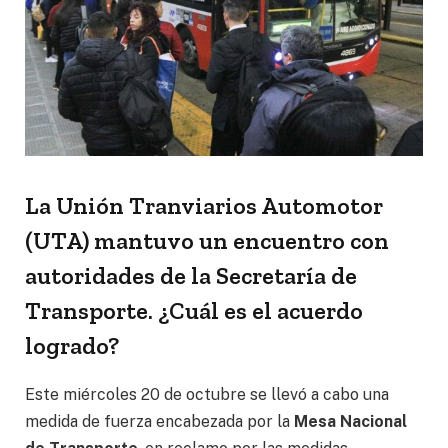
La Unión Tranviarios Automotor
(UTA) mantuvo un encuentro con
autoridades de la Secretaría de
Transporte. ¿Cuál es el acuerdo
logrado?
Este miércoles 20 de octubre se llevó a cabo una
medida de fuerza encabezada por la
Mesa Nacional