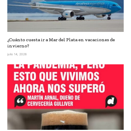
¿Cuánto cuesta ir a Mar del Plata en vacaciones de
invierno?
julio 14, 2026