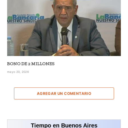
BONO DE 2 MILLONES
mayo 20, 2026
AGREGAR UN COMENTARIO
Tiempo en Buenos Aires