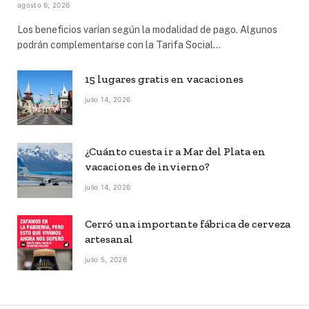
agosto 6, 2026
Los beneficios varían según la modalidad de pago. Algunos
podrán complementarse con la Tarifa Social…
15 lugares gratis en vacaciones
julio 14, 2026
¿Cuánto cuesta ir a Mar del Plata en
vacaciones de invierno?
julio 14, 2026
Cerró una importante fábrica de cerveza
artesanal
julio 5, 2026