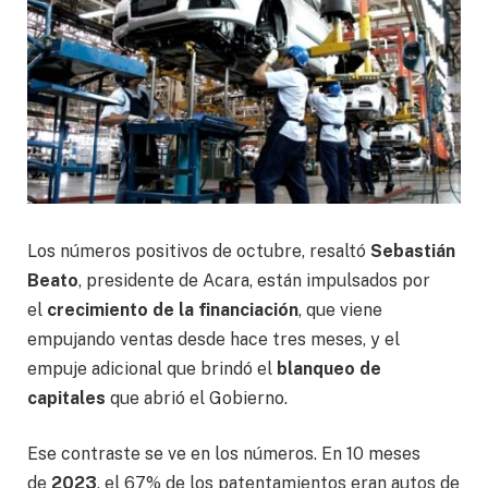
Los números positivos de octubre, resaltó
Sebastián
Beato
, presidente de Acara, están impulsados por
el
crecimiento de la financiación
, que viene
empujando ventas desde hace tres meses, y el
empuje adicional que brindó el
blanqueo de
capitales
que abrió el Gobierno.
Ese contraste se ve en los números. En 10 meses
de
2023
, el 67% de los patentamientos eran autos de