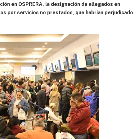
nción en OSPRERA, la designación de allegados en
tos por servicios no prestados, que habrían perjudicado