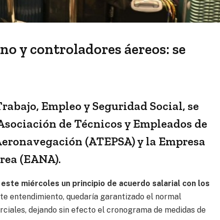
no y controladores áereos: se
Trabajo, Empleo y Seguridad Social, se
 Asociación de Técnicos y Empleados de
 Aeronavegación (ATEPSA) y la Empresa
rea (EANA).
este miércoles un principio de acuerdo salarial con los
ste entendimiento, quedaría garantizado el normal
rciales, dejando sin efecto el cronograma de medidas de