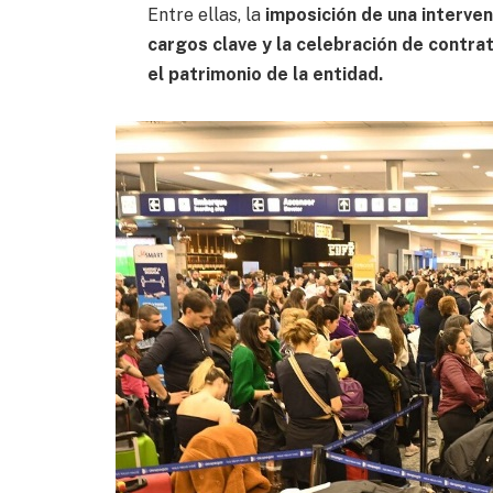
Entre ellas, la
imposición de una interve
cargos clave y la celebración de contra
el patrimonio de la entidad.