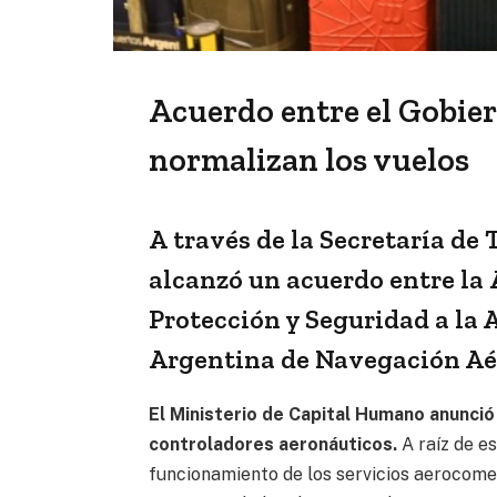
Acuerdo entre el Gobier
normalizan los vuelos
A través de la Secretaría de 
alcanzó un acuerdo entre la
Protección y Seguridad a la
Argentina de Navegación Aé
El Ministerio de Capital Humano anunció 
controladores aeronáuticos.
A raíz de e
funcionamiento de los servicios aerocome