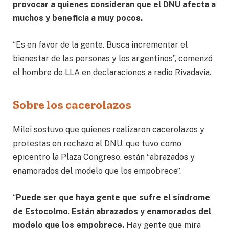
provocar a quienes consideran que el DNU afecta a
muchos y beneficia a muy pocos.
“Es en favor de la gente. Busca incrementar el
bienestar de las personas y los argentinos”, comenzó
el hombre de LLA en declaraciones a radio Rivadavia.
Sobre los cacerolazos
Milei sostuvo que quienes realizaron cacerolazos y
protestas en rechazo al DNU, que tuvo como
epicentro la Plaza Congreso, están “abrazados y
enamorados del modelo que los empobrece”.
“
Puede ser que
haya gente que sufre el síndrome
de Estocolmo
.
Están abrazados y enamorados del
modelo que los empobrece.
Hay gente que mira