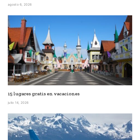
agosto 6, 2026
15 lugares gratis en vacaciones
julio 14, 2026