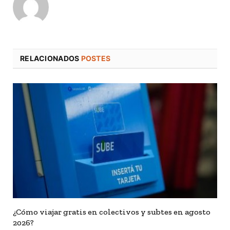
RELACIONADOS
POSTES
¿Cómo viajar gratis en colectivos y subtes en agosto
2026?