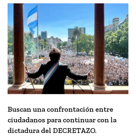
Buscan una confrontación entre
ciudadanos para continuar con la
dictadura del DECRETAZO.