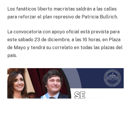
Los fanáticos liberto macristas saldrán a las calles
para reforzar el plan represivo de Patricia Bullrich.
La convocatoria con apoyo oficial está prevista para
este sábado 23 de diciembre, a las 16 horas, en Plaza
de Mayo y tendrá su correlato en todas las plazas del
país.