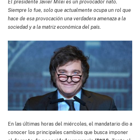
El presidente Javier Milei es un provocador nato.
Siempre lo fue, solo que actualmente ocupa un rol que
hace de esa provocación una verdadera amenaza a la
sociedad y a la matriz económica del país.
En las últimas horas del miércoles, el mandatario dio a
conocer los principales cambios que busca imponer