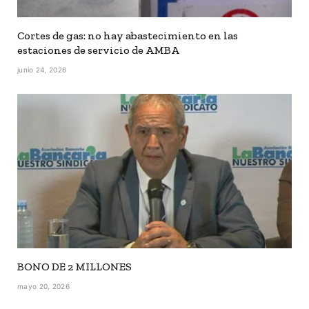
Cortes de gas: no hay abastecimiento en las
estaciones de servicio de AMBA
junio 24, 2026
BONO DE 2 MILLONES
mayo 20, 2026