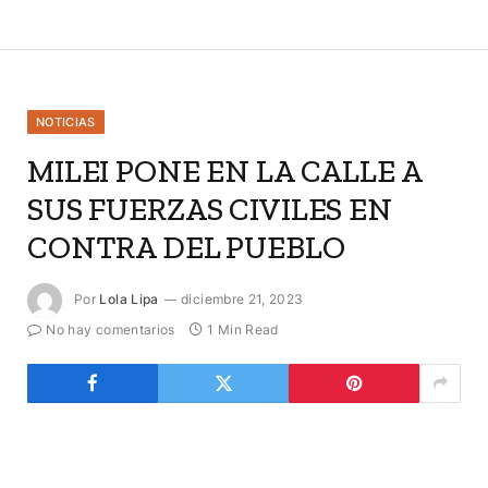
NOTICIAS
MILEI PONE EN LA CALLE A
SUS FUERZAS CIVILES EN
CONTRA DEL PUEBLO
Por
Lola Lipa
diciembre 21, 2023
No hay comentarios
1 Min Read