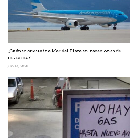
¿Cuánto cuesta ir a Mar del Plata en vacaciones de
invierno?
julio 14, 2026