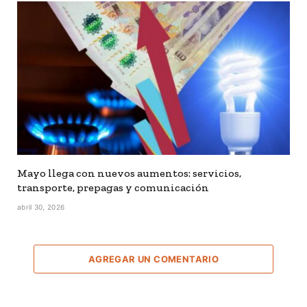
Mayo llega con nuevos aumentos: servicios,
transporte, prepagas y comunicación
abril 30, 2026
AGREGAR UN COMENTARIO