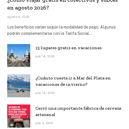
en agosto 2026?
agosto 6, 2026
Los beneficios varían según la modalidad de pago. Algunos
podrán complementarse con la Tarifa Social…
15 lugares gratis en vacaciones
julio 14, 2026
¿Cuánto cuesta ir a Mar del Plata en
vacaciones de invierno?
julio 14, 2026
Cerró una importante fábrica de cerveza
artesanal
julio 5, 2026