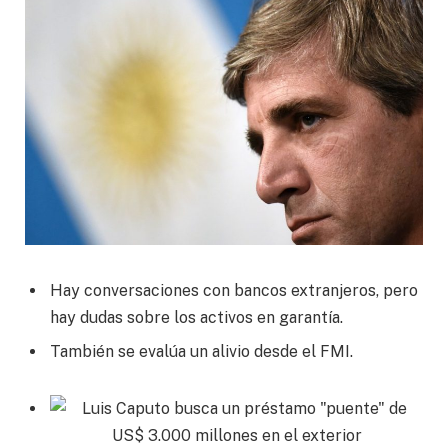
Hay conversaciones con bancos extranjeros, pero
hay dudas sobre los activos en garantía.
También se evalúa un alivio desde el FMI.