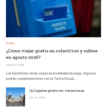
#VIRAL
¿Cómo viajar gratis en colectivos y subtes
en agosto 2026?
agosto 6, 2026
Los beneficios varían según la modalidad de pago. Algunos
podrán complementarse con la Tarifa Social…
15 lugares gratis en vacaciones
julio 14, 2026