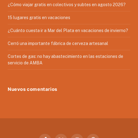
¿Cómo viajar gratis en colectivos y subtes en agosto 2026?
15 lugares gratis en vacaciones
¿Cuánto cuesta ir a Mar del Plata en vacaciones de invierno?
Cerró una importante fábrica de cerveza artesanal
Cortes de gas: no hay abastecimiento en las estaciones de
servicio de AMBA
Nuevos comentarios