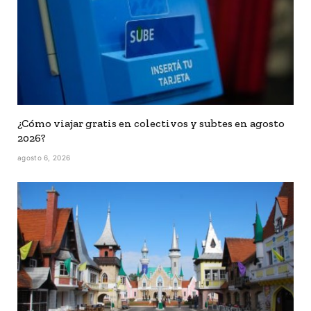
¿Cómo viajar gratis en colectivos y subtes en agosto
2026?
agosto 6, 2026