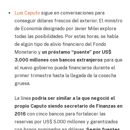
Luis Caputo
sigue en conversaciones para
conseguir dólares frescos del exterior. El ministro
de Economía designado por Javier Milei explora
todas las posibilidades. Por estas horas, se habla
de algún tipo de alivio financiero del Fondo
Monetario y
un préstamo “puente” por US$
3.000 millones con bancos extranjeros
para que
el nuevo gobierno pueda financiarse durante el
primer trimestre hasta la llegada de la cosecha
gruesa.
La línea
podría ser similar a la que negoció el
propio Caputo siendo secretario de Finanzas en
2016
con cinco bancos para fortalecer las
reservas por US$ 5.000 millones y garantizados
con bonos nominados en dólares.
Según fuentes