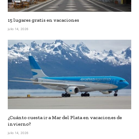
15 lugares gratis en vacaciones
julio 14, 2026
¿Cuánto cuesta ir a Mar del Plata en vacaciones de
invierno?
julio 14, 2026