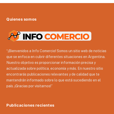
Quienes somos
“¡Bienvenidos a Info Comercio! Somos un sitio web de noticias
que se enfoca en cubrir diferentes situaciones en Argentina.
Nuestro objetivo es proporcionar información precisa y
actualizada sobre política, economía y más. En nuestro sitio
encontrarás publicaciones relevantes y de calidad que te
mantendrán informado sobre lo que está sucediendo en el
país. ¡Gracias por visitarnos!”
Publicaciones recientes