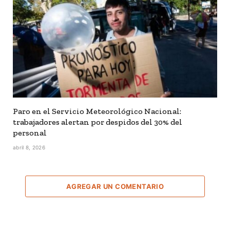
Paro en el Servicio Meteorológico Nacional:
trabajadores alertan por despidos del 30% del
personal
abril 8, 2026
AGREGAR UN COMENTARIO