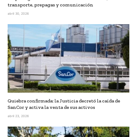
transporte, prepagas y comunicación
abril 30, 2026
Quiebra confirmada: la Justicia decretó la caída de
SanCor y activa la venta de sus activos
abril 23, 2026