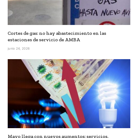
Cortes de gas: no hay abastecimiento en las
estaciones de servicio de AMBA
junio 24, 2026
Mayo llega con nuevos aumentos: servicios,