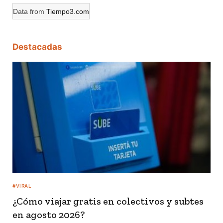
Data from
Tiempo3.com
Destacadas
#VIRAL
¿Cómo viajar gratis en colectivos y subtes
en agosto 2026?