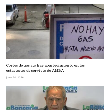
Cortes de gas: no hay abastecimiento en las
estaciones de servicio de AMBA
junio 24, 2026