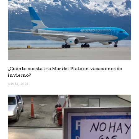
¿Cuánto cuesta ir a Mar del Plata en vacaciones de
invierno?
julio 14, 2026