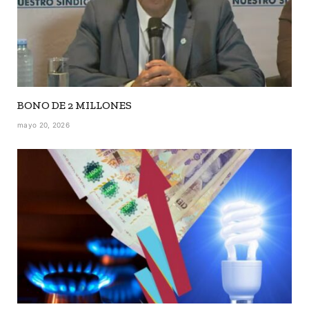
BONO DE 2 MILLONES
mayo 20, 2026