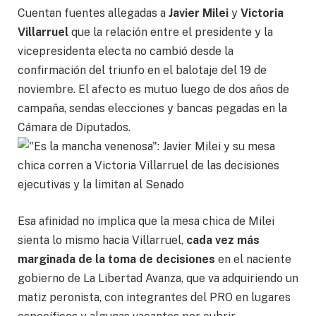
Cuentan fuentes allegadas a
Javier Milei
y
Victoria
Villarruel
que la relación entre el presidente y la
vicepresidenta electa no cambió desde la
confirmación del triunfo en el balotaje del 19 de
noviembre. El afecto es mutuo luego de dos años de
campaña, sendas elecciones y bancas pegadas en la
Cámara de Diputados.
Esa afinidad no implica que la mesa chica de Milei
sienta lo mismo hacia Villarruel,
cada vez más
marginada de la toma de decisiones
en el naciente
gobierno de La Libertad Avanza, que va adquiriendo un
matiz peronista, con integrantes del PRO en lugares