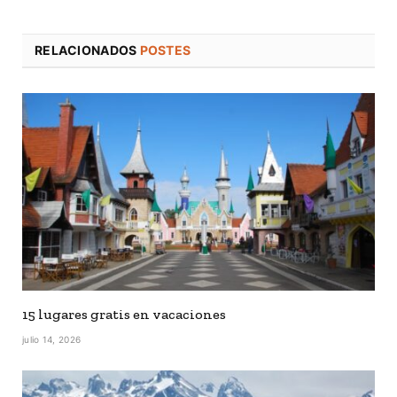
RELACIONADOS
POSTES
15 lugares gratis en vacaciones
julio 14, 2026