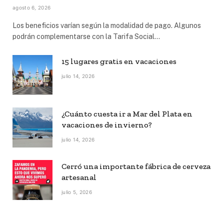
agosto 6, 2026
Los beneficios varían según la modalidad de pago. Algunos
podrán complementarse con la Tarifa Social…
15 lugares gratis en vacaciones
julio 14, 2026
¿Cuánto cuesta ir a Mar del Plata en
vacaciones de invierno?
julio 14, 2026
Cerró una importante fábrica de cerveza
artesanal
julio 5, 2026