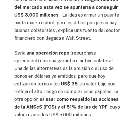
del mercado esta vez se apuntaría a conseguir
US$ 3.000 millones
. “La idea es armar un puente
hasta marzo o abril, pero es difícil porque no hay
buenos colaterales”, explica una fuente del sector
financiero con llegada a Wall Street.
Sería
una operación repo
(repurchase
agreement) con una garantía o activo colateral.
Una de las alternativas es la emisión o el uso de
bonos en dólares ya emitidos, pero que hoy
cotizan en torno a los
US$ 35
, un valor bajo que
refleja el alto riesgo de comprar esos papeles. La
otra opción es
usar como respaldo las acciones
de la ANSeS (FGS) y el 51% de las de YPF
, cuyo
valor rozaría los US$ 5.000 millones.