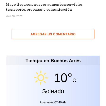
Mayo llega con nuevos aumentos: servicios,
transporte, prepagas y comunicación
abril 30, 2026
AGREGAR UN COMENTARIO
Tiempo en Buenos Aires
10°
C
Soleado
Amanecer: 07:40 AM