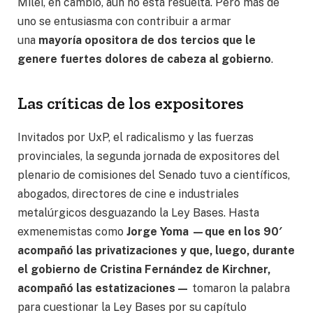
Milei, en cambio, aún no está resuelta. Pero más de
uno se entusiasma con contribuir a armar
una
mayoría opositora de dos tercios que le
genere fuertes dolores de cabeza al gobierno
.
Las críticas de los expositores
Invitados por UxP, el radicalismo y las fuerzas
provinciales, la segunda jornada de expositores del
plenario de comisiones del Senado tuvo a científicos,
abogados, directores de cine e industriales
metalúrgicos desguazando la Ley Bases. Hasta
exmenemistas como
Jorge Yoma —que en los 90′
acompañó las privatizaciones y que, luego, durante
el gobierno de Cristina Fernández de Kirchner,
acompañó las estatizaciones—
tomaron la palabra
para cuestionar la Ley Bases por su capítulo