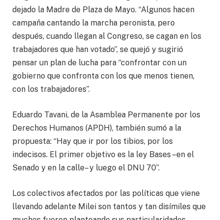
dejado la Madre de Plaza de Mayo. “Algunos hacen
campaña cantando la marcha peronista, pero
después, cuando llegan al Congreso, se cagan en los
trabajadores que han votado”, se quejó y sugirió
pensar un plan de lucha para “confrontar con un
gobierno que confronta con los que menos tienen,
con los trabajadores”.
Eduardo Tavani, de la Asamblea Permanente por los
Derechos Humanos (APDH), también sumó a la
propuesta: “Hay que ir por los tibios, por los
indecisos. El primer objetivo es la ley Bases –en el
Senado y en la calle– y luego el DNU 70”.
Los colectivos afectados por las políticas que viene
llevando adelante Milei son tantos y tan disímiles que
muchos fueron planteando sus particularidades