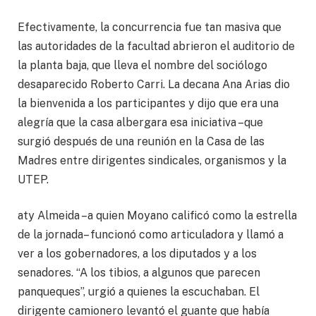
Efectivamente, la concurrencia fue tan masiva que
las autoridades de la facultad abrieron el auditorio de
la planta baja, que lleva el nombre del sociólogo
desaparecido Roberto Carri. La decana Ana Arias dio
la bienvenida a los participantes y dijo que era una
alegría que la casa albergara esa iniciativa –que
surgió después de una reunión en la Casa de las
Madres entre dirigentes sindicales, organismos y la
UTEP.
aty Almeida –a quien Moyano calificó como la estrella
de la jornada– funcionó como articuladora y llamó a
ver a los gobernadores, a los diputados y a los
senadores. “A los tibios, a algunos que parecen
panqueques”, urgió a quienes la escuchaban. El
dirigente camionero levantó el guante que había