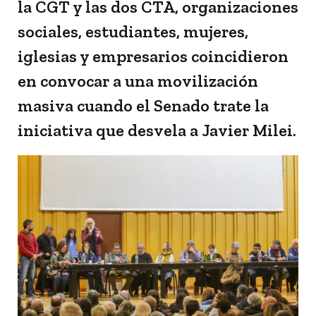
la CGT y las dos CTA, organizaciones
sociales, estudiantes, mujeres,
iglesias y empresarios coincidieron
en convocar a una movilización
masiva cuando el Senado trate la
iniciativa que desvela a Javier Milei.