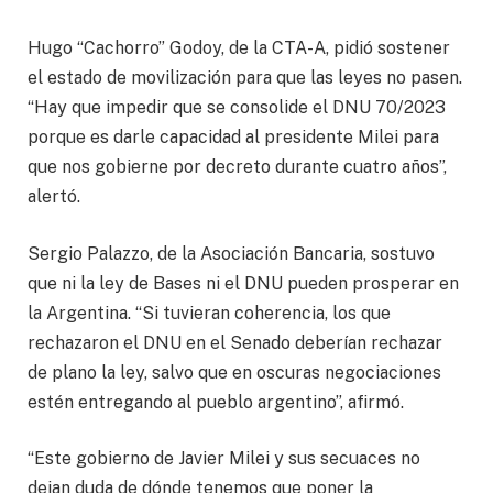
Hugo “Cachorro” Godoy, de la CTA-A, pidió sostener
el estado de movilización para que las leyes no pasen.
“Hay que impedir que se consolide el DNU 70/2023
porque es darle capacidad al presidente Milei para
que nos gobierne por decreto durante cuatro años”,
alertó.
Sergio Palazzo, de la Asociación Bancaria, sostuvo
que ni la ley de Bases ni el DNU pueden prosperar en
la Argentina. “Si tuvieran coherencia, los que
rechazaron el DNU en el Senado deberían rechazar
de plano la ley, salvo que en oscuras negociaciones
estén entregando al pueblo argentino”, afirmó.
“Este gobierno de Javier Milei y sus secuaces no
dejan duda de dónde tenemos que poner la