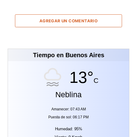
AGREGAR UN COMENTARIO
Tiempo en Buenos Aires
13°
C
Neblina
Amanecer: 07:43 AM
Puesta de sol: 06:17 PM
Humedad: 95%