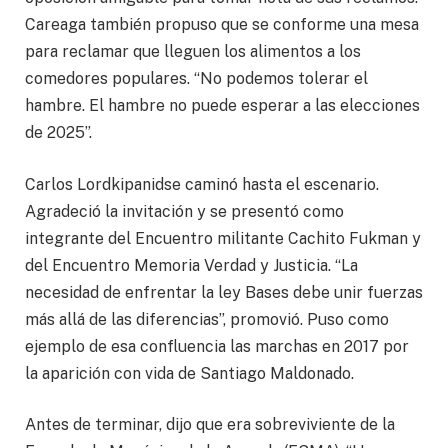
Careaga también propuso que se conforme una mesa
para reclamar que lleguen los alimentos a los
comedores populares. “No podemos tolerar el
hambre. El hambre no puede esperar a las elecciones
de 2025”.
Carlos Lordkipanidse caminó hasta el escenario.
Agradeció la invitación y se presentó como
integrante del Encuentro militante Cachito Fukman y
del Encuentro Memoria Verdad y Justicia. “La
necesidad de enfrentar la ley Bases debe unir fuerzas
más allá de las diferencias”, promovió. Puso como
ejemplo de esa confluencia las marchas en 2017 por
la aparición con vida de Santiago Maldonado.
Antes de terminar, dijo que era sobreviviente de la