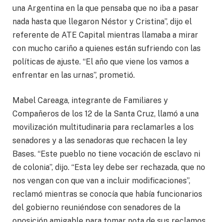
una Argentina en la que pensaba que no iba a pasar
nada hasta que llegaron Néstor y Cristina”, dijo el
referente de ATE Capital mientras llamaba a mirar
con mucho cariño a quienes están sufriendo con las
políticas de ajuste. “El año que viene los vamos a
enfrentar en las urnas”, prometió.
Mabel Careaga, integrante de Familiares y
Compañeros de los 12 de la Santa Cruz, llamó a una
movilización multitudinaria para reclamarles a los
senadores y a las senadoras que rechacen la ley
Bases. “Este pueblo no tiene vocación de esclavo ni
de colonia”, dijo. “Esta ley debe ser rechazada, que no
nos vengan con que van a incluir modificaciones”,
reclamó mientras se conocía que había funcionarios
del gobierno reuniéndose con senadores de la
oposición amigable para tomar nota de sus reclamos.