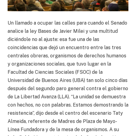
Un llamado a ocupar las calles para cuando el Senado
analice la ley Bases de Javier Milei y una multitud
diciéndole no al ajuste: esa fue una de las
coincidencias que dejó un encuentro entre las tres
centrales obreras, organismos de derechos humanos
y organizaciones sociales, que tuvo lugar en la
Facultad de Ciencias Sociales (FSOC) de la
Universidad de Buenos Aires (UBA) tan solo cinco días
después del segundo paro general contra el gobierno
de La Libertad Avanza (LLA). “La unidad se demuestra
con hechos, no con palabras. Estamos demostrando la
resistencia”, dijo desde el centro del escenario Taty
Almeida, referente de Madres de Plaza de Mayo-
Línea Fundadora y de la mesa de organismos. A su