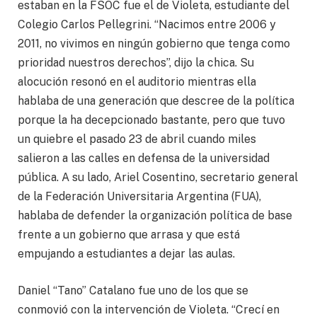
estaban en la FSOC fue el de Violeta, estudiante del
Colegio Carlos Pellegrini. “Nacimos entre 2006 y
2011, no vivimos en ningún gobierno que tenga como
prioridad nuestros derechos”, dijo la chica. Su
alocución resonó en el auditorio mientras ella
hablaba de una generación que descree de la política
porque la ha decepcionado bastante, pero que tuvo
un quiebre el pasado 23 de abril cuando miles
salieron a las calles en defensa de la universidad
pública. A su lado, Ariel Cosentino, secretario general
de la Federación Universitaria Argentina (FUA),
hablaba de defender la organización política de base
frente a un gobierno que arrasa y que está
empujando a estudiantes a dejar las aulas.
Daniel “Tano” Catalano fue uno de los que se
conmovió con la intervención de Violeta. “Crecí en