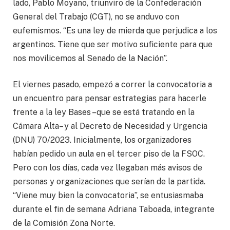
lado, Pablo Moyano, triunviro de la Confederación
General del Trabajo (CGT), no se anduvo con
eufemismos. “Es una ley de mierda que perjudica a los
argentinos. Tiene que ser motivo suficiente para que
nos movilicemos al Senado de la Nación”.
El viernes pasado, empezó a correr la convocatoria a
un encuentro para pensar estrategias para hacerle
frente a la ley Bases –que se está tratando en la
Cámara Alta– y al Decreto de Necesidad y Urgencia
(DNU) 70/2023. Inicialmente, los organizadores
habían pedido un aula en el tercer piso de la FSOC.
Pero con los días, cada vez llegaban más avisos de
personas y organizaciones que serían de la partida.
“Viene muy bien la convocatoria”, se entusiasmaba
durante el fin de semana Adriana Taboada, integrante
de la Comisión Zona Norte.