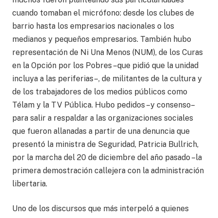
cuando tomaban el micrófono: desde los clubes de
barrio hasta los empresarios nacionales o los
medianos y pequeños empresarios. También hubo
representación de Ni Una Menos (NUM), de los Curas
en la Opción por los Pobres –que pidió que la unidad
incluya a las periferias–, de militantes de la cultura y
de los trabajadores de los medios públicos como
Télam y la TV Pública. Hubo pedidos –y consenso–
para salir a respaldar a las organizaciones sociales
que fueron allanadas a partir de una denuncia que
presentó la ministra de Seguridad, Patricia Bullrich,
por la marcha del 20 de diciembre del año pasado –la
primera demostración callejera con la administración
libertaria.
Uno de los discursos que más interpeló a quienes