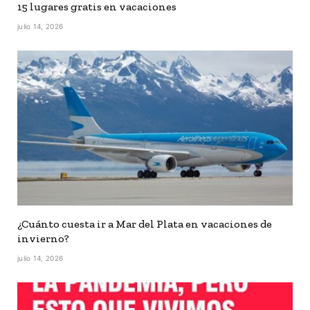
15 lugares gratis en vacaciones
julio 14, 2026
¿Cuánto cuesta ir a Mar del Plata en vacaciones de
invierno?
julio 14, 2026