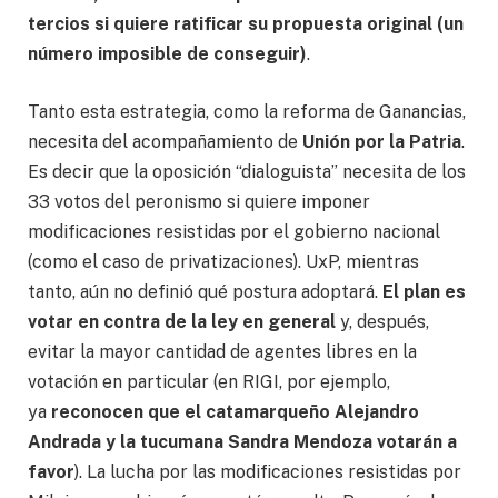
tercios si quiere ratificar su propuesta original (un
número imposible de conseguir)
.
Tanto esta estrategia, como la reforma de Ganancias,
necesita del acompañamiento de
Unión por la Patria
.
Es decir que la oposición “dialoguista” necesita de los
33 votos del peronismo si quiere imponer
modificaciones resistidas por el gobierno nacional
(como el caso de privatizaciones). UxP, mientras
tanto, aún no definió qué postura adoptará.
El plan es
votar en contra de la ley en general
y, después,
evitar la mayor cantidad de agentes libres en la
votación en particular (en RIGI, por ejemplo,
ya
reconocen que el catamarqueño Alejandro
Andrada y la tucumana Sandra Mendoza votarán a
favor
). La lucha por las modificaciones resistidas por