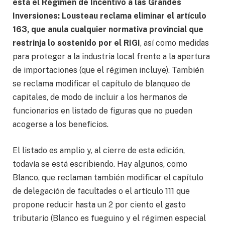
está el Régimen de Incentivo a las Grandes
Inversiones: Lousteau reclama eliminar el artículo
163, que anula cualquier normativa provincial que
restrinja lo sostenido por el RIGI
, así como medidas
para proteger a la industria local frente a la apertura
de importaciones (que el régimen incluye). También
se reclama modificar el capítulo de blanqueo de
capitales, de modo de incluir a los hermanos de
funcionarios en listado de figuras que no pueden
acogerse a los beneficios.
El listado es amplio y, al cierre de esta edición,
todavía se está escribiendo. Hay algunos, como
Blanco, que reclaman también modificar el capítulo
de delegación de facultades o el artículo 111 que
propone reducir hasta un 2 por ciento el gasto
tributario (Blanco es fueguino y el régimen especial