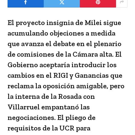
El proyecto insignia de Milei sigue
acumulando objeciones a medida
que avanza el debate en el plenario
de comisiones de la Cámara alta. El
Gobierno aceptaría introducir los
cambios en el RIGI y Ganancias que
reclama la oposición amigable, pero
la interna de la Rosada con
Villarruel empantanó las
negociaciones. El pliego de
requisitos de la UCR para