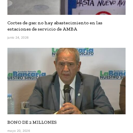
Cortes de gas: no hay abastecimiento en las
estaciones de servicio de AMBA
junio 24, 2026
BONO DE 2 MILLONES
mayo 20, 2026