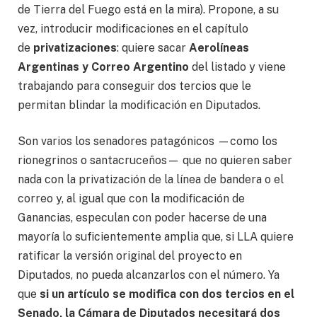
de Tierra del Fuego está en la mira). Propone, a su
vez, introducir modificaciones en el capítulo
de
privatizaciones
: quiere sacar
Aerolíneas
Argentinas y Correo Argentino
del listado y viene
trabajando para conseguir dos tercios que le
permitan blindar la modificación en Diputados.
Son varios los senadores patagónicos —como los
rionegrinos o santacruceños— que no quieren saber
nada con la privatización de la línea de bandera o el
correo y, al igual que con la modificación de
Ganancias, especulan con poder hacerse de una
mayoría lo suficientemente amplia que, si LLA quiere
ratificar la versión original del proyecto en
Diputados, no pueda alcanzarlos con el número. Ya
que
si un artículo se modifica con dos tercios en el
Senado, la Cámara de Diputados necesitará dos