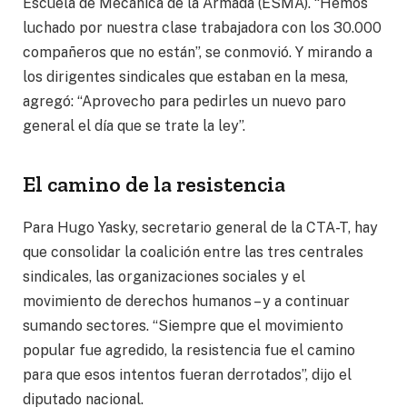
Escuela de Mecánica de la Armada (ESMA). “Hemos
luchado por nuestra clase trabajadora con los 30.000
compañeros que no están”, se conmovió. Y mirando a
los dirigentes sindicales que estaban en la mesa,
agregó: “Aprovecho para pedirles un nuevo paro
general el día que se trate la ley”.
El camino de la resistencia
Para Hugo Yasky, secretario general de la CTA-T, hay
que consolidar la coalición entre las tres centrales
sindicales, las organizaciones sociales y el
movimiento de derechos humanos – y a continuar
sumando sectores. “Siempre que el movimiento
popular fue agredido, la resistencia fue el camino
para que esos intentos fueran derrotados”, dijo el
diputado nacional.