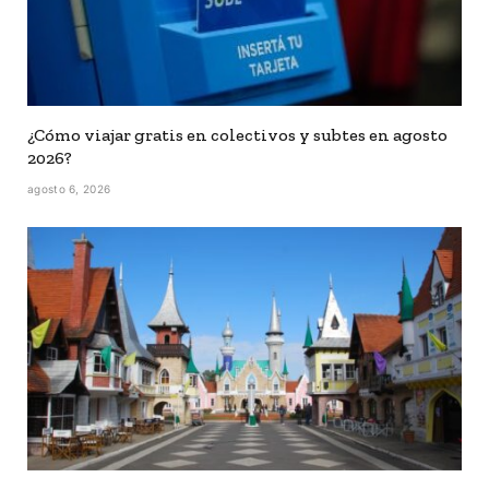
¿Cómo viajar gratis en colectivos y subtes en agosto
2026?
agosto 6, 2026