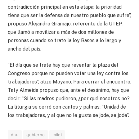
contradicción principal en esta etapa: la prioridad
tiene que ser la defensa de nuestro pueblo que sufre”,
propuso Alejandro Gramajo, referente de la UTEP,
que llamó a movilizar a más de dos millones de
personas cuando se trate la ley Bases a lo largo y
ancho del país.
“El día que se trate hay que reventar la plaza del
Congreso porque no pueden votar una ley contra los
trabajadores”, atizó Moyano. Para cerrar el encuentro,
Taty Almeida propuso que, ante el desánimo, hay que
decir: “Si las madres pudieron, ¿por qué nosotros no?
La liturgia se cerró con cantos y palmas: “Unidad de
los trabajadores, y al que no le gusta se jode, se jode”.
dnu
gobierno
milei