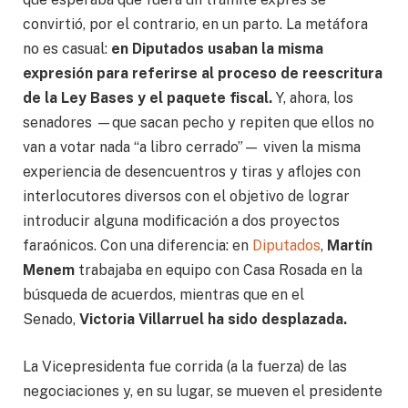
convirtió, por el contrario, en un parto. La metáfora
no es casual:
en Diputados usaban la misma
expresión para referirse al proceso de reescritura
de la Ley Bases y el paquete fiscal.
Y, ahora, los
senadores —que sacan pecho y repiten que ellos no
van a votar nada “a libro cerrado”— viven la misma
experiencia de desencuentros y tiras y aflojes con
interlocutores diversos con el objetivo de lograr
introducir alguna modificación a dos proyectos
faraónicos. Con una diferencia: en
Diputados
,
Martín
Menem
trabajaba en equipo con Casa Rosada en la
búsqueda de acuerdos, mientras que en el
Senado,
Victoria Villarruel ha sido desplazada.
La Vicepresidenta fue corrida (a la fuerza) de las
negociaciones y, en su lugar, se mueven el presidente