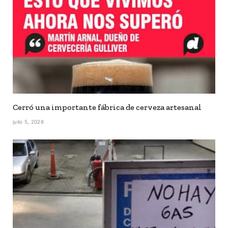
Cerró una importante fábrica de cerveza artesanal
julio 5, 2026