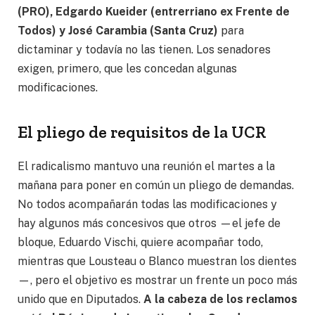
(PRO), Edgardo Kueider (entrerriano ex Frente de
Todos) y José Carambia (Santa Cruz)
para
dictaminar y todavía no las tienen. Los senadores
exigen, primero, que les concedan algunas
modificaciones.
El pliego de requisitos de la UCR
El radicalismo mantuvo una reunión el martes a la
mañana para poner en común un pliego de demandas.
No todos acompañarán todas las modificaciones y
hay algunos más concesivos que otros —el jefe de
bloque, Eduardo Vischi, quiere acompañar todo,
mientras que Lousteau o Blanco muestran los dientes
—, pero el objetivo es mostrar un frente un poco más
unido que en Diputados.
A la cabeza de los reclamos